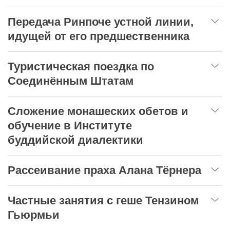
Передача Ринпоче устной линии,
идущей от его предшественника
Туристическая поездка по
Соединённым Штатам
Сложение монашеских обетов и
обучение в Институте
буддийской диалектики
Рассеивание праха Алана Тёрнера
Частные занятия с геше Тензином
Гьюрмьи