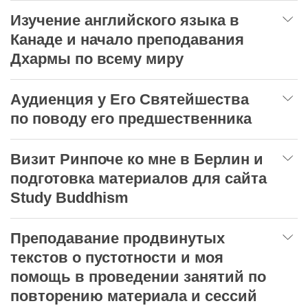
Изучение английского языка в
Канаде и начало преподавания
Дхармы по всему миру
Аудиенция у Его Святейшества
по поводу его предшественника
Визит Ринпоче ко мне в Берлин и
подготовка материалов для сайта
Study Buddhism
Преподавание продвинутых
текстов о пустотности и моя
помощь в проведении занятий по
повторению материала и сессий