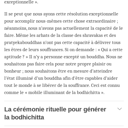
exceptionnelle ».
Il se peut que nous ayons cette résolution exceptionnelle
pour accomplir nous-mêmes cette chose extraordinaire ;
néanmoins, nous n’avons pas actuellement la capacité de le
faire. Même les arhats de la classe des shravakas et des
pratyekabouddhas n’ont pas cette capacité à délivrer tous
les êtres de leurs souffrances. Si on demande : « Qui a cette
aptitude ? » Il n’y a personne excepté un bouddha. Nous ne
souhaitons pas faire cela pour notre propre plaisir ou
bonheur ; nous souhaitons être en mesure d’atteindre
l’état illuminé d’un bouddha afin d’être capables d’aider
tout le monde à se libérer de la souffrance. Ceci est connu
comme le « mobile illuminant de la bodhichitta ».
La cérémonie rituelle pour générer
la bodhichitta