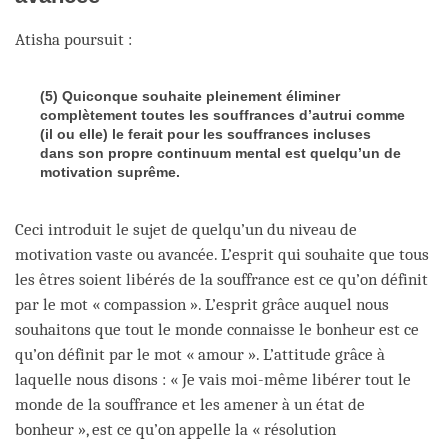
Atisha poursuit :
(5) Quiconque souhaite pleinement éliminer
complètement toutes les souffrances d’autrui comme
(il ou elle) le ferait pour les souffrances incluses
dans son propre continuum mental est quelqu’un de
motivation suprême
.
Ceci introduit le sujet de quelqu’un du niveau de
motivation vaste ou avancée. L’esprit qui souhaite que tous
les êtres soient libérés de la souffrance est ce qu’on définit
par le mot « compassion ». L’esprit grâce auquel nous
souhaitons que tout le monde connaisse le bonheur est ce
qu’on définit par le mot « amour ». L’attitude grâce à
laquelle nous disons : « Je vais moi-même libérer tout le
monde de la souffrance et les amener à un état de
bonheur », est ce qu’on appelle la « résolution