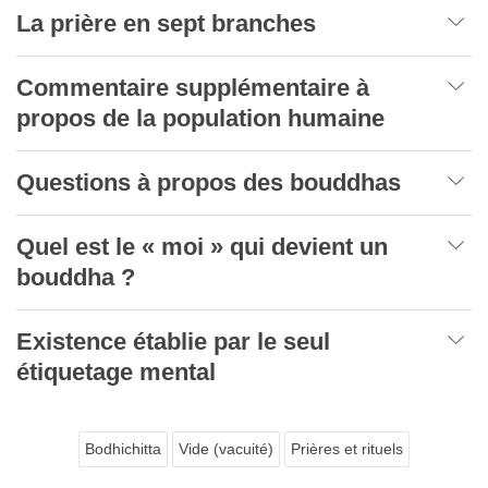
La prière en sept branches
Commentaire supplémentaire à
propos de la population humaine
Questions à propos des bouddhas
Quel est le « moi » qui devient un
bouddha ?
Existence établie par le seul
étiquetage mental
Bodhichitta
Vide (vacuité)
Prières et rituels