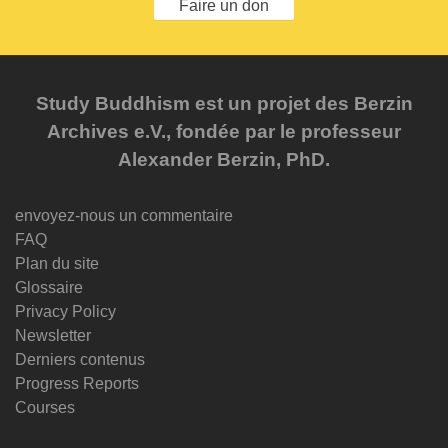
Faire un don
Study Buddhism est un projet des Berzin
Archives e.V., fondée par le professeur
Alexander Berzin, PhD.
envoyez-nous un commentaire
FAQ
Plan du site
Glossaire
Privacy Policy
Newsletter
Derniers contenus
Progress Reports
Courses