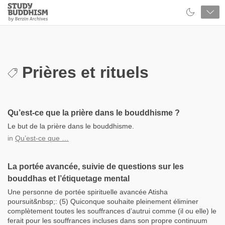
Close
Study
Buddhism
Home
Prières et rituels
Qu’est-ce que la prière dans le bouddhisme ?
Le but de la prière dans le bouddhisme.
in
Qu’est-ce que …
La portée avancée, suivie de questions sur les
bouddhas et l’étiquetage mental
Une personne de portée spirituelle avancée Atisha
poursuit&nbsp;: (5) Quiconque souhaite pleinement éliminer
complètement toutes les souffrances d’autrui comme (il ou elle) le
ferait pour les souffrances incluses dans son propre continuum