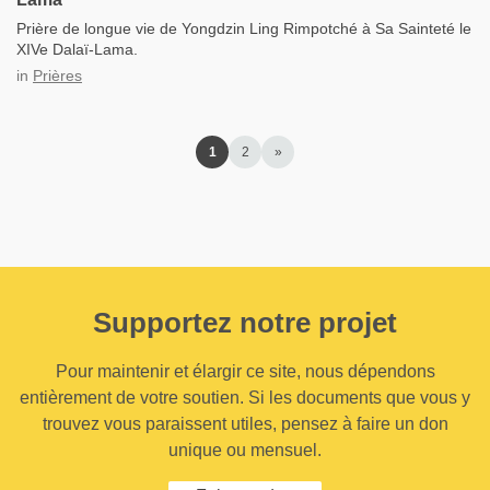
Prière de longue vie de Yongdzin Ling Rimpotché à Sa Sainteté le
XIVe Dalaï-Lama.
in
Prières
1
2
»
Supportez notre projet
Pour maintenir et élargir ce site, nous dépendons
entièrement de votre soutien. Si les documents que vous y
trouvez vous paraissent utiles, pensez à faire un don
unique ou mensuel.