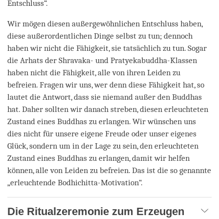
Entschluss“.
Wir mögen diesen außergewöhnlichen Entschluss haben,
diese außerordentlichen Dinge selbst zu tun; dennoch
haben wir nicht die Fähigkeit, sie tatsächlich zu tun. Sogar
die Arhats der Shravaka- und Pratyekabuddha-Klassen
haben nicht die Fähigkeit, alle von ihren Leiden zu
befreien. Fragen wir uns, wer denn diese Fähigkeit hat, so
lautet die Antwort, dass sie niemand außer den Buddhas
hat. Daher sollten wir danach streben, diesen erleuchteten
Zustand eines Buddhas zu erlangen. Wir wünschen uns
dies nicht für unsere eigene Freude oder unser eigenes
Glück, sondern um in der Lage zu sein, den erleuchteten
Zustand eines Buddhas zu erlangen, damit wir helfen
können, alle von Leiden zu befreien. Das ist die so genannte
„erleuchtende Bodhichitta-Motivation“.
Die Ritualzeremonie zum Erzeugen