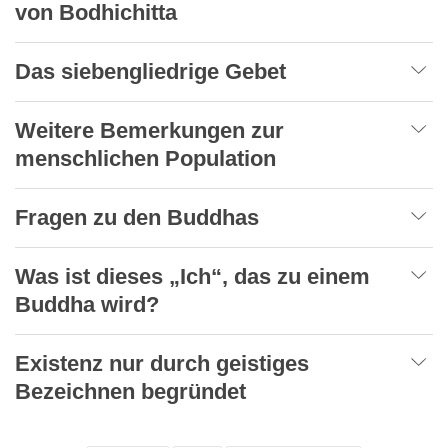
von Bodhichitta
Das siebengliedrige Gebet
Weitere Bemerkungen zur
menschlichen Population
Fragen zu den Buddhas
Was ist dieses „Ich“, das zu einem
Buddha wird?
Existenz nur durch geistiges
Bezeichnen begründet