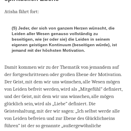
Atisha fährt fort:
(5) Jeder, der sich von ganzem Herzen wünscht, die
Leiden aller Wesen genauso vollständig zu
beseitigen, wie (er oder sie) die Leiden in seinem
eigenen geistigen Kontinuum (beseitigen würde), ist
jemand mit der höchsten Motivation.
Damit kommen wir zu der Thematik von jemandem auf
der fortgeschrittenen oder großen Ebene der Motivation.
Der Geist, mit dem wir uns wünschen, alle Wesen mögen
von Leiden befreit werden, wird als „Mitgefühl“ definiert,
und der Geist, mit dem wir uns wünschen, alle mögen
glücklich sein, wird als „Liebe“ definiert. Die
Geisteshaltung, mit der wir sagen: „Ich selbst werde alle
von Leiden befreien und zur Ebene des Glücklichseins
führen“ ist der so genannte „außergewöhnliche