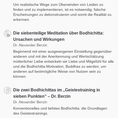
Um realistische Wege zum Überwinden von Leiden zu
finden und zu implementieren, ist es notwendig, falsche
Erscheinungen zu dekonstruieren und somit die Realität zu
erkennen.
Die siebenteilige Meditation über Bodhichitta:
Ursachen und Wirkungen
Dr. Alexander Berzin
Beginnend mit einer ausgewogenen Einstellung gegenüber
anderen und mit der Anerkennung und Wertschätzung
mütterlicher Liebe entwickeln wir Liebe und Mitgefühl für alle
und die Bodhichitta-Motivation, Buddhas zu werden, um
anderen auf bestmögliche Weise von Nutzen sein zu
können.
Die zwei Bodhichittas im „Geistestraining in
sieben Punkten“ – Dr. Berzin
Dr. Alexander Berzin
Konventionelles und tiefstes Bodhichitta: die Grundlagen
des Geistestrainings.