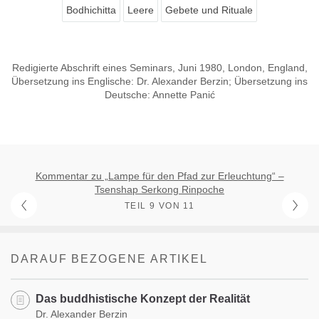
Bodhichitta
Leere
Gebete und Rituale
Redigierte Abschrift eines Seminars, Juni 1980, London, England,
Übersetzung ins Englische: Dr. Alexander Berzin; Übersetzung ins
Deutsche: Annette Panić
Kommentar zu „Lampe für den Pfad zur Erleuchtung“ –
Tsenshap Serkong Rinpoche
TEIL 9 VON 11
DARAUF BEZOGENE ARTIKEL
Das buddhistische Konzept der Realität
Dr. Alexander Berzin