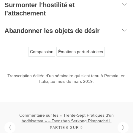
Surmonter l’hostilité et
l’attachement
Abandonner les objets de désir
Compassion
Émotions perturbatrices
Transcription éditée d’un séminaire qui s’est tenu à Pomaia, en
Italie, au mois de mars 2019.
Commentaire sur les « Trente-Sept Pratiques d’un
bodhisattva » – Tsenzhap Serkong Rimpotché II
PARTIE 6 SUR 9