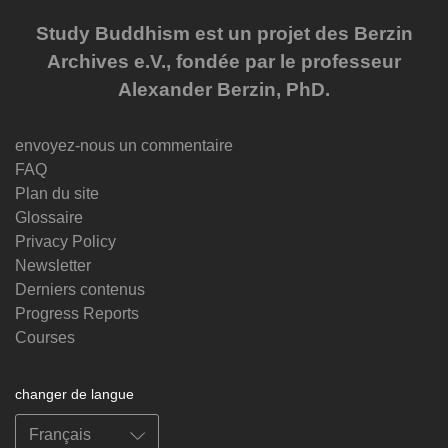
Study Buddhism est un projet des Berzin
Archives e.V., fondée par le professeur
Alexander Berzin, PhD.
envoyez-nous un commentaire
FAQ
Plan du site
Glossaire
Privacy Policy
Newsletter
Derniers contenus
Progress Reports
Courses
changer de langue