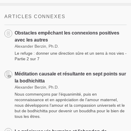
ARTICLES CONNEXES
Obstacles empêchant les connexions positives
avec les autres
Alexander Berzin, Ph.D.
Le refuge : donner une direction sûre et un sens à nos vies -
Partie 2 sur 7
Méditation causale et résultante en sept points sur
la bodhichitta
Alexander Berzin, Ph.D.
Nous commençons par l’équanimité, puis en
reconnaissance et en appréciation de l’amour maternel,
nous développons l’amour et la compassion universels et le
but de bodhichitta pour devenir un bouddha pour le bien de
tous les êtres.