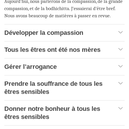
Aujourd’hui, nous parlerons de la compassion, de la grande
compassion, et de la bodhichitta. J’essaierai d’être bref.
Nous avons beaucoup de matières à passer en revue.
Développer la compassion
Tous les êtres ont été nos mères
Gérer l’arrogance
Prendre la souffrance de tous les
êtres sensibles
Donner notre bonheur à tous les
êtres sensibles