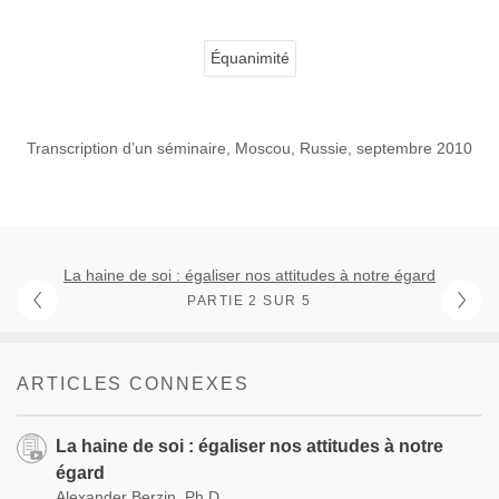
Équanimité
Transcription d’un séminaire, Moscou, Russie, septembre 2010
La haine de soi : égaliser nos attitudes à notre égard
PARTIE 2 SUR 5
ARTICLES CONNEXES
La haine de soi : égaliser nos attitudes à notre
égard
Alexander Berzin, Ph.D.