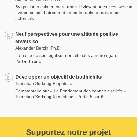
By gaining a calmer, more realistic view of ourselves, we can
overcome self-hatred and be better able to realize our
potentials.
Neuf perspectives pour une attitude positive
envers soi
Alexander Berzin, Ph.D.
La haine de soi : égaliser nos attitudes à notre égard -
Partie 4 sur 5
Développer un objectif de bodhichitta
Tsenshap Serkong Rinpotché
Commentaire sur « Le Fondement des bonnes qualités » –
Tsenshap Serkong Rimpotché - Partie 5 sur 6
Supportez notre projet