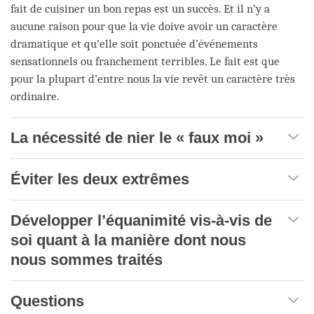
fait de cuisiner un bon repas est un succès. Et il n’y a
aucune raison pour que la vie doive avoir un caractère
dramatique et qu’elle soit ponctuée d’événements
sensationnels ou franchement terribles. Le fait est que
pour la plupart d’entre nous la vie revêt un caractère très
ordinaire.
La nécessité de nier le « faux moi »
Éviter les deux extrêmes
Développer l’équanimité vis-à-vis de
soi quant à la manière dont nous
nous sommes traités
Questions