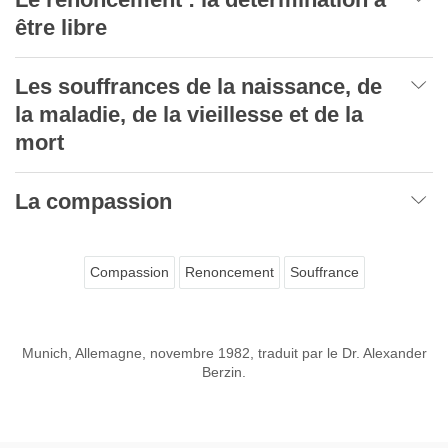
être libre
Les souffrances de la naissance, de
la maladie, de la vieillesse et de la
mort
La compassion
Compassion
Renoncement
Souffrance
Munich, Allemagne, novembre 1982, traduit par le Dr. Alexander
Berzin.