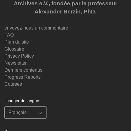
Archives e.V., fondée par le professeur
Alexander Berzin, PhD.
envoyez-nous un commentaire
FAQ
Plan du site
Glossaire
Privacy Policy
Newsletter
Derniers contenus
Progress Reports
Courses
changer de langue