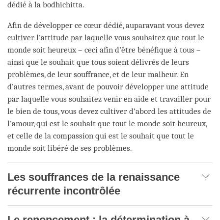
dédié à la bodhichitta.
Afin de développer ce cœur dédié, auparavant vous devez
cultiver l’attitude par laquelle vous souhaitez que tout le
monde soit heureux – ceci afin d’être bénéfique à tous –
ainsi que le souhait que tous soient délivrés de leurs
problèmes, de leur souffrance, et de leur malheur. En
d’autres termes, avant de pouvoir développer une attitude
par laquelle vous souhaitez venir en aide et travailler pour
le bien de tous, vous devez cultiver d’abord les attitudes de
l’amour, qui est le souhait que tout le monde soit heureux,
et celle de la compassion qui est le souhait que tout le
monde soit libéré de ses problèmes.
Les souffrances de la renaissance
récurrente incontrôlée
Le renoncement : la détermination à