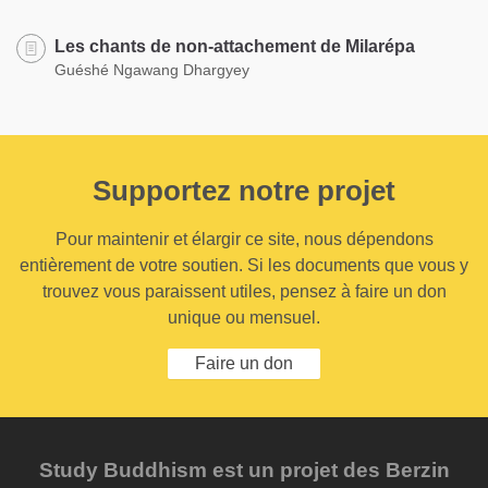
Les chants de non-attachement de Milarépa
Guéshé Ngawang Dhargyey
Supportez notre projet
Pour maintenir et élargir ce site, nous dépendons
entièrement de votre soutien. Si les documents que vous y
trouvez vous paraissent utiles, pensez à faire un don
unique ou mensuel.
Faire un don
Study Buddhism est un projet des Berzin