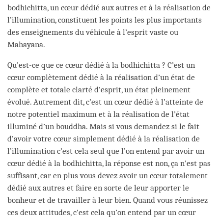
bodhichitta, un cœur dédié aux autres et à la réalisation de
l’illumination, constituent les points les plus importants
des enseignements du véhicule à l’esprit vaste ou
Mahayana.
Qu’est-ce que ce cœur dédié à la bodhichitta ? C’est un
cœur complètement dédié à la réalisation d’un état de
complète et totale clarté d’esprit, un état pleinement
évolué. Autrement dit, c’est un cœur dédié à l’atteinte de
notre potentiel maximum et à la réalisation de l’état
illuminé d’un bouddha. Mais si vous demandez si le fait
d’avoir votre cœur simplement dédié à la réalisation de
l’illumination c’est cela seul que l’on entend par avoir un
cœur dédié à la bodhichitta, la réponse est non, ça n’est pas
suffisant, car en plus vous devez avoir un cœur totalement
dédié aux autres et faire en sorte de leur apporter le
bonheur et de travailler à leur bien. Quand vous réunissez
ces deux attitudes, c’est cela qu’on entend par un cœur