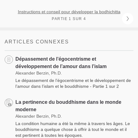
Instructions et conseil pour développer la bodhichitta
PARTIE 1 SUR 4
ARTICLES CONNEXES
Dépassement de l’égocentrisme et
développement de l’amour dans l’islam
Alexander Berzin, Ph.D.
Le dépassement de l’égocentrisme et le développement de
l’amour dans l’islam et le bouddhisme - Partie 1 sur 2
La pertinence du bouddhisme dans le monde
moderne
Alexander Berzin, Ph.D.
La condition humaine a été la même à travers les âges. Le
bouddhisme a quelque chose à offrir à tout le monde et il
est pertinent à toutes les époques.