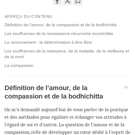
Share
Bookmark
on
APERÇU DU CONTENU
facebook
Définition de l’amour, de la compassion et de la bodhichitta
Les souffrances de la renaissance récurrente incontrôlée
Le renoncement : la détermination à être libre
Les souffrances de la naissance, de la maladie, de la vieillesse et
de la mort
La compassion
Définition de l’amour, de la
compassion et de la bodhichitta
On m’a demandé aujourd’hui de vous parler de la pratique
et des méthodes pour égaliser et échanger vos attitudes à
l’égard de soi et d’autrui. La question de l’amour et de la
compassion, celle de développer un cœur dédié à l’esprit de