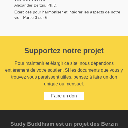
Alexander Berzin, Ph.D.
Exercices pour harmoniser et intégrer les aspects de notre
vie - Partie 3 sur 6
Supportez notre projet
Pour maintenir et élargir ce site, nous dépendons
entièrement de votre soutien. Si les documents que vous y
trouvez vous paraissent utiles, pensez à faire un don
unique ou mensuel.
Faire un don
Study Buddhism est un projet des Berzin