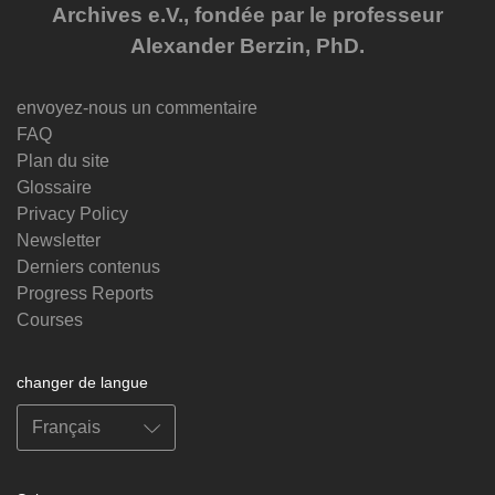
Archives e.V., fondée par le professeur
Alexander Berzin, PhD.
envoyez-nous un commentaire
FAQ
Plan du site
Glossaire
Privacy Policy
Newsletter
Derniers contenus
Progress Reports
Courses
changer de langue