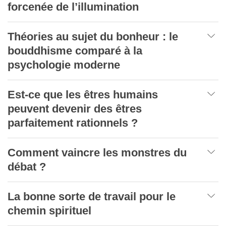
forcenée de l’illumination
Théories au sujet du bonheur : le
bouddhisme comparé à la
psychologie moderne
Est-ce que les êtres humains
peuvent devenir des êtres
parfaitement rationnels ?
Comment vaincre les monstres du
débat ?
La bonne sorte de travail pour le
chemin spirituel