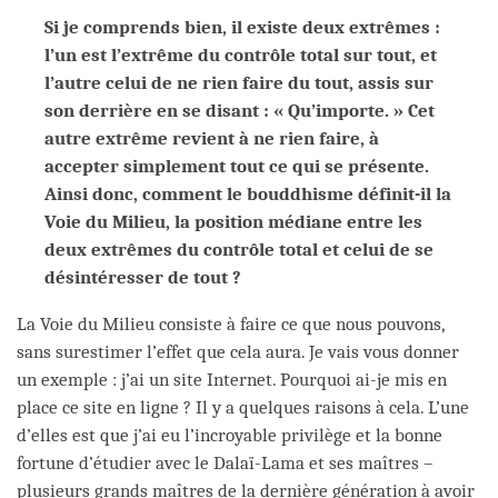
Si je comprends bien, il existe deux extrêmes :
l’un est l’extrême du contrôle total sur tout, et
l’autre celui de ne rien faire du tout, assis sur
son derrière en se disant : « Qu’importe. » Cet
autre extrême revient à ne rien faire, à
accepter simplement tout ce qui se présente.
Ainsi donc, comment le bouddhisme définit-il la
Voie du Milieu, la position médiane entre les
deux extrêmes du contrôle total et celui de se
désintéresser de tout ?
La Voie du Milieu consiste à faire ce que nous pouvons,
sans surestimer l’effet que cela aura. Je vais vous donner
un exemple : j’ai un site Internet. Pourquoi ai-je mis en
place ce site en ligne ? Il y a quelques raisons à cela. L’une
d’elles est que j’ai eu l’incroyable privilège et la bonne
fortune d’étudier avec le Dalaï-Lama et ses maîtres –
plusieurs grands maîtres de la dernière génération à avoir