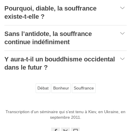
Pourquoi, diable, la souffrance
existe-t-elle ?
Sans l’antidote, la souffrance
continue indéfiniment
Y aura-t-il un bouddhisme occidental
dans le futur ?
Débat
Bonheur
Souffrance
Transcription d’un séminaire qui s’est tenu à Kiev, en Ukraine, en
septembre 2011.