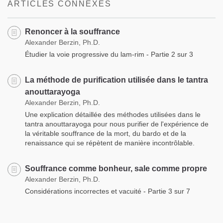
ARTICLES CONNEXES
Renoncer à la souffrance
Alexander Berzin, Ph.D.
Étudier la voie progressive du lam-rim - Partie 2 sur 3
La méthode de purification utilisée dans le tantra
anouttarayoga
Alexander Berzin, Ph.D.
Une explication détaillée des méthodes utilisées dans le
tantra anouttarayoga pour nous purifier de l'expérience de
la véritable souffrance de la mort, du bardo et de la
renaissance qui se répètent de manière incontrôlable.
Souffrance comme bonheur, sale comme propre
Alexander Berzin, Ph.D.
Considérations incorrectes et vacuité - Partie 3 sur 7