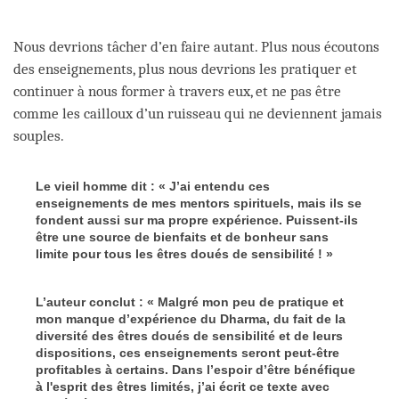
Nous devrions tâcher d’en faire autant. Plus nous écoutons
des enseignements, plus nous devrions les pratiquer et
continuer à nous former à travers eux, et ne pas être
comme les cailloux d’un ruisseau qui ne deviennent jamais
souples.
Le vieil homme dit : « J’ai entendu ces
enseignements de mes mentors spirituels, mais ils se
fondent aussi sur ma propre expérience. Puissent-ils
être une source de bienfaits et de bonheur sans
limite pour tous les êtres doués de sensibilité ! »
L’auteur conclut : « Malgré mon peu de pratique et
mon manque d’expérience du Dharma, du fait de la
diversité des êtres doués de sensibilité et de leurs
dispositions, ces enseignements seront peut-être
profitables à certains. Dans l’espoir d’être bénéfique
à l'esprit des êtres limités, j’ai écrit ce texte avec