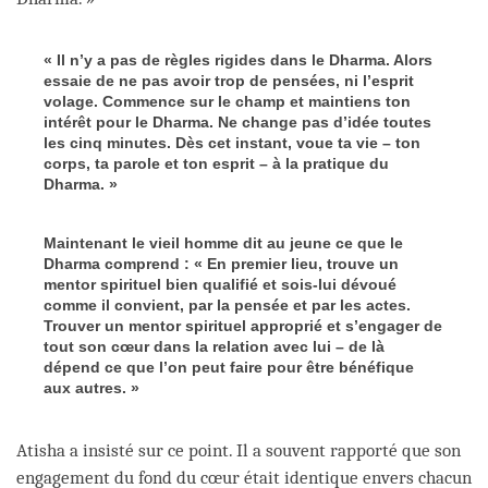
« Il n’y a pas de règles rigides dans le Dharma. Alors
essaie de ne pas avoir trop de pensées, ni l’esprit
volage. Commence sur le champ et maintiens ton
intérêt pour le Dharma. Ne change pas d’idée toutes
les cinq minutes. Dès cet instant, voue ta vie – ton
corps, ta parole et ton esprit – à la pratique du
Dharma. »
Maintenant le vieil homme dit au jeune ce que le
Dharma comprend : « En premier lieu, trouve un
mentor spirituel bien qualifié et sois-lui dévoué
comme il convient, par la pensée et par les actes.
Trouver un mentor spirituel approprié et s’engager de
tout son cœur dans la relation avec lui – de là
dépend ce que l’on peut faire pour être bénéfique
aux autres. »
Atisha a insisté sur ce point. Il a souvent rapporté que son
engagement du fond du cœur était identique envers chacun