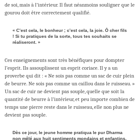
de soi, mais à l’intérieur. Il faut néanmoins souligner que le
gourou doit être correctement qualifié.
« C’est cela, le bonheur ; c’est cela, la joie. Ô cher fils
! Si tu pratiques de la sorte, tous tes souhaits se
réaliseront. »
Ces enseignements sont très bénéfiques pour dompter
l’esprit. Ils assouplissent un esprit coriace. Il y a un
proverbe qui dit : « Ne sois pas comme un sac de cuir plein
de beurre. Ne sois pas comme un caillou dans le ruisseau. »
Un sac de cuir ne devient pas souple, quelle que soit la
quantité de beurre à l’intérieur, et peu importe combien de
temps une pierre reste dans le ruisseau, elle non plus ne
devient pas souple.
Dès ce jour, le jeune homme pratiqua le pur Dharma
non mêlé aux huit sentiments mondains et enfantins.