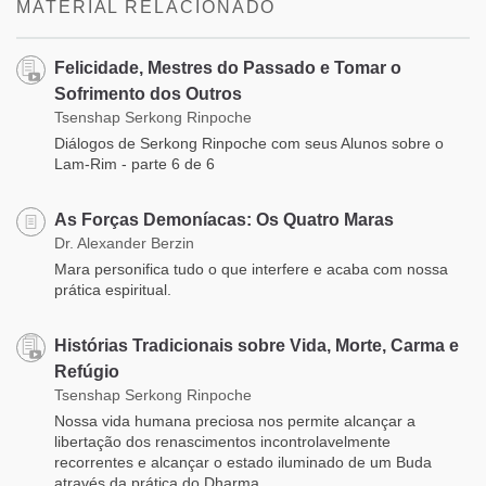
MATERIAL RELACIONADO
Felicidade, Mestres do Passado e Tomar o
Sofrimento dos Outros
Tsenshap Serkong Rinpoche
Diálogos de Serkong Rinpoche com seus Alunos sobre o
Lam-Rim - parte 6 de 6
As Forças Demoníacas: Os Quatro Maras
Dr. Alexander Berzin
Mara personifica tudo o que interfere e acaba com nossa
prática espiritual.
Histórias Tradicionais sobre Vida, Morte, Carma e
Refúgio
Tsenshap Serkong Rinpoche
Nossa vida humana preciosa nos permite alcançar a
libertação dos renascimentos incontrolavelmente
recorrentes e alcançar o estado iluminado de um Buda
através da prática do Dharma.