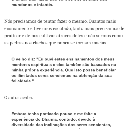
mundanos e infantis.
Nós precisamos de tentar fazer o mesmo. Quantos mais
ensinamentos tivermos escutado, tanto mais precisamos de
praticar e de nos cultivar através deles e não sermos como
as pedras nos riachos que nunca se tornam macias.
O velho diz: "Eu ouvi estes ensinamentos dos meus
mentores espirituais e eles também são baseados na
minha própria experiência. Que isto possa beneficiar
os ilimitados seres sencientes na obtenção da sua
felicidade."
O autor acaba:
Embora tenha praticado pouco e me falte a
experiência do Dharma, contudo, devido à
diversidade das inclinações dos seres sencientes,