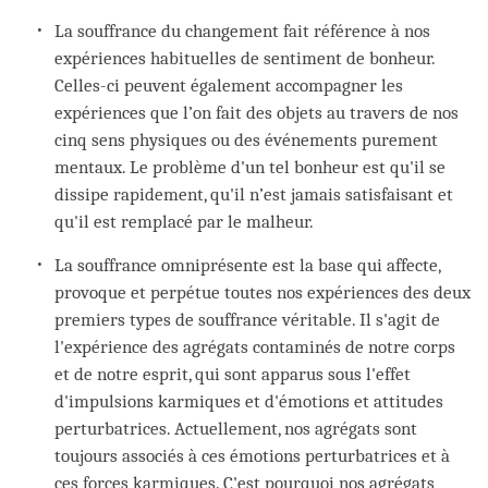
La souffrance du changement fait référence à nos
expériences habituelles de sentiment de bonheur.
Celles-ci peuvent également accompagner les
expériences que l’on fait des objets au travers de nos
cinq sens physiques ou des événements purement
mentaux. Le problème d'un tel bonheur est qu'il se
dissipe rapidement, qu'il n’est jamais satisfaisant et
qu'il est remplacé par le malheur.
La souffrance omniprésente est la base qui affecte,
provoque et perpétue toutes nos expériences des deux
premiers types de souffrance véritable. Il s'agit de
l'expérience des agrégats contaminés de notre corps
et de notre esprit, qui sont apparus sous l'effet
d'impulsions karmiques et d'émotions et attitudes
perturbatrices. Actuellement, nos agrégats sont
toujours associés à ces émotions perturbatrices et à
ces forces karmiques. C'est pourquoi nos agrégats