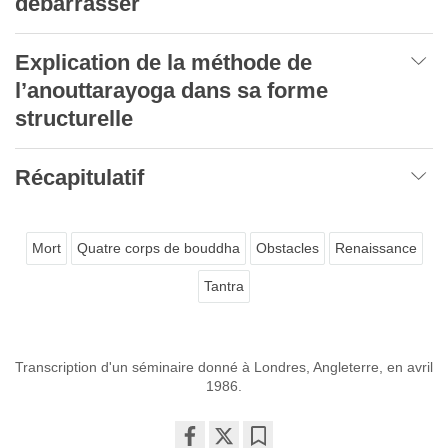
débarrasser
Explication de la méthode de
l
’
anouttarayoga dans sa forme
structurelle
Récapitulatif
Mort
Quatre corps de bouddha
Obstacles
Renaissance
Tantra
Transcription d'un séminaire donné à Londres, Angleterre, en avril
1986.