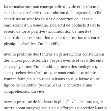
La connaissance non conceptuelle du vide et le réseau de
conscience profonde (accumulation de la sagesse) qu’ils
construisent sont les causes d'obtention de l'esprit
omniscient d'un bouddha. L’objectif de bodhichitta et le
réseau de force positive (accumulation de mérite)
construits par eux sont les causes d'obtention des corps
physiques éveillés d'un bouddha.
Avec la pratique des tantras en général, nous construisons
des causes pour atteindre l'esprit éveillé et les différents
corps physiques d'un bouddha grâce à des analogies qui
sont proches des résultats que nous voulons atteindre.
Pour ce faire, nous nous visualisons sous la forme d'une
figure-de-bouddha (yidam), dans le contexte d'une
compréhension du vide.
Avec la pratique de la classe la plus élevée des tantras, le
tantra anouttarayoga, nous nous efforçons d'accéder à notre