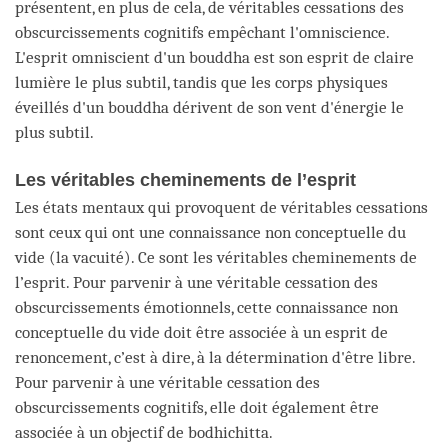
présentent, en plus de cela, de véritables cessations des
obscurcissements cognitifs empêchant l'omniscience.
L'esprit omniscient d'un bouddha est son esprit de claire
lumière le plus subtil, tandis que les corps physiques
éveillés d'un bouddha dérivent de son vent d'énergie le
plus subtil.
Les véritables cheminements de l’esprit
Les états mentaux qui provoquent de véritables cessations
sont ceux qui ont une connaissance non conceptuelle du
vide (la vacuité). Ce sont les véritables cheminements de
l’esprit. Pour parvenir à une véritable cessation des
obscurcissements émotionnels, cette connaissance non
conceptuelle du vide doit être associée à un esprit de
renoncement, c’est à dire, à la détermination d'être libre.
Pour parvenir à une véritable cessation des
obscurcissements cognitifs, elle doit également être
associée à un objectif de bodhichitta.