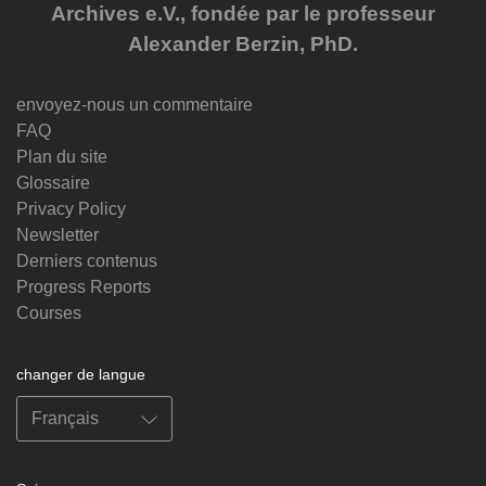
Archives e.V., fondée par le professeur
Alexander Berzin, PhD.
envoyez-nous un commentaire
FAQ
Plan du site
Glossaire
Privacy Policy
Newsletter
Derniers contenus
Progress Reports
Courses
changer de langue