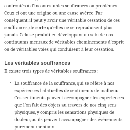
confrontés à d’incontestables souffrances ou problèmes.
Ceux-ci ont une origine ou une cause avérée. Par
conséquent, il peut y avoir une véritable cessation de ces
souffrances, de sorte qu'elles ne se reproduisent plus
jamais. Cela se produit en développant au sein de nos
continuums mentaux de véritables cheminements d’esprit
ou de véritables voies qui conduisent à leur cessation.
Les véritables souffrances
Il existe trois types de véritables souffrances :
La souffrance de la souffrance, qui se réfère à nos
expériences habituelles de sentiments de malheur.
Ces sentiments peuvent accompagner les expériences
que l’on fait des objets au travers de nos cinq sens
physiques, y compris les sensations physiques de
douleur, ou ils peuvent accompagner des événements
purement mentaux.