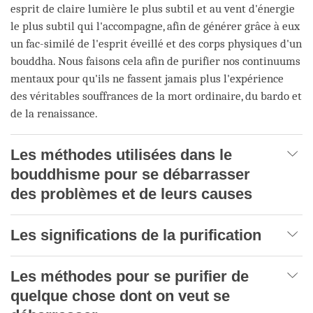
esprit de claire lumière le plus subtil et au vent d'énergie
le plus subtil qui l'accompagne, afin de générer grâce à eux
un fac-similé de l'esprit éveillé et des corps physiques d'un
bouddha. Nous faisons cela afin de purifier nos continuums
mentaux pour qu'ils ne fassent jamais plus l'expérience
des véritables souffrances de la mort ordinaire, du bardo et
de la renaissance.
Les méthodes utilisées dans le
bouddhisme pour se débarrasser
des problèmes et de leurs causes
Les significations de la purification
Les méthodes pour se purifier de
quelque chose dont on veut se