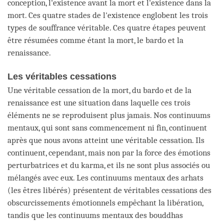
conception, l'existence avant la mort et l'existence dans la
mort. Ces quatre stades de l'existence englobent les trois
types de souffrance véritable. Ces quatre étapes peuvent
être résumées comme étant la mort, le bardo et la
renaissance.
Les véritables cessations
Une véritable cessation de la mort, du bardo et de la
renaissance est une situation dans laquelle ces trois
éléments ne se reproduisent plus jamais. Nos continuums
mentaux, qui sont sans commencement ni fin, continuent
après que nous avons atteint une véritable cessation. Ils
continuent, cependant, mais non par la force des émotions
perturbatrices et du karma, et ils ne sont plus associés ou
mélangés avec eux. Les continuums mentaux des arhats
(les êtres libérés) présentent de véritables cessations des
obscurcissements émotionnels empêchant la libération,
tandis que les continuums mentaux des bouddhas