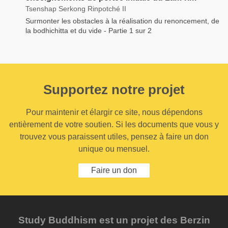
Tsenshap Serkong Rinpotché II
Surmonter les obstacles à la réalisation du renoncement, de
la bodhichitta et du vide - Partie 1 sur 2
Supportez notre projet
Pour maintenir et élargir ce site, nous dépendons
entièrement de votre soutien. Si les documents que vous y
trouvez vous paraissent utiles, pensez à faire un don
unique ou mensuel.
Faire un don
Study Buddhism est un projet des Berzin