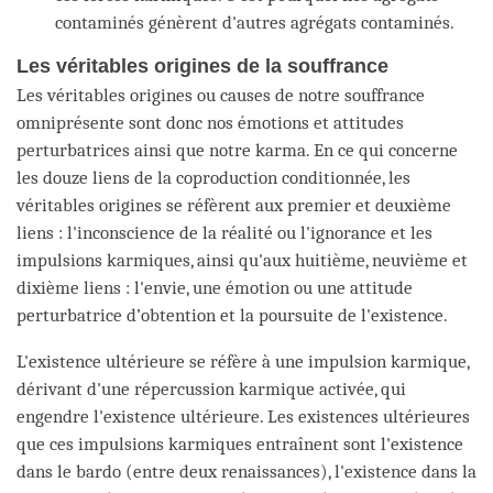
contaminés génèrent d'autres agrégats contaminés.
Les véritables origines de la souffrance
Les véritables origines ou causes de notre souffrance
omniprésente sont donc nos émotions et attitudes
perturbatrices ainsi que notre karma. En ce qui concerne
les douze liens de la coproduction conditionnée, les
véritables origines se réfèrent aux premier et deuxième
liens : l'inconscience de la réalité ou l'ignorance et les
impulsions karmiques, ainsi qu'aux huitième, neuvième et
dixième liens : l'envie, une émotion ou une attitude
perturbatrice d’obtention et la poursuite de l'existence.
L'existence ultérieure se réfère à une impulsion karmique,
dérivant d'une répercussion karmique activée, qui
engendre l'existence ultérieure. Les existences ultérieures
que ces impulsions karmiques entraînent sont l'existence
dans le bardo (entre deux renaissances), l'existence dans la