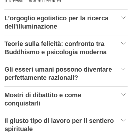
interessa – non mi fermerò.
L’orgoglio egotistico per la ricerca
dell'illuminazione
Teorie sulla felicità: confronto tra
Buddhismo e psicologia moderna
Gli esseri umani possono diventare
perfettamente razionali?
Mostri di dibattito e come
conquistarli
Il giusto tipo di lavoro per il sentiero
spirituale