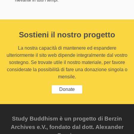
Sostieni il nostro progetto
La nostra capacità di mantenere ed espandere
ulteriormente il sito web dipende integralmente dal vostro
sostegno. Se trovate utile il nostro materiale, per favore
considerate la possibilità di fare una donazione singola o
mensile.
Donate
Study Buddhism è un progetto di Berzin
Archives e.V., fondato dal dott. Alexander