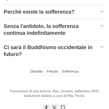
Perché esiste la sofferenza?
Senza l'antidoto, la sofferenza
continua indefinitamente
Ci sarà il Buddhismo occidentale in
futuro?
Dibattito
Felicità
Sofferenza
Trascrizione di una lezione, Kiev, Ucraina, settembre 2011;
traduzione italiana a cura di Rita Trento.