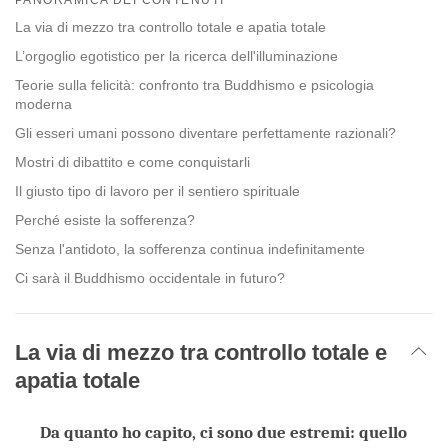
facebook
La via di mezzo tra controllo totale e apatia totale
L’orgoglio egotistico per la ricerca dell'illuminazione
Teorie sulla felicità: confronto tra Buddhismo e psicologia
moderna
Gli esseri umani possono diventare perfettamente razionali?
Mostri di dibattito e come conquistarli
Il giusto tipo di lavoro per il sentiero spirituale
Perché esiste la sofferenza?
Senza l'antidoto, la sofferenza continua indefinitamente
Ci sarà il Buddhismo occidentale in futuro?
La via di mezzo tra controllo totale e
apatia totale
Da quanto ho capito, ci sono due estremi: quello