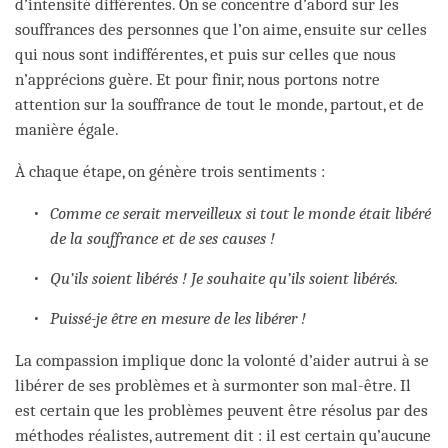
d’intensité différentes. On se concentre d’abord sur les
souffrances des personnes que l’on aime, ensuite sur celles
qui nous sont indifférentes, et puis sur celles que nous
n’apprécions guère. Et pour finir, nous portons notre
attention sur la souffrance de tout le monde, partout, et de
manière égale.
À chaque étape, on génère trois sentiments :
Comme ce serait merveilleux si tout le monde était libéré
de la souffrance et de ses causes !
Qu’ils soient libérés ! Je souhaite qu’ils soient libérés.
Puissé-je être en mesure de les libérer !
La compassion implique donc la volonté d’aider autrui à se
libérer de ses problèmes et à surmonter son mal-être. Il
est certain que les problèmes peuvent être résolus par des
méthodes réalistes, autrement dit : il est certain qu’aucune