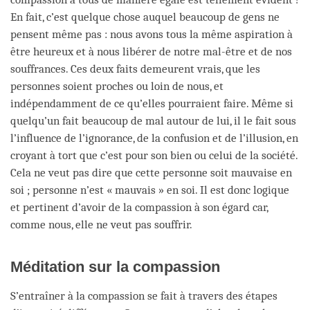
En fait, c’est quelque chose auquel beaucoup de gens ne
pensent même pas : nous avons tous la même aspiration à
être heureux et à nous libérer de notre mal-être et de nos
souffrances. Ces deux faits demeurent vrais, que les
personnes soient proches ou loin de nous, et
indépendamment de ce qu’elles pourraient faire. Même si
quelqu’un fait beaucoup de mal autour de lui, il le fait sous
l’influence de l’ignorance, de la confusion et de l’illusion, en
croyant à tort que c’est pour son bien ou celui de la société.
Cela ne veut pas dire que cette personne soit mauvaise en
soi ; personne n’est « mauvais » en soi. Il est donc logique
et pertinent d’avoir de la compassion à son égard car,
comme nous, elle ne veut pas souffrir.
Méditation sur la compassion
S’entraîner à la compassion se fait à travers des étapes