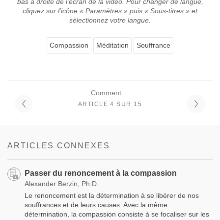
bas à droite de l’écran de la vidéo. Pour changer de langue,
cliquez sur l’icône « Paramètres » puis « Sous-titres » et
sélectionnez votre langue.
Compassion
Méditation
Souffrance
Comment ...
ARTICLE 4 SUR 15
ARTICLES CONNEXES
Passer du renoncement à la compassion
Alexander Berzin, Ph.D.
Le renoncement est la détermination à se libérer de nos
souffrances et de leurs causes. Avec la même
détermination, la compassion consiste à se focaliser sur les