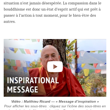
situation n’est jamais désespérée. La compassion dans le
bouddhisme est donc un état d’esprit actif qui est prêt à
passer à l’action à tout moment, pour le bien-être des
autres.
Vidéo : Matthieu Ricard — « Message d’inspiration »
Pour afficher les sous-titres : cliquez sur l’icône des sous-titres en