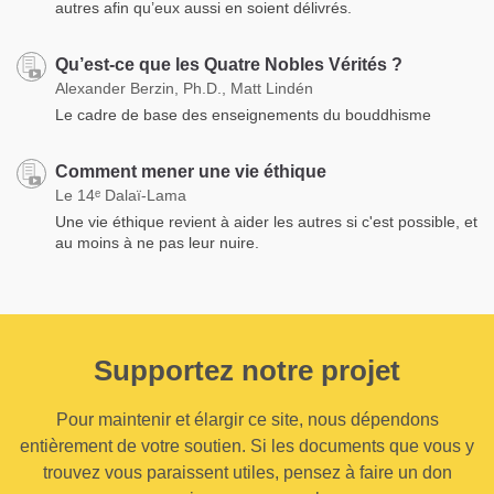
autres afin qu’eux aussi en soient délivrés.
Qu’est-ce que les Quatre Nobles Vérités ?
Alexander Berzin, Ph.D., Matt Lindén
Le cadre de base des enseignements du bouddhisme
Comment mener une vie éthique
Le 14ᵉ Dalaï-Lama
Une vie éthique revient à aider les autres si c'est possible, et
au moins à ne pas leur nuire.
Supportez notre projet
Pour maintenir et élargir ce site, nous dépendons
entièrement de votre soutien. Si les documents que vous y
trouvez vous paraissent utiles, pensez à faire un don