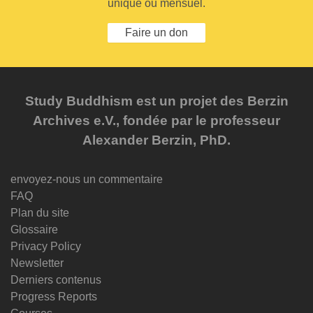
unique ou mensuel.
Faire un don
Study Buddhism est un projet des Berzin
Archives e.V., fondée par le professeur
Alexander Berzin, PhD.
envoyez-nous un commentaire
FAQ
Plan du site
Glossaire
Privacy Policy
Newsletter
Derniers contenus
Progress Reports