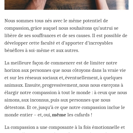
Nous sommes tous nés avec le même potentiel de
compassion, grâce auquel nous souhaitons qu’autrui se
libère de ses souffrances et de ses causes. Il est possible de
développer cette faculté et d’apporter d’incroyables
bénéfices à soi-même et aux autres.
La meilleure façon de commencer est de limiter notre
horizon aux personnes que nous côtoyons dans la vraie vie
et sur les réseaux sociaux et, éventuellement, à quelques
animaux. Ensuite, progressivement, nous nous exerçons à
élargir notre compassion à tout le monde : à ceux que nous
aimons, aux inconnus, puis aux personnes que nous
détestons. Et ce, jusqu’à ce que notre compassion inclue le
monde entier – et, oui,
même
les cafards !
La compassion a une composante à la fois émotionnelle et