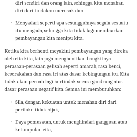
diri sendiri dan orang lain, sehingga kita menahan
diri dari tindakan merusak dan
Menyadari seperti apa sesungguhnya segala sesuatu
itu mengada, sehingga kita tidak lagi membiarkan
pembayangan kita menipu kita.
Ketika kita berhenti meyakini pembayangan yang direka
oleh cita kita, kita juga menghentikan bangkitnya
perasaan-perasaan gelisah seperti amarah, rasa benci,
keserakahan dan rasa iri atas dasar kebingungan itu. Kita
tidak akan pernah lagi bertindak secara gandrung atas
dasar perasaan negatif kita. Semua ini membutuhkan:
Sila, dengan kekuatan untuk menahan diri dari
perilaku tidak bijak,
Daya pemusatan, untuk menghindari gangguan atau
ketumpulan cita,