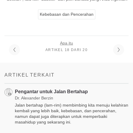
Kebebasan dan Pencerahan
Apa itu
ARTIKEL 18 DARI 20
ARTIKEL TERKAIT
Pengantar untuk Jalan Bertahap
Dr. Alexander Berzin
Jalan bertahap (lam-rim) membimbing kita menuju kelahiran
kembali yang lebih baik, kebebasan, dan pencerahan,
namun dapat juga diterapkan untuk memperbaiki
masahidup yang sekarang ini.