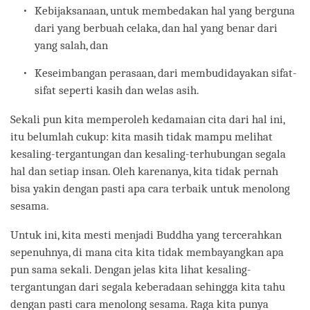
Kebijaksanaan, untuk membedakan hal yang berguna
dari yang berbuah celaka, dan hal yang benar dari
yang salah, dan
Keseimbangan perasaan, dari membudidayakan sifat-
sifat seperti kasih dan welas asih.
Sekali pun kita memperoleh kedamaian cita dari hal ini,
itu belumlah cukup: kita masih tidak mampu melihat
kesaling-tergantungan dan kesaling-terhubungan segala
hal dan setiap insan. Oleh karenanya, kita tidak pernah
bisa yakin dengan pasti apa cara terbaik untuk menolong
sesama.
Untuk ini, kita mesti menjadi Buddha yang tercerahkan
sepenuhnya, di mana cita kita tidak membayangkan apa
pun sama sekali. Dengan jelas kita lihat kesaling-
tergantungan dari segala keberadaan sehingga kita tahu
dengan pasti cara menolong sesama. Raga kita punya