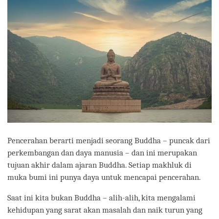
Pencerahan berarti menjadi seorang Buddha – puncak dari
perkembangan dan daya manusia – dan ini merupakan
tujuan akhir dalam ajaran Buddha. Setiap makhluk di
muka bumi ini punya daya untuk mencapai pencerahan.
Saat ini kita bukan Buddha – alih-alih, kita mengalami
kehidupan yang sarat akan masalah dan naik turun yang