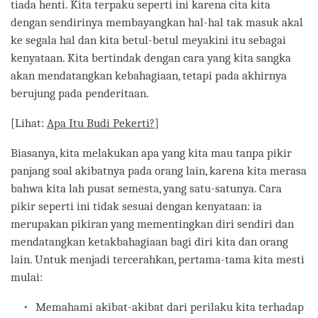
tiada henti. Kita terpaku seperti ini karena cita kita
dengan sendirinya membayangkan hal-hal tak masuk akal
ke segala hal dan kita betul-betul meyakini itu sebagai
kenyataan. Kita bertindak dengan cara yang kita sangka
akan mendatangkan kebahagiaan, tetapi pada akhirnya
berujung pada penderitaan.
[Lihat:
Apa Itu Budi Pekerti?
]
Biasanya, kita melakukan apa yang kita mau tanpa pikir
panjang soal akibatnya pada orang lain, karena kita merasa
bahwa kita lah pusat semesta, yang satu-satunya. Cara
pikir seperti ini tidak sesuai dengan kenyataan: ia
merupakan pikiran yang mementingkan diri sendiri dan
mendatangkan ketakbahagiaan bagi diri kita dan orang
lain. Untuk menjadi tercerahkan, pertama-tama kita mesti
mulai:
Memahami akibat-akibat dari perilaku kita terhadap