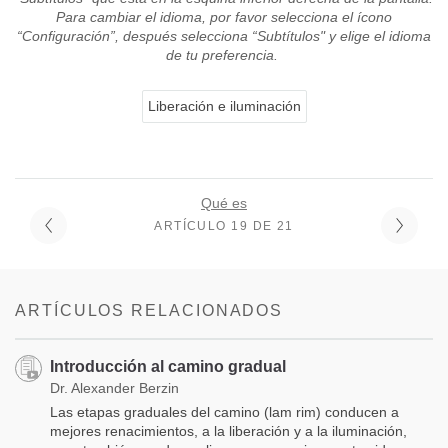
Para cambiar el idioma, por favor selecciona el ícono
“Configuración”, después selecciona “Subtítulos" y elige el idioma
de tu preferencia.
Liberación e iluminación
Qué es
ARTÍCULO 19 DE 21
ARTÍCULOS RELACIONADOS
Introducción al camino gradual
Dr. Alexander Berzin
Las etapas graduales del camino (lam rim) conducen a
mejores renacimientos, a la liberación y a la iluminación,