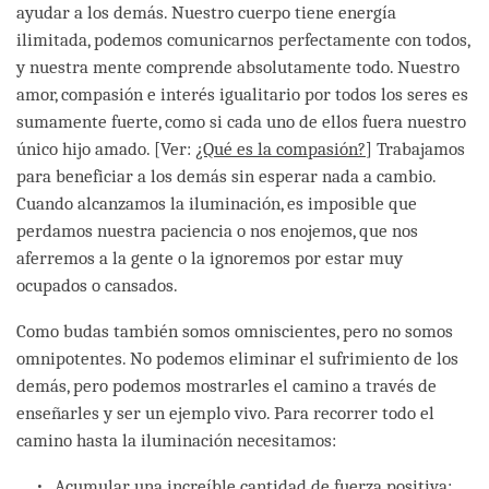
ayudar a los demás. Nuestro cuerpo tiene energía
ilimitada, podemos comunicarnos perfectamente con todos,
y nuestra mente comprende absolutamente todo. Nuestro
amor, compasión e interés igualitario por todos los seres es
sumamente fuerte, como si cada uno de ellos fuera nuestro
único hijo amado. [Ver:
¿Qué es la compasión?
] Trabajamos
para beneficiar a los demás sin esperar nada a cambio.
Cuando alcanzamos la iluminación, es imposible que
perdamos nuestra paciencia o nos enojemos, que nos
aferremos a la gente o la ignoremos por estar muy
ocupados o cansados.
Como budas también somos omniscientes, pero no somos
omnipotentes. No podemos eliminar el sufrimiento de los
demás, pero podemos mostrarles el camino a través de
enseñarles y ser un ejemplo vivo. Para recorrer todo el
camino hasta la iluminación necesitamos:
Acumular una increíble cantidad de fuerza positiva: