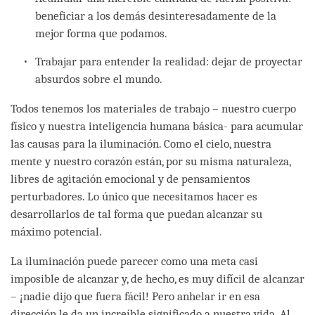
beneficiar a los demás desinteresadamente de la
mejor forma que podamos.
Trabajar para entender la realidad: dejar de proyectar
absurdos sobre el mundo.
Todos tenemos los materiales de trabajo – nuestro cuerpo
físico y nuestra inteligencia humana básica- para acumular
las causas para la iluminación. Como el cielo, nuestra
mente y nuestro corazón están, por su misma naturaleza,
libres de agitación emocional y de pensamientos
perturbadores. Lo único que necesitamos hacer es
desarrollarlos de tal forma que puedan alcanzar su
máximo potencial.
La iluminación puede parecer como una meta casi
imposible de alcanzar y, de hecho, es muy difícil de alcanzar
– ¡nadie dijo que fuera fácil! Pero anhelar ir en esa
dirección le da un increíble significado a nuestra vida. Al