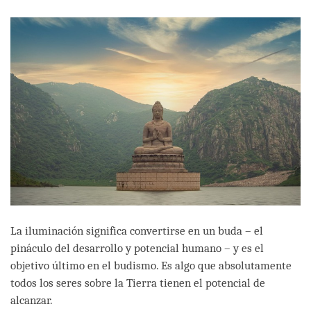
facebook
La iluminación significa convertirse en un buda – el
pináculo del desarrollo y potencial humano – y es el
objetivo último en el budismo. Es algo que absolutamente
todos los seres sobre la Tierra tienen el potencial de
alcanzar.