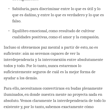
Sabiduría, para discriminar entre lo que es útil y lo
que es dañino, y entre lo que es verdadero y lo que es
falso.
Equilibro emocional, como resultado de cultivar
cualidades positivas, como el amor y la compasión.
Incluso si obtenemos paz mental a partir de esto, no es
suficiente: aún no seremos capaces de ver la
interdependencia y la interconexión entre absolutamente
todos y todo. Por lo tanto, nunca estaremos lo
suficientemente seguros de cuál es la mejor forma de
ayudar a los demás.
Para ello, necesitamos convertirnos en budas plenamente
iluminados, en donde nuestra mente no proyecta nada en
absoluto. Vemos claramente la interdependencia de todo lo
existente y, por lo tanto, sabemos exactamente cómo