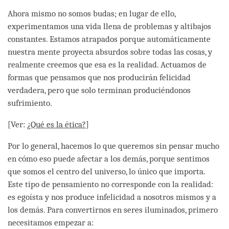
Ahora mismo no somos budas; en lugar de ello,
experimentamos una vida llena de problemas y altibajos
constantes. Estamos atrapados porque automáticamente
nuestra mente proyecta absurdos sobre todas las cosas, y
realmente creemos que esa es la realidad. Actuamos de
formas que pensamos que nos producirán felicidad
verdadera, pero que solo terminan produciéndonos
sufrimiento.
[Ver:
¿Qué es la ética?
]
Por lo general, hacemos lo que queremos sin pensar mucho
en cómo eso puede afectar a los demás, porque sentimos
que somos el centro del universo, lo único que importa.
Este tipo de pensamiento no corresponde con la realidad:
es egoísta y nos produce infelicidad a nosotros mismos y a
los demás. Para convertirnos en seres iluminados, primero
necesitamos empezar a: