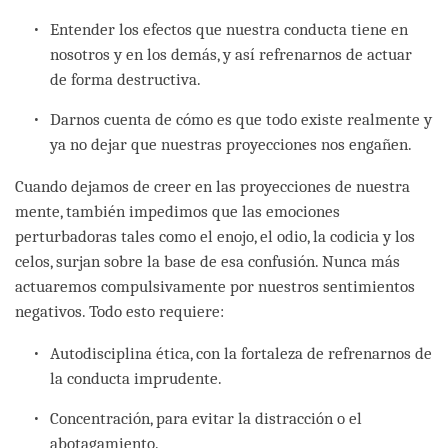
Entender los efectos que nuestra conducta tiene en
nosotros y en los demás, y así refrenarnos de actuar
de forma destructiva.
Darnos cuenta de cómo es que todo existe realmente y
ya no dejar que nuestras proyecciones nos engañen.
Cuando dejamos de creer en las proyecciones de nuestra
mente, también impedimos que las emociones
perturbadoras tales como el enojo, el odio, la codicia y los
celos, surjan sobre la base de esa confusión. Nunca más
actuaremos compulsivamente por nuestros sentimientos
negativos. Todo esto requiere:
Autodisciplina ética, con la fortaleza de refrenarnos de
la conducta imprudente.
Concentración, para evitar la distracción o el
abotagamiento.