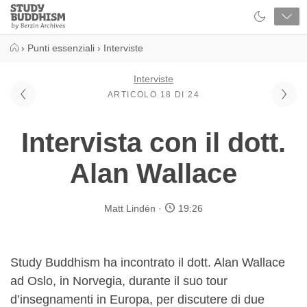
Close
Study
Buddhism
Home
›
Punti essenziali
›
Interviste
Interviste
ARTICOLO 18 DI 24
Intervista con il dott.
Alan Wallace
Matt Lindén
19:26
Study Buddhism ha incontrato il dott. Alan Wallace
ad Oslo, in Norvegia, durante il suo tour
d’insegnamenti in Europa, per discutere di due