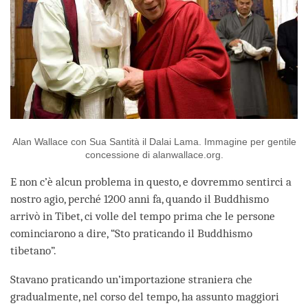
Alan Wallace con Sua Santità il Dalai Lama. Immagine per gentile
concessione di alanwallace.org.
E non c’è alcun problema in questo, e dovremmo sentirci a
nostro agio, perché 1200 anni fa, quando il Buddhismo
arrivò in Tibet, ci volle del tempo prima che le persone
cominciarono a dire, “Sto praticando il Buddhismo
tibetano”.
Stavano praticando un’importazione straniera che
gradualmente, nel corso del tempo, ha assunto maggiori