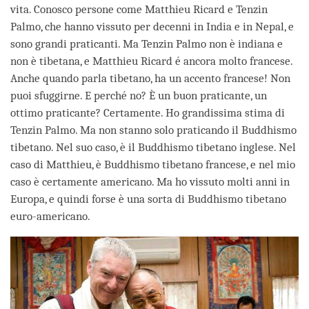
vita. Conosco persone come Matthieu Ricard e Tenzin
Palmo, che hanno vissuto per decenni in India e in Nepal, e
sono grandi praticanti. Ma Tenzin Palmo non è indiana e
non è tibetana, e Matthieu Ricard é ancora molto francese.
Anche quando parla tibetano, ha un accento francese! Non
puoi sfuggirne. E perché no? È un buon praticante, un
ottimo praticante? Certamente. Ho grandissima stima di
Tenzin Palmo. Ma non stanno solo praticando il Buddhismo
tibetano. Nel suo caso, è il Buddhismo tibetano inglese. Nel
caso di Matthieu, è Buddhismo tibetano francese, e nel mio
caso è certamente americano. Ma ho vissuto molti anni in
Europa, e quindi forse è una sorta di Buddhismo tibetano
euro-americano.