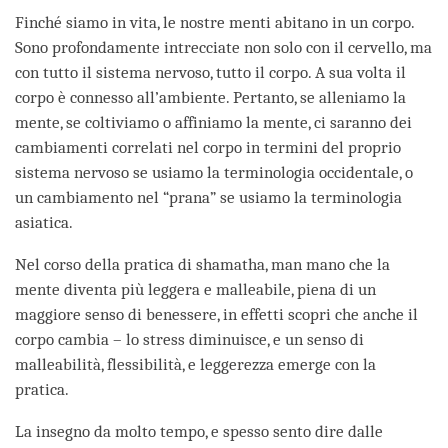
Finché siamo in vita, le nostre menti abitano in un corpo.
Sono profondamente intrecciate non solo con il cervello, ma
con tutto il sistema nervoso, tutto il corpo. A sua volta il
corpo è connesso all’ambiente. Pertanto, se alleniamo la
mente, se coltiviamo o affiniamo la mente, ci saranno dei
cambiamenti correlati nel corpo in termini del proprio
sistema nervoso se usiamo la terminologia occidentale, o
un cambiamento nel “prana” se usiamo la terminologia
asiatica.
Nel corso della pratica di shamatha, man mano che la
mente diventa più leggera e malleabile, piena di un
maggiore senso di benessere, in effetti scopri che anche il
corpo cambia – lo stress diminuisce, e un senso di
malleabilità, flessibilità, e leggerezza emerge con la
pratica.
La insegno da molto tempo, e spesso sento dire dalle