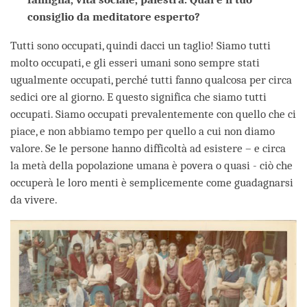
consiglio da meditatore esperto?
Tutti sono occupati, quindi dacci un taglio! Siamo tutti
molto occupati, e gli esseri umani sono sempre stati
ugualmente occupati, perché tutti fanno qualcosa per circa
sedici ore al giorno. E questo significa che siamo tutti
occupati. Siamo occupati prevalentemente con quello che ci
piace, e non abbiamo tempo per quello a cui non diamo
valore. Se le persone hanno difficoltà ad esistere – e circa
la metà della popolazione umana è povera o quasi - ciò che
occuperà le loro menti è semplicemente come guadagnarsi
da vivere.