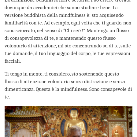
dovunque da accademici che sanno studiare bene. La
versione buddhista della mindfulness è: sto acquisendo
familiarità con te. Ad esempio, ogni volta che ti guardo, non
sono scioccato, nel senso di “Chi sei?!”. Mantengo un flusso
di consapevolezza di te, e mantenendo questo flusso
volontario di attenzione, mi sto concentrando su di te, sulle
tue domande, il tuo linguaggio del corpo, le tue espressioni
facciali.
Ti tengo in mente, ti considero, sto sostenendo questo
flusso di attenzione volontaria senza distrazione e senza
dimenticanza. Questa è la mindfulness. Sono consapevole di
te.