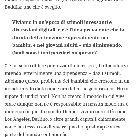
Buddha: uno che è sveglio.
Viviamo in un’epoca di stimoli incessanti e
distrazioni digitali, e c’è l'idea prevalente che la
durata dell’attenzione - specialmente nei
bambini e nei giovani adulti – stia diminuendo.
Quali sono i tuoi pensieri su questo?
C’è un senso di irrequietezza, di malessere, di dipendenza -
intendo letteralmente una dipendenza – dagli stimoli.
Abbiamo questo problema dei bambini che crescono in un
mondo creato dalla mia e ora dalla tua generazione. Ho un
nipote di undici anni. Non ha creato il mondo in cui vive
ora, e dunque non ne è responsabile in nessun modo, ma è
immerso in questo mondo. Quando vivi in una città come
Los Angeles, Berlino, o altre grandi capitali, chiaramente
non è la stessa cosa di vivere quasi in qualunque altra
parte del mondo cent’anni fa.