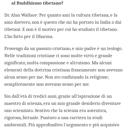
al Buddhismo tibetano?
Dr. Alan Wallace: Per quanto ami la cultura tibetana, e la
amo davvero, non è questo che mi ha portato in India o dai
tibetani. E non è il motivo per cui ho studiato il tibetano.
L’ho fatto per il Dharma.
Provengo da un passato cristiano, e mio padre è un teologo.
Nelle tradizioni cristiane ci sono molte virtù e grande
significato, molta compassione e altruismo. Ma alcuni
elementi della dottrina cristiana francamente non avevano
alcun senso per me. Non sto confutando la religione;
semplicemente non avevano senso per me.
Sin dall’età di tredici anni, grazie all’ispirazione di un
maestro di scienza, era un mio grande desiderio diventare
uno scienziato. Sentivo che la scienza era autentica,
rigorosa, fattuale. Puntavo a una carriera in studi
ambientali. Più approfondivo l'argomento e più acquisivo