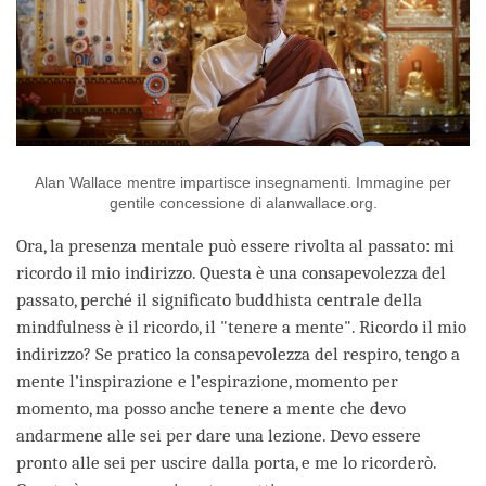
Alan Wallace mentre impartisce insegnamenti. Immagine per
gentile concessione di alanwallace.org.
Ora, la presenza mentale può essere rivolta al passato: mi
ricordo il mio indirizzo. Questa è una consapevolezza del
passato, perché il significato buddhista centrale della
mindfulness è il ricordo, il "tenere a mente". Ricordo il mio
indirizzo? Se pratico la consapevolezza del respiro, tengo a
mente l’inspirazione e l’espirazione, momento per
momento, ma posso anche tenere a mente che devo
andarmene alle sei per dare una lezione. Devo essere
pronto alle sei per uscire dalla porta, e me lo ricorderò.