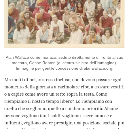
Alan Wallace come monaco, seduto direttamente di fronte al suo
maestro, Geshe Rabten (al centro-sinistra dell'immagine).
Immagine per gentile concessione di alanwallace.org.
Ma molti di noi, io stesso incluso, non devono passare ogni
momento della giornata a racimolare cibo, a trovare vestiti,
o a capire come avere un tetto sopra la testa. Come
riempiamo il nostro tempo libero? Lo riempiamo con
quello che scegliamo, quello a cui diamo priorità. Alcune
persone vogliono tanti soldi, vogliono essere famose e
influenti, vogliono avere prestigio, una posizione sociale più