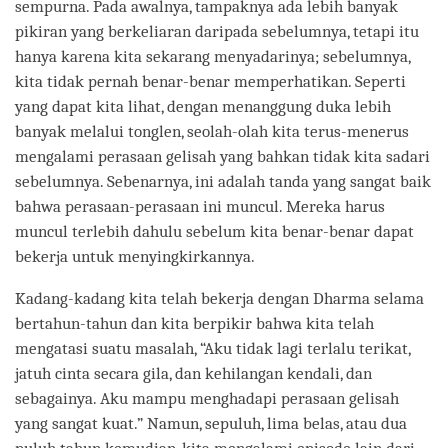
sempurna. Pada awalnya, tampaknya ada lebih banyak
pikiran yang berkeliaran daripada sebelumnya, tetapi itu
hanya karena kita sekarang menyadarinya; sebelumnya,
kita tidak pernah benar-benar memperhatikan. Seperti
yang dapat kita lihat, dengan menanggung duka lebih
banyak melalui tonglen, seolah-olah kita terus-menerus
mengalami perasaan gelisah yang bahkan tidak kita sadari
sebelumnya. Sebenarnya, ini adalah tanda yang sangat baik
bahwa perasaan-perasaan ini muncul. Mereka harus
muncul terlebih dahulu sebelum kita benar-benar dapat
bekerja untuk menyingkirkannya.
Kadang-kadang kita telah bekerja dengan Dharma selama
bertahun-tahun dan kita berpikir bahwa kita telah
mengatasi suatu masalah, “Aku tidak lagi terlalu terikat,
jatuh cinta secara gila, dan kehilangan kendali, dan
sebagainya. Aku mampu menghadapi perasaan gelisah
yang sangat kuat.” Namun, sepuluh, lima belas, atau dua