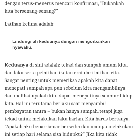
dengan terus-menerus mencari konfirmasi, "Bukankah
kita bersenang-senang?"
Latihan kelima adalah:
Lindungilah keduanya dengan mengorbankan
nyawaku.
Keduanya
di sini adalah: tekad dan sumpah umum kita,
dan laku serta pelatihan ikatan erat dari latihan cita.
Sangat penting untuk memeriksa apakah kita dapat
menepati sumpah apa pun sebelum kita mengambilnya
dan melihat apakah kita dapat menepatinya seumur hidup
kita. Hal ini terutama berlaku saat mengambil
pembayatan tantra – bukan hanya sumpah, tetapi juga
tekad untuk melakukan laku harian. Kita harus bertanya,
"Apakah aku benar-benar bersedia dan mampu melakukan
ini setiap hari selama sisa hidupku?" Jika kita tidak