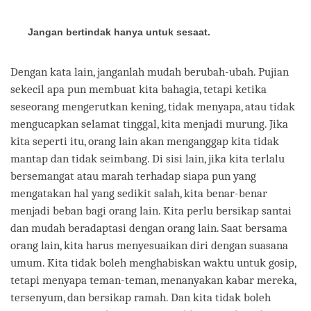
Jangan bertindak hanya untuk sesaat.
Dengan kata lain, janganlah mudah berubah-ubah. Pujian
sekecil apa pun membuat kita bahagia, tetapi ketika
seseorang mengerutkan kening, tidak menyapa, atau tidak
mengucapkan selamat tinggal, kita menjadi murung. Jika
kita seperti itu, orang lain akan menganggap kita tidak
mantap dan tidak seimbang. Di sisi lain, jika kita terlalu
bersemangat atau marah terhadap siapa pun yang
mengatakan hal yang sedikit salah, kita benar-benar
menjadi beban bagi orang lain. Kita perlu bersikap santai
dan mudah beradaptasi dengan orang lain. Saat bersama
orang lain, kita harus menyesuaikan diri dengan suasana
umum. Kita tidak boleh menghabiskan waktu untuk gosip,
tetapi menyapa teman-teman, menanyakan kabar mereka,
tersenyum, dan bersikap ramah. Dan kita tidak boleh