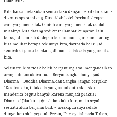
tidak baik.
Kita harus melakukan semua laku dengan cepat dan diam-
diam, tanpa sombong. Kita tidak boleh berlatih dengan
cara yang mencolok. Contoh cara yang mencolok adalah,
misalnya, kita datang sedikit terlambat ke ajaran, lalu
bersujud-sembah di depan kerumunan agar semua orang
bisa melihat betapa tekunnya kita, daripada bersujud-
sembah di pintu belakang di mana tidak ada yang melihat
kita.
Selain itu, kita tidak boleh bergantung atau mengandalkan
orang lain untuk bantuan. Bergantunglah hanya pada
Dharma – Buddha, Dharma, dan Sangha. Jangan berpikir,
“Kasihan aku, tidak ada yang membantu aku. Aku
menderita begitu banyak karena menjadi praktisi
Dharma.” Jika kita jujur dalam laku kita, maka segala
sesuatu akan berjalan baik – meskipun saya selalu
diingatkan oleh pepatah Persia, “Percayalah pada Tuhan,