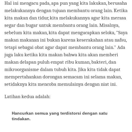
Hal ini mengacu pada, apa pun yang kita lakukan, berusaha
melakukannya dengan tujuan membantu orang lain. Ketika
kita makan dan tidur, kita melakukannya agar kita merasa
segar dan bugar untuk membantu orang lain. Misalnya,
sebelum kita makan, kita dapat mengucapkan seloka, "Saya
makan makanan ini bukan karena keserakahan atau nafsu,
tetapi sebagai obat agar dapat membantu orang lain." Ada
juga laku ketika kita makan bahwa kita akan memberi
makan delapan puluh empat ribu kuman, bakteri, dan
mikroorganisme dalam tubuh kita. Jika kita tidak dapat
mempertahankan dorongan semacam ini selama makan,
setidaknya kita mencoba memulainya dengan niat ini.
Latihan kedua adalah:
Hancurkan semua yang terdistorsi dengan satu
tindakan.