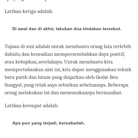
Latihan ketiga adalah:
Di awal dan di akhir, lakukan dua tindakan tersebut.
Tujuan di sini adalah untuk membantu orang lain terlebih
dahulu, dan kemudian mempersembahkan daya positif,
atau kebajikan, setelahnya. Untuk membantu kita
mempertahankan niat ini, kita dapat menggunakan teknik
batu putih dan hitam yang diajarkan oleh Geshe Ben
Gungyal, yang telah saya sebutkan sebelumnya. Beberapa
orang melakukan ini dan menemukannya bermanfaat.
Latihan keempat adalah:
Apa pun yang terjadi, bersabarlah.