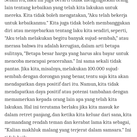
lain tentang kebaikan yang telah kita lakukan untuk
mereka. Kita tidak boleh mengatakan, “Aku telah bekerja
untuk kebaikanmu.” Kita juga tidak boleh membanggakan
diri atau menyebarkan tentang laku kita sendiri, seperti,
“Aku telah melakukan begitu banyak sujud-sembah,” atau
merasa bahwa itu adalah kerugian, dalam arti betapa
sulitnya, “Betapa besar harga yang harus aku bayar untuk
mencoba mencapai pencerahan.” Ini sama sekali tidak
pantas. Jika kita, misalnya, melakukan 100.000 sujud-
sembah dengan dorongan yang benar, tentu saja kita akan
mendapatkan daya positif dari itu. Namun, kita tidak
mendapatkan daya positif atau potensi tambahan dengan
memamerkan kepada orang lain apa yang telah kita
lakukan. Hal ini terutama berlaku jika kita masuk ke
dalam retret panjang, dan ketika kita keluar dari sana, kita
memandang rendah teman dan kerabat lama kita sebagai,
“Kalian makhluk malang yang terjerat dalam samsara.” Ini