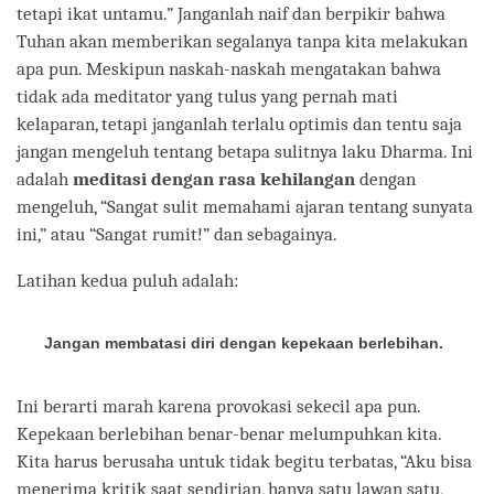
tetapi ikat untamu.” Janganlah naif dan berpikir bahwa
Tuhan akan memberikan segalanya tanpa kita melakukan
apa pun. Meskipun naskah-naskah mengatakan bahwa
tidak ada meditator yang tulus yang pernah mati
kelaparan, tetapi janganlah terlalu optimis dan tentu saja
jangan mengeluh tentang betapa sulitnya laku Dharma. Ini
adalah
meditasi dengan rasa kehilangan
dengan
mengeluh, “Sangat sulit memahami ajaran tentang sunyata
ini,” atau “Sangat rumit!” dan sebagainya.
Latihan kedua puluh adalah:
Jangan membatasi diri dengan kepekaan berlebihan.
Ini berarti marah karena provokasi sekecil apa pun.
Kepekaan berlebihan benar-benar melumpuhkan kita.
Kita harus berusaha untuk tidak begitu terbatas, “Aku bisa
menerima kritik saat sendirian, hanya satu lawan satu,