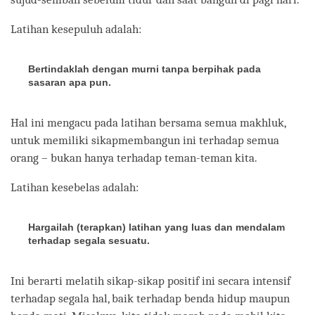
Latihan kesepuluh adalah:
Bertindaklah dengan murni tanpa berpihak pada
sasaran apa pun.
Hal ini mengacu pada latihan bersama semua makhluk,
untuk memiliki sikapmembangun ini terhadap semua
orang – bukan hanya terhadap teman-teman kita.
Latihan kesebelas adalah:
Hargailah (terapkan) latihan yang luas dan mendalam
terhadap segala sesuatu.
Ini berarti melatih sikap-sikap positif ini secara intensif
terhadap segala hal, baik terhadap benda hidup maupun