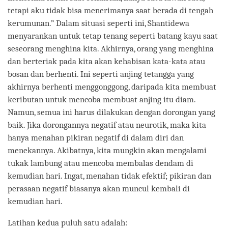
tetapi aku tidak bisa menerimanya saat berada di tengah
kerumunan.” Dalam situasi seperti ini, Shantidewa
menyarankan untuk tetap tenang seperti batang kayu saat
seseorang menghina kita. Akhirnya, orang yang menghina
dan berteriak pada kita akan kehabisan kata-kata atau
bosan dan berhenti. Ini seperti anjing tetangga yang
akhirnya berhenti menggonggong, daripada kita membuat
keributan untuk mencoba membuat anjing itu diam.
Namun, semua ini harus dilakukan dengan dorongan yang
baik. Jika dorongannya negatif atau neurotik, maka kita
hanya menahan pikiran negatif di dalam diri dan
menekannya. Akibatnya, kita mungkin akan mengalami
tukak lambung atau mencoba membalas dendam di
kemudian hari. Ingat, menahan tidak efektif; pikiran dan
perasaan negatif biasanya akan muncul kembali di
kemudian hari.
Latihan kedua puluh satu adalah: