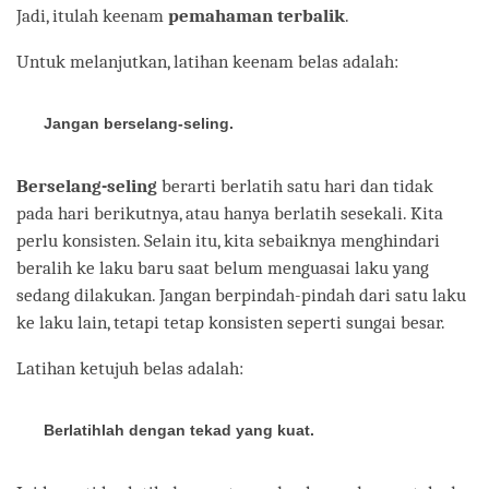
Jadi, itulah keenam
pemahaman terbalik
.
Untuk melanjutkan, latihan keenam belas adalah:
Jangan berselang-seling.
Berselang-seling
berarti berlatih satu hari dan tidak
pada hari berikutnya, atau hanya berlatih sesekali. Kita
perlu konsisten. Selain itu, kita sebaiknya menghindari
beralih ke laku baru saat belum menguasai laku yang
sedang dilakukan. Jangan berpindah-pindah dari satu laku
ke laku lain, tetapi tetap konsisten seperti sungai besar.
Latihan ketujuh belas adalah:
Berlatihlah dengan tekad yang kuat.