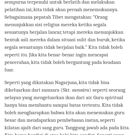
sempurna terpenuhi untuk berlatih dan melakukan
pelatihan ini, kita tidak akan pernah menemukannya.
Sebagaimana pepatah Tibet mengatakan: “Orang
menunjukkan sisi religius mereka ketika segala
sesuatunya berjalan lancar, tetapi mereka menunjukkan
bentuk asli mereka dalam situasi sulit dan buruk, ketika
segala sesuatunya tidak berjalan baik.” Kita tidak boleh
seperti itu. Jika kita benar-benar ingin mencapai
pencerahan, kita tidak boleh bergantung pada keadaan
luar.
Seperti yang dikatakan Nagarjuna, kita tidak bisa
dikeluarkan dari samsara (Skt.
saṃsāra
) seperti seorang
nelayan yang mengeluarkan ikan dari air. Guru spiritual
hanya bisa membantu sampai batas tertentu. Kita tidak
boleh mengharapkan bahwa kita akan menemukan guru
besar dan mendapatkan pembebasan instan, seperti
kilatan ajaib dari sang guru. Tanggung jawab ada pada kita.