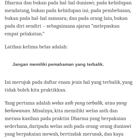
Dharma dan bukan pada hal-hal duniawi; pada kehidupan
mendatang, bukan pada kehidupan ini; pada pembebasan,
bukan pada hal-hal samsara; dan pada orang lain, bukan
pada diri sendiri – sebagaimana ajaran “melepaskan
empat pelakatan.”
Latihan kelima belas adalah:
Jangan memiliki pemahaman yang terbalik.
Ini merujuk pada daftar enam jenis hal yang terbalik, yang
tidak boleh kita praktikkan.
Yang pertama adalah
welas asih yang terbalik, atau yang
berlawanan
. Misalnya, kita memiliki welas asih dan
merasa kasihan pada praktisi Dharma yang berpakaian
sederhana, daripada welas asih pada orang-orang duniawi
yang berpakaian mewah, bertindak merusak, dan kaya