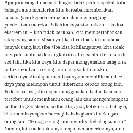
Apa pun
yang dimaksud dengan tidak peduli apakah kita
bahagia atau menderita, kita bersabar, memberikan
kebahagiaan kepada orang lain dan menanggung
penderitaan mereka. Baik kita kaya atau miskin – kedua
ekstrem ini – kita tidak berubah; kita mempertahankan
sikap yang sama. Misalnya, jika tiba-tiba kita mendapat
banyak uang, lalu tiba-tiba kita kehilangannya, kita tidak
menjadi sombong dan angkuh di satu sisi atau tertekan di
sisi lain. Jika kita kaya, kita dapat menggunakan uang kita
untuk membantu orang lain, dan jika kita miskin,
setidaknya kita dapat membayangkan memiliki sumber
daya yang melimpah untuk diberikan kepada orang lain.
Pada dasarnya, kita dapat menggunakan kedua keadaan
tersebut untuk membantu orang lain dan mengembangkan
bodhicita (Sanskerta: bodhicitta). Jadi, ketika kita bahagia,
kita membayangkan berbagi kebahagiaan kita dengan
orang lain: "Semoga orang lain memiliki kebahagiaan ini."
Namun, kita melakukannya tanpa memamerkannya, atau