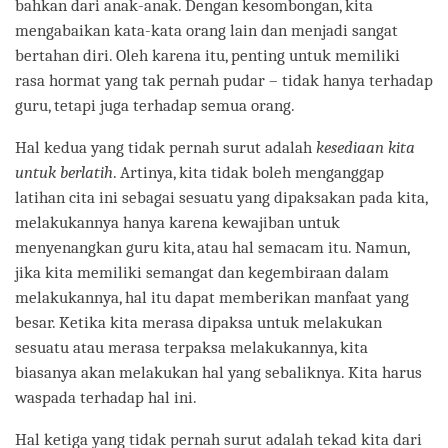
bahkan dari anak-anak. Dengan kesombongan, kita
mengabaikan kata-kata orang lain dan menjadi sangat
bertahan diri. Oleh karena itu, penting untuk memiliki
rasa hormat yang tak pernah pudar – tidak hanya terhadap
guru, tetapi juga terhadap semua orang.
Hal kedua yang tidak pernah surut adalah
kesediaan kita
untuk berlatih
. Artinya, kita tidak boleh menganggap
latihan cita ini sebagai sesuatu yang dipaksakan pada kita,
melakukannya hanya karena kewajiban untuk
menyenangkan guru kita, atau hal semacam itu. Namun,
jika kita memiliki semangat dan kegembiraan dalam
melakukannya, hal itu dapat memberikan manfaat yang
besar. Ketika kita merasa dipaksa untuk melakukan
sesuatu atau merasa terpaksa melakukannya, kita
biasanya akan melakukan hal yang sebaliknya. Kita harus
waspada terhadap hal ini.
Hal ketiga yang tidak pernah surut adalah tekad kita dari