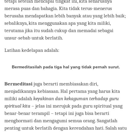
tetapi setelah mencapai tingkat ini, kita seharusnya
merasa puas dan bahagia. Kita tidak terus-menerus
berusaha mendapatkan lebih banyak atau yang lebih baik;
sebaliknya, kita menggunakan apa yang kita miliki,
terutama jika itu sudah cukup dan memadai sebagai
unsur-sebab untuk berlatih.
Latihan kedelapan adalah:
Bermeditasilah pada tiga hal yang tidak pernah surut.
Bermeditasi
juga berarti membiasakan diri,
menjadikannya kebiasaan. Hal pertama yang harus kita
miliki adalah
keyakinan dan kekaguman terhadap guru
spiritual kita
– jelas ini merujuk pada guru spiritual yang
benar-benar terampil – tetapi ini juga bisa berarti
menghormati dan mengagumi semua orang. Sangatlah
penting untuk berlatih dengan kerendahan hati. Salah satu