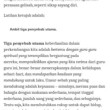
perasaan gelisah, seperti sikap sayang diri.
Latihan ketujuh adalah:
Ambil tiga penyebab utama.
Tiga penyebab utama
keberhasilan dalam
perkembangan kita adalah
bertemu dengan guru-guru
spiritual yang terampil
dan bergantung pada
mereka;
mempraktikkan ajaran yang kita terima
dari guru-
guru ini, benar-benar menerapkannya dalam kehidupan
sehari-hari; dan
mendapatkan keadaan yang
mendukung
untuk laku. Unsur-sebab yang paling
mendukung adalah kepuasan – misalnya, merasa puas dan
bahagia dengan makanan sederhana, tempat tinggal
sederhana, jumlah uang yang sederhana, dan sebagainya.
Tentu saja, kita membutuhkan cukup untuk dapat hidup,