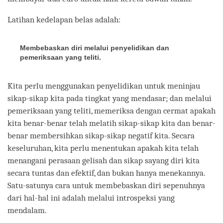
Latihan kedelapan belas adalah:
Membebaskan diri melalui penyelidikan dan
pemeriksaan yang teliti.
Kita perlu menggunakan penyelidikan untuk meninjau
sikap-sikap kita pada tingkat yang mendasar; dan melalui
pemeriksaan yang teliti, memeriksa dengan cermat apakah
kita benar-benar telah melatih sikap-sikap kita dan benar-
benar membersihkan sikap-sikap negatif kita. Secara
keseluruhan, kita perlu menentukan apakah kita telah
menangani perasaan gelisah dan sikap sayang diri kita
secara tuntas dan efektif, dan bukan hanya menekannya.
Satu-satunya cara untuk membebaskan diri sepenuhnya
dari hal-hal ini adalah melalui introspeksi yang
mendalam.