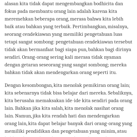
alasan kita tidak dapat mengembangkan bodhicita dan
fokus pada membantu orang lain adalah karena kita
meremehkan beberapa orang, merasa bahwa kita lebih
baik atau bahkan yang terbaik. Pertimbangkan, misalnya,
seorang cendekiawan yang memiliki pengetahuan luas
tetapi sangat sombong: pengetahuan cendekiawan tersebut
tidak akan bermanfaat bagi siapa pun, bahkan bagi dirinya
sendiri. Orang-orang sering kali merasa tidak nyaman
dengan getaran seseorang yang sangat sombong; mereka
bahkan tidak akan mendengarkan orang seperti itu.
Dengan kesombongan, kita menolak pemikiran orang lain;
kita sebenarnya tidak bisa belajar dari mereka. Sebaliknya,
kita berusaha memaksakan ide-ide kita sendiri pada orang
lain. Bahkan jika kita salah, kita menolak nasihat orang
lain. Namun, jika kita rendah hati dan mendengarkan
orang lain, kita dapat belajar banyak dari orang-orang yang
memiliki pendidikan dan pengetahuan yang minim, atau