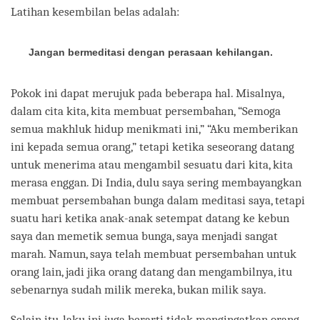
Latihan kesembilan belas adalah:
Jangan bermeditasi dengan perasaan kehilangan.
Pokok ini dapat merujuk pada beberapa hal. Misalnya,
dalam cita kita, kita membuat persembahan, “Semoga
semua makhluk hidup menikmati ini,” “Aku memberikan
ini kepada semua orang,” tetapi ketika seseorang datang
untuk menerima atau mengambil sesuatu dari kita, kita
merasa enggan. Di India, dulu saya sering membayangkan
membuat persembahan bunga dalam meditasi saya, tetapi
suatu hari ketika anak-anak setempat datang ke kebun
saya dan memetik semua bunga, saya menjadi sangat
marah. Namun, saya telah membuat persembahan untuk
orang lain, jadi jika orang datang dan mengambilnya, itu
sebenarnya sudah milik mereka, bukan milik saya.
Selain itu, laku ini juga berarti tidak mengingatkan orang