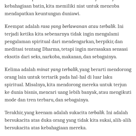
kebahagiaan batin, kita memiliki niat untuk mencoba
mendapatkan keuntungan duniawi.
Keempat adalah
rasa yang berlawanan atau terbalik
. Ini
terjadi ketika kita sebenarnya tidak ingin mengalami
pengalaman spiritual dari mendengarkan, berpikir, dan
meditasi tentang Dharma, tetapi ingin merasakan sensasi
eksotis dari seks, narkoba, makanan, dan sebagainya.
Kelima adalah
minat yang terbalik
, yang berarti mendorong
orang lain untuk tertarik pada hal-hal di luar laku
spiritual. Misalnya, kita mendorong mereka untuk terjun
ke dunia bisnis, mencari uang lebih banyak, atau mengikuti
mode dan tren terbaru, dan sebagainya.
Terakhir, yang keenam adalah sukacita
terbalik
. Ini adalah
bersukacita atas duka orang yang tidak kita sukai, alih-alih
bersukacita atas kebahagiaan mereka.