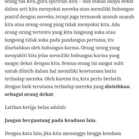
orang tua kita, guru spiritual kita – dan bukan hanya dekat
dalam arti kita menyukai mereka atau memiliki hubungan
positif dengan mereka, tetapi juga termasuk musuh-musuh
kita atau orang-orang yang tidak menyukai kita. Ada
orang-orang tertentu yang kita langsung suka atau
langsung tidak suka pada pandangan pertama; itu
disebabkan oleh hubungan karma. Orang-orang yang
menyakiti kita jelas memiliki hubungan karma yang
sangat dekat dengan kita. Semua orang ini sangat sulit
untuk dilatih dalam hal memiliki kesetaraan batin
terhadap mereka. Oleh karena itu, kita perlu berlatih
dengan baik terutama terhadap mereka yang
disisihkan
sebagai orang dekat
.
Latihan ketiga belas adalah:
Jangan bergantung pada keadaan lain.
Dengan kata lain, jika kita menunggu hingga keadaan