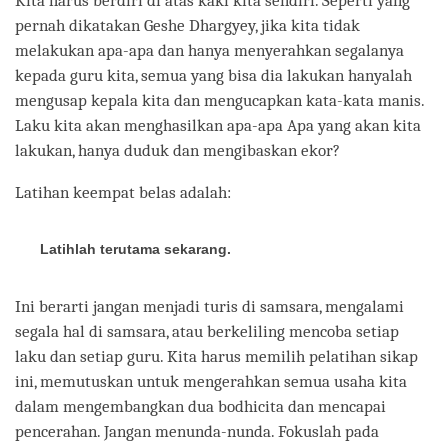
Kita harus berdiri di atas kaki kita sendiri. Seperti yang
pernah dikatakan Geshe Dhargyey, jika kita tidak
melakukan apa-apa dan hanya menyerahkan segalanya
kepada guru kita, semua yang bisa dia lakukan hanyalah
mengusap kepala kita dan mengucapkan kata-kata manis.
Laku kita akan menghasilkan apa-apa Apa yang akan kita
lakukan, hanya duduk dan mengibaskan ekor?
Latihan keempat belas adalah:
Latihlah terutama sekarang.
Ini berarti jangan menjadi turis di samsara, mengalami
segala hal di samsara, atau berkeliling mencoba setiap
laku dan setiap guru. Kita harus memilih pelatihan sikap
ini, memutuskan untuk mengerahkan semua usaha kita
dalam mengembangkan dua bodhicita dan mencapai
pencerahan. Jangan menunda-nunda. Fokuslah pada