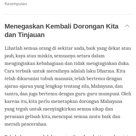
Kesimpulan
Menegaskan Kembali Dorongan Kita
dan Tinjauan
Lihatlah semua orang di sekitar anda, baik yang dekat atau
jauh, kaya atau miskin, semuanya setara dalam
menginginkan kebahagiaan dan tidak menginginkan duka.
Cara terbaik untuk meraihnya adalah laku Dharma. Kita
telah dikaruniai tubuh manusia, telah bertemu dengan
ajaran-ajaran yang lengkap tentang sila, Mahayana, dan
tantra, dan juga bertemu dengan guru-guru mumpuni. Oleh
karena itu, kita perlu menetapkan dorongan Mahayana
yang teguh untuk menyingkirkan semua sikap dan
perasaan gelisah kita, mencapai semua mutu baik dan
meraih pencerahan.