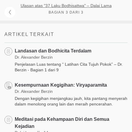
Ulasan atas "37 Laku Bodhisattwa" – Dalai Lama
BAGIAN 3 DARI 3
ARTIKEL TERKAIT
Landasan dan Bodhicita Terdalam
Dr. Alexander Berzin
Penjelasan Luas tentang “ Latihan Cita Tujuh Pokok” – Dr.
Berzin - Bagian 1 dari 9
Kesempurnaan Kegigihan: Viryaparamita
Dr. Alexander Berzin
Dengan kegigihan menjangkau jauh, kita pantang menyerah
dalam menolong orang lain dan meraih pencerahan.
Meditasi pada Kehampaan Diri dan Semua
Kejadian