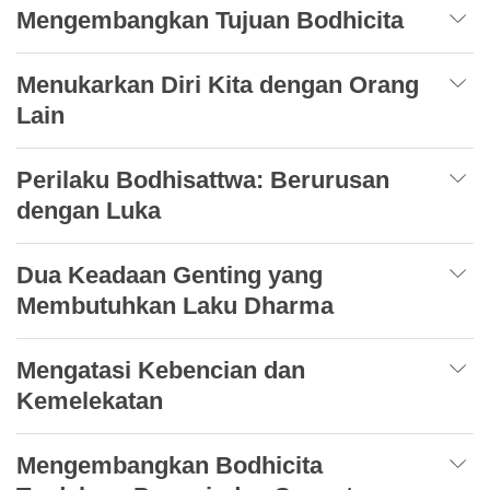
Mengembangkan Tujuan Bodhicita
Menukarkan Diri Kita dengan Orang
Lain
Perilaku Bodhisattwa: Berurusan
dengan Luka
Dua Keadaan Genting yang
Membutuhkan Laku Dharma
Mengatasi Kebencian dan
Kemelekatan
Mengembangkan Bodhicita