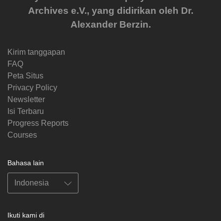
Archives e.V., yang didirikan oleh Dr.
Alexander Berzin.
Kirim tanggapan
FAQ
Peta Situs
Privacy Policy
Newsletter
Isi Terbaru
Progress Reports
Courses
Bahasa lain
Ikuti kami di