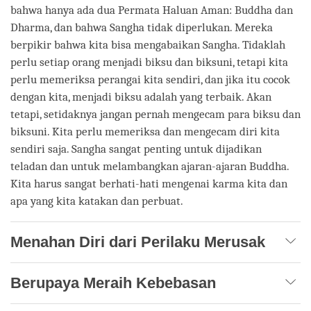
bahwa hanya ada dua Permata Haluan Aman: Buddha dan
Dharma, dan bahwa Sangha tidak diperlukan. Mereka
berpikir bahwa kita bisa mengabaikan Sangha. Tidaklah
perlu setiap orang menjadi biksu dan biksuni, tetapi kita
perlu memeriksa perangai kita sendiri, dan jika itu cocok
dengan kita, menjadi biksu adalah yang terbaik. Akan
tetapi, setidaknya jangan pernah mengecam para biksu dan
biksuni. Kita perlu memeriksa dan mengecam diri kita
sendiri saja. Sangha sangat penting untuk dijadikan
teladan dan untuk melambangkan ajaran-ajaran Buddha.
Kita harus sangat berhati-hati mengenai karma kita dan
apa yang kita katakan dan perbuat.
Menahan Diri dari Perilaku Merusak
Berupaya Meraih Kebebasan