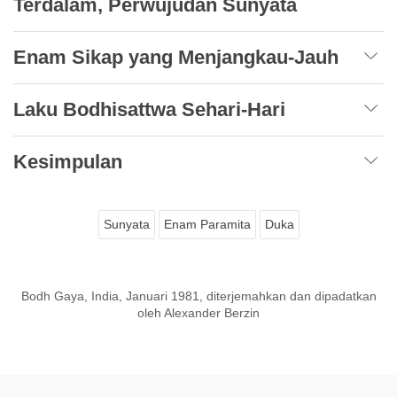
Terdalam, Perwujudan Sunyata
Enam Sikap yang Menjangkau-Jauh
Laku Bodhisattwa Sehari-Hari
Kesimpulan
Sunyata
Enam Paramita
Duka
Bodh Gaya, India, Januari 1981, diterjemahkan dan dipadatkan
oleh Alexander Berzin