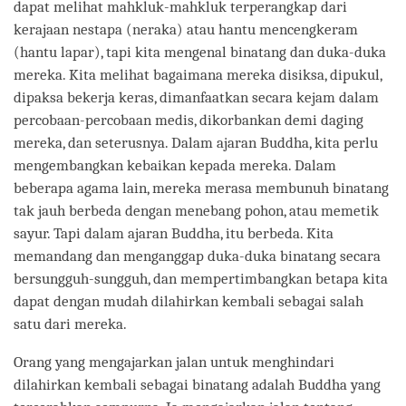
dapat melihat mahkluk-mahkluk terperangkap dari
kerajaan nestapa (neraka) atau hantu mencengkeram
(hantu lapar), tapi kita mengenal binatang dan duka-duka
mereka. Kita melihat bagaimana mereka disiksa, dipukul,
dipaksa bekerja keras, dimanfaatkan secara kejam dalam
percobaan-percobaan medis, dikorbankan demi daging
mereka, dan seterusnya. Dalam ajaran Buddha, kita perlu
mengembangkan kebaikan kepada mereka. Dalam
beberapa agama lain, mereka merasa membunuh binatang
tak jauh berbeda dengan menebang pohon, atau memetik
sayur. Tapi dalam ajaran Buddha, itu berbeda. Kita
memandang dan menganggap duka-duka binatang secara
bersungguh-sungguh, dan mempertimbangkan betapa kita
dapat dengan mudah dilahirkan kembali sebagai salah
satu dari mereka.
Orang yang mengajarkan jalan untuk menghindari
dilahirkan kembali sebagai binatang adalah Buddha yang