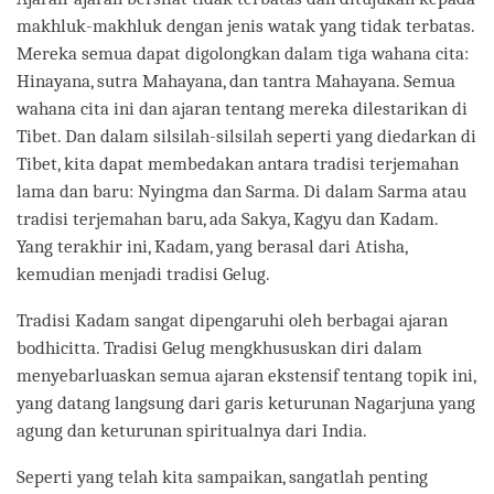
makhluk-makhluk dengan jenis watak yang tidak terbatas.
Mereka semua dapat digolongkan dalam tiga wahana cita:
Hinayana, sutra Mahayana, dan tantra Mahayana. Semua
wahana cita ini dan ajaran tentang mereka dilestarikan di
Tibet. Dan dalam silsilah-silsilah seperti yang diedarkan di
Tibet, kita dapat membedakan antara tradisi terjemahan
lama dan baru: Nyingma dan Sarma. Di dalam Sarma atau
tradisi terjemahan baru, ada Sakya, Kagyu dan Kadam.
Yang terakhir ini, Kadam, yang berasal dari Atisha,
kemudian menjadi tradisi Gelug.
Tradisi Kadam sangat dipengaruhi oleh berbagai ajaran
bodhicitta. Tradisi Gelug mengkhususkan diri dalam
menyebarluaskan semua ajaran ekstensif tentang topik ini,
yang datang langsung dari garis keturunan Nagarjuna yang
agung dan keturunan spiritualnya dari India.
Seperti yang telah kita sampaikan, sangatlah penting