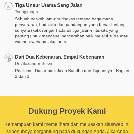
Tiga Unsur Utama Sang Jalan
Tsongkhapa
Sebuah naskah lam-rim ringkas tentang bagaimana
penyeraran, bodhicita dan pandangan yang benar tentang
sunyata (kekosongan) adalah tiga jalan-rintis cita yang
penting untuk mencapai pencerahan baik melalui sutra atau
wahana-wahana laku tantra.
Dari Dua Kebenaran, Empat Kebenaran
Dr. Alexander Berzin
Realisme: Dasar bagi Jalan Buddha dan Tujuannya - Bagian
2 dari 3
Dukung Proyek Kami
Kemampuan kami memelihara dan meluaskan situsweb ini
sepenuhnya bergantung pada dukungan Anda. Jika Anda