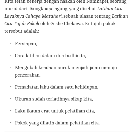
Kita telah bekerja dengan naskah oleh Namkapel, seorang
murid dari Tsongkhapa agung, yang disebut
Latihan Cita
Layaknya Cahaya Matahari
, sebuah ulasan tentang
Latihan
Cita Tujuh Pokok
oleh Geshe Chekawa. Ketujuh pokok
tersebut adalah:
Persiapan,
Cara latihan dalam dua bodhicita,
Mengubah keadaan buruk menjadi jalan menuju
pencerahan,
Pemadatan laku dalam satu kehidupan,
Ukuran sudah terlatihnya sikap kita,
Laku ikatan erat untuk pelatihan cita,
Pokok yang dilatih dalam pelatihan cita.