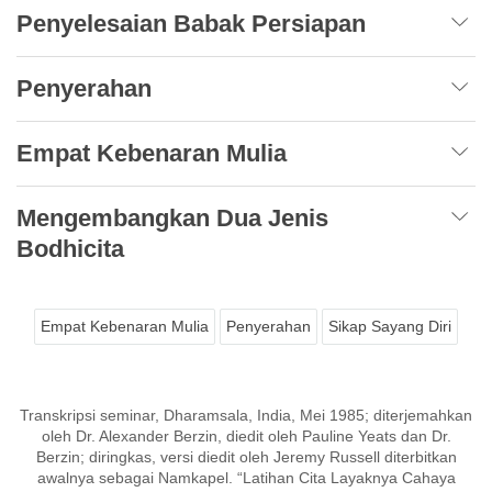
Penyelesaian Babak Persiapan
Penyerahan
Empat Kebenaran Mulia
Mengembangkan Dua Jenis
Bodhicita
Empat Kebenaran Mulia
Penyerahan
Sikap Sayang Diri
Transkripsi seminar, Dharamsala, India, Mei 1985; diterjemahkan
oleh Dr. Alexander Berzin, diedit oleh Pauline Yeats dan Dr.
Berzin; diringkas, versi diedit oleh Jeremy Russell diterbitkan
awalnya sebagai Namkapel. “Latihan Cita Layaknya Cahaya