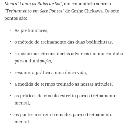
Mental Como os Raios de Sol”
, um comentário sobre o
“
Treinamento em Sete Pontos”
de Geshe Chekawa. Os sete
pontos são:
As preliminares,
o método de treinamento das duas bodhichittas,
transformar circunstâncias adversas em um caminho
para a iluminação,
resumir a prática a uma única vida,
a medida de termos treinado as nossas atitudes,
as práticas de vínculo estreito para o treinamento
mental,
os pontos a serem treinados para o treinamento
mental.