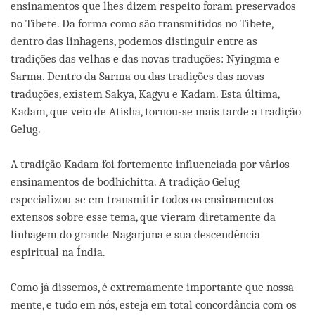
ensinamentos que lhes dizem respeito foram preservados
no Tibete. Da forma como são transmitidos no Tibete,
dentro das linhagens, podemos distinguir entre as
tradições das velhas e das novas traduções: Nyingma e
Sarma. Dentro da Sarma ou das tradições das novas
traduções, existem Sakya, Kagyu e Kadam. Esta última,
Kadam, que veio de Atisha, tornou-se mais tarde a tradição
Gelug.
A tradição Kadam foi fortemente influenciada por vários
ensinamentos de bodhichitta. A tradição Gelug
especializou-se em transmitir todos os ensinamentos
extensos sobre esse tema, que vieram diretamente da
linhagem do grande Nagarjuna e sua descendência
espiritual na Índia.
Como já dissemos, é extremamente importante que nossa
mente, e tudo em nós, esteja em total concordância com os