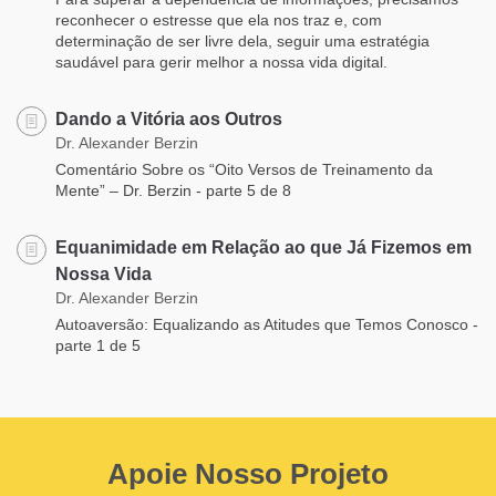
reconhecer o estresse que ela nos traz e, com
determinação de ser livre dela, seguir uma estratégia
saudável para gerir melhor a nossa vida digital.
Dando a Vitória aos Outros
Dr. Alexander Berzin
Comentário Sobre os “Oito Versos de Treinamento da
Mente” – Dr. Berzin - parte 5 de 8
Equanimidade em Relação ao que Já Fizemos em
Nossa Vida
Dr. Alexander Berzin
Autoaversão: Equalizando as Atitudes que Temos Conosco -
parte 1 de 5
Apoie Nosso Projeto