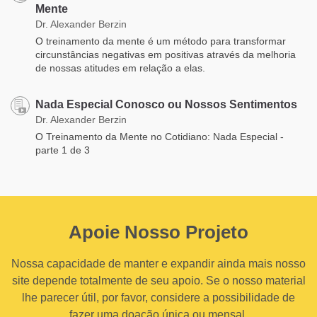
Mente
Dr. Alexander Berzin
O treinamento da mente é um método para transformar
circunstâncias negativas em positivas através da melhoria
de nossas atitudes em relação a elas.
Nada Especial Conosco ou Nossos Sentimentos
Dr. Alexander Berzin
O Treinamento da Mente no Cotidiano: Nada Especial -
parte 1 de 3
Apoie Nosso Projeto
Nossa capacidade de manter e expandir ainda mais nosso
site depende totalmente de seu apoio. Se o nosso material
lhe parecer útil, por favor, considere a possibilidade de
fazer uma doação única ou mensal.