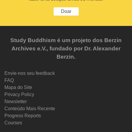
Doar
Study Buddhism é um projeto dos Berzin
Archives e.V., fundado por Dr. Alexander
Berzin.
Envie-nos seu feedback
FAQ
Mapa do Site
Privacy Policy
Newsletter
Conteúdo Mais Recente
Progress Reports
Courses