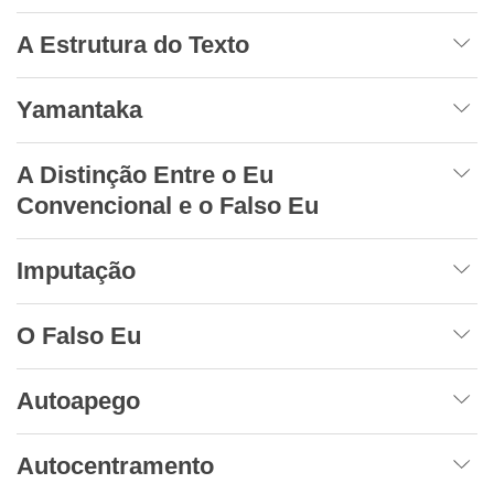
A Estrutura do Texto
Yamantaka
A Distinção Entre o Eu
Convencional e o Falso Eu
Imputação
O Falso Eu
Autoapego
Autocentramento