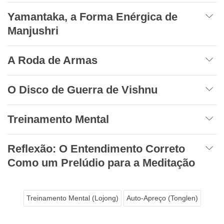
Yamantaka, a Forma Enérgica de
Manjushri
A Roda de Armas
O Disco de Guerra de Vishnu
Treinamento Mental
Reflexão: O Entendimento Correto
Como um Prelúdio para a Meditação
Treinamento Mental (Lojong)
Auto-Apreço (Tonglen)