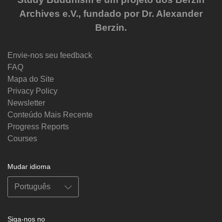
Archives e.V., fundado por Dr. Alexander
Berzin.
Envie-nos seu feedback
FAQ
Mapa do Site
Privacy Policy
Newsletter
Conteúdo Mais Recente
Progress Reports
Courses
Mudar idioma
Siga-nos no