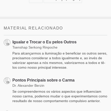
MATERIAL RELACIONADO
Igualar e Trocar o Eu pelos Outros
Tsenshap Serkong Rinpoche
Para alcançarmos a iluminação e beneficiar os outros seres,
precisamos considerar a todos igualmente e, ao invés de
valorizar apenas a nós mesmos, valorizarmos a todos e tê-
los como nosso principal interesse.
Pontos Principais sobre o Carma
Dr. Alexander Berzin
Se compreendermos os vários aspectos que influenciam
nosso carma, podemos mudar o que experimentamos como
resultado de nosso comportamento compulsivo anterior.