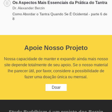
Os Aspectos Mais Essenciais da Prática do Tantra
Dr. Alexander Berzin
Como Abordar o Tantra Quando Se É Ocidental - parte 6 de
8
Apoie Nosso Projeto
Nossa capacidade de manter e expandir ainda mais nosso
site depende totalmente de seu apoio. Se o nosso material
lhe parecer útil, por favor, considere a possibilidade de
fazer uma doação única ou mensal.
Doar
Study Buddhism é um projeto dos Berzin