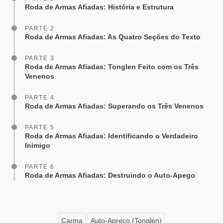
Roda de Armas Afiadas: História e Estrutura
PARTE 2
Roda de Armas Afiadas: As Quatro Seções do Texto
PARTE 3
Roda de Armas Afiadas: Tonglen Feito com os Três
Venenos
PARTE 4
Roda de Armas Afiadas: Superando os Três Venenos
PARTE 5
Roda de Armas Afiadas: Identificando o Verdadeiro
Inimigo
PARTE 6
Roda de Armas Afiadas: Destruindo o Auto-Apego
Carma
Auto-Apreço (Tonglen)