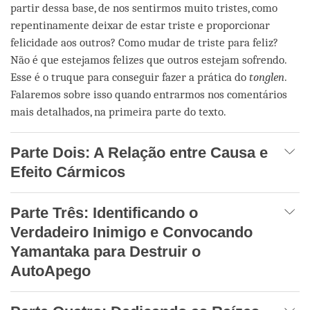
partir dessa base, de nos sentirmos muito tristes, como
repentinamente deixar de estar triste e proporcionar
felicidade aos outros? Como mudar de triste para feliz?
Não é que estejamos felizes que outros estejam sofrendo.
Esse é o truque para conseguir fazer a prática do
tonglen
.
Falaremos sobre isso quando entrarmos nos comentários
mais detalhados, na primeira parte do texto.
Parte Dois: A Relação entre Causa e
Efeito Cármicos
Parte Três: Identificando o
Verdadeiro Inimigo e Convocando
Yamantaka para Destruir o
AutoApego