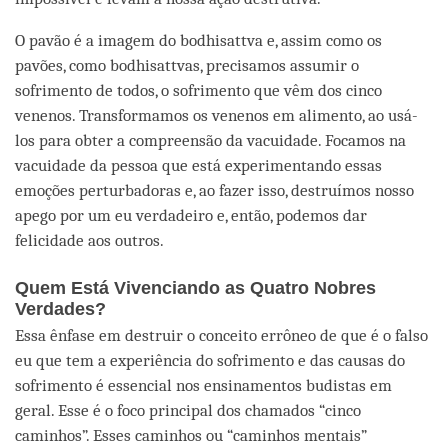
O pavão é a imagem do bodhisattva e, assim como os
pavões, como bodhisattvas, precisamos assumir o
sofrimento de todos, o sofrimento que vêm dos cinco
venenos. Transformamos os venenos em alimento, ao usá-
los para obter a compreensão da vacuidade. Focamos na
vacuidade da pessoa que está experimentando essas
emoções perturbadoras e, ao fazer isso, destruímos nosso
apego por um eu verdadeiro e, então, podemos dar
felicidade aos outros.
Quem Está Vivenciando as Quatro Nobres
Verdades?
Essa ênfase em destruir o conceito errôneo de que é o falso
eu que tem a experiência do sofrimento e das causas do
sofrimento é essencial nos ensinamentos budistas em
geral. Esse é o foco principal dos chamados “cinco
caminhos”. Esses caminhos ou “caminhos mentais”