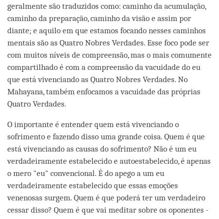
geralmente são traduzidos como: caminho da acumulação,
caminho da preparação, caminho da visão e assim por
diante; e aquilo em que estamos focando nesses caminhos
mentais são as Quatro Nobres Verdades. Esse foco pode ser
com muitos níveis de compreensão, mas o mais comumente
compartilhado é com a compreensão da vacuidade do eu
que está vivenciando as Quatro Nobres Verdades. No
Mahayana, também enfocamos a vacuidade das próprias
Quatro Verdades.
O importante é entender quem está vivenciando o
sofrimento e fazendo disso uma grande coisa. Quem é que
está vivenciando as causas do sofrimento? Não é um eu
verdadeiramente estabelecido e autoestabelecido, é apenas
o mero "eu" convencional. É do apego a um eu
verdadeiramente estabelecido que essas emoções
venenosas surgem. Quem é que poderá ter um verdadeiro
cessar disso? Quem é que vai meditar sobre os oponentes -