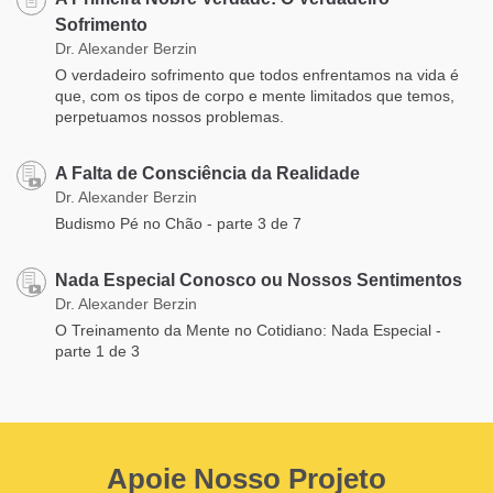
Sofrimento
Dr. Alexander Berzin
O verdadeiro sofrimento que todos enfrentamos na vida é
que, com os tipos de corpo e mente limitados que temos,
perpetuamos nossos problemas.
A Falta de Consciência da Realidade
Dr. Alexander Berzin
Budismo Pé no Chão - parte 3 de 7
Nada Especial Conosco ou Nossos Sentimentos
Dr. Alexander Berzin
O Treinamento da Mente no Cotidiano: Nada Especial -
parte 1 de 3
Apoie Nosso Projeto