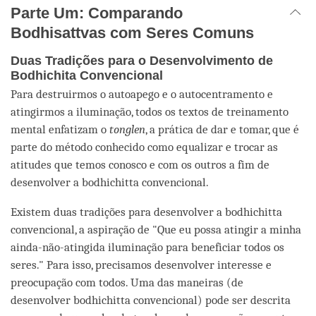
Parte Um: Comparando
Bodhisattvas com Seres Comuns
Duas Tradições para o Desenvolvimento de
Bodhichita Convencional
Para destruirmos o autoapego e o autocentramento e
atingirmos a iluminação, todos os textos de treinamento
mental enfatizam o
tonglen
, a prática de dar e tomar, que é
parte do método conhecido como equalizar e trocar as
atitudes que temos conosco e com os outros a fim de
desenvolver a bodhichitta convencional.
Existem duas tradições para desenvolver a bodhichitta
convencional, a aspiração de "Que eu possa atingir a minha
ainda-não-atingida iluminação para beneficiar todos os
seres." Para isso, precisamos desenvolver interesse e
preocupação com todos. Uma das maneiras (de
desenvolver bodhichitta convencional) pode ser descrita