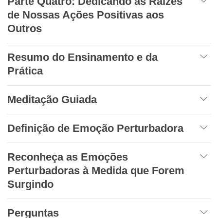
Parte Quatro: Dedicando as Raízes
de Nossas Ações Positivas aos
Outros
Resumo do Ensinamento e da
Prática
Meditação Guiada
Definição de Emoção Perturbadora
Reconheça as Emoções
Perturbadoras à Medida que Forem
Surgindo
Perguntas