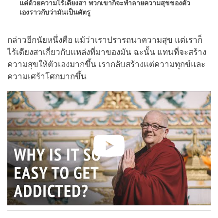
แต่ด้วยความไร้เดียงสา พวกเขาก็จะทำลายความสุขของตัว
เองราวกับว่ามันเป็นศัตรู
กล่าวอีกนัยหนึ่งคือ แม้ว่าเราปรารถนาความสุข แต่เราก็
ไร้เดียงสาเกี่ยวกับแหล่งที่มาของมัน ฉะนั้น แทนที่จะสร้าง
ความสุขให้ตัวเองมากขึ้น เรากลับสร้างแต่ความทุกข์และ
ความเศร้าโศกมากขึ้น