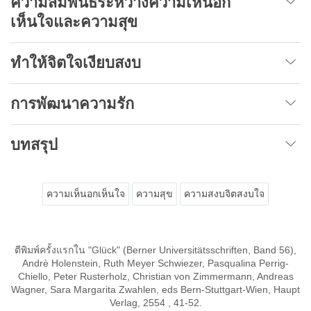
ความสัมพันธ์ระหว่างความเห็นอก
เห็นใจและความสุข
ทำให้จิตใจเงียบสงบ
การพัฒนาความรัก
บทสรุป
ความเห็นอกเห็นใจ
ความสุข
ความสงบจิตสงบใจ
ตีพิมพ์ครั้งแรกใน "Glück" (Berner Universitätsschriften, Band 56),
Andrè Holenstein, Ruth Meyer Schwiezer, Pasqualina Perrig-
Chiello, Peter Rusterholz, Christian von Zimmermann, Andreas
Wagner, Sara Margarita Zwahlen, eds Bern-Stuttgart-Wien, Haupt
Verlag, 2554 , 41-52.