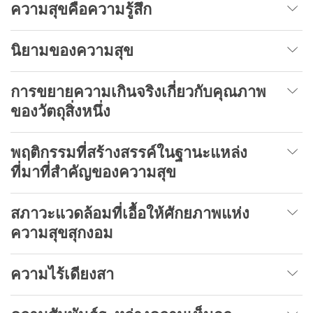
ความสุขคือความรู้สึก
นิยามของความสุข
การขยายความเกินจริงเกี่ยวกับคุณภาพ
ของวัตถุสิ่งหนึ่ง
พฤติกรรมที่สร้างสรรค์ในฐานะแหล่ง
ที่มาที่สำคัญของความสุข
สภาวะแวดล้อมที่เอื้อให้ศักยภาพแห่ง
ความสุขสุกงอม
ความไร้เดียงสา