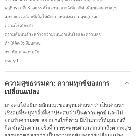
พฤติกรรมที่สร้างสรรค์ในฐานะแหล่งที่มาที่สำคัญของความสุข
สภาวะแวดล้อมที่เอื้อให้ศักยภาพแห่งความสุขสุกงอม
ความไร้เดียงสา
ความสัมพันธ์ระหว่างความเห็นอกเห็นใจและความสุข
ทำให้จิตใจเงียบสงบ
การพัฒนาความรัก
บทสรุป
ความสุขธรรมดา
:
ความทุกข์ของการ
เปลี่ยนแปลง
บางคนได้อธิบายลักษณะของพุทธศาสนาว่าเป็นศาสนา
เชิงลบที่ระบุทุกสิ่งที่เราประสบว่าเป็นความทุกข์ และไม่
ยอมรับความสุขเลย อย่างไรก็ตาม นี่เป็นการให้มุมมองที่
ผิด มันเป็นความจริงที่ว่า พระพุทธศาสนากล่าวถึงความสุข
ธรรมดาของเราว่า เป็นความทุกข์ของการเปลี่ยนแปลง