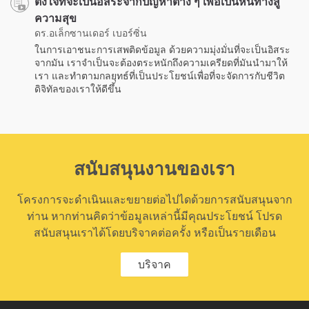
ตั้งใจที่จะเป็นอิสระจากปัญหาต่าง ๆ เพื่อเป็นหนทางสู่
ความสุข
ดร.อเล็กซานเดอร์ เบอร์ซิ่น
ในการเอาชนะการเสพติดข้อมูล ด้วยความมุ่งมั่นที่จะเป็นอิสระ
จากมัน เราจำเป็นจะต้องตระหนักถึงความเครียดที่มันนำมาให้
เรา และทำตามกลยุทธ์ที่เป็นประโยชน์เพื่อที่จะจัดการกับชีวิต
ดิจิทัลของเราให้ดีขึ้น
สนับสนุนงานของเรา
โครงการจะดำเนินและขยายต่อไปไดด้วยการสนับสนุนจาก
ท่าน หากท่านคิดว่าข้อมูลเหล่านี้มีคุณประโยชน์ โปรด
สนับสนุนเราได้โดยบริจาคต่อครั้ง หรือเป็นรายเดือน
บริจาค