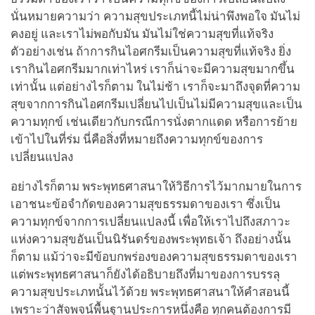
นั่นหมายความว่า ความสุขประเภทนี้ไม่น่าพึงพอใจ มันไม่
คงอยู่ และเราไม่พอกับมัน มันไม่ใช่ความสุขที่แท้จริง
ตัวอย่างเช่น ถ้าการกินไอศกรีมเป็นความสุขที่แท้จริง ยิ่ง
เรากินไอศกรีมมากเท่าไหร่ เราก็น่าจะมีความสุขมากขึ้น
เท่านั้น แต่อย่างไรก็ตาม ในไม่ช้า เราก็จะมาถึงจุดที่ความ
สุขจากการกินไอศกรีมเปลี่ยนไปเป็นไม่มีความสุขและเป็น
ความทุกข์ เช่นเดียวกับกรณีการนั่งตากแดด หรือการย้าย
เข้าไปในที่ร่ม นี่คือสิ่งที่หมายถึงความทุกข์ของการ
เปลี่ยนแปลง
อย่างไรก็ตาม พระพุทธศาสนาให้วิธีการไว้มากมายในการ
เอาชนะข้อจำกัดของความสุขธรรมดาของเรา ซึ่งเป็น
ความทุกข์จากการเปลี่ยนแปลงนี้ เพื่อให้เราไปถึงสภาวะ
แห่งความสุขอันเป็นนิรันดร์ของพระพุทธเจ้า ถึงอย่างนั้น
ก็ตาม แม้ว่าจะมีข้อบกพร่องของความสุขธรรมดาของเรา
แต่พระพุทธศาสนาก็ยังได้อธิบายถึงที่มาของการบรรลุ
ความสุขประเภทนั้นไว้ด้วย พระพุทธศาสนาให้คำสอนนี้
เพราะว่าสัจพจน์พื้นฐานประการหนึ่งคือ ทุกคนต้องการมี