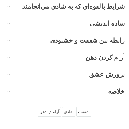
شرایط بالقوه‌ای که به شادی می‌انجامند
ساده اندیشی
رابطه بین شفقت و خشنودی
آرام کردن ذهن
پرورش عشق
خلاصه
شفقت
شادی
آرامش ذهن