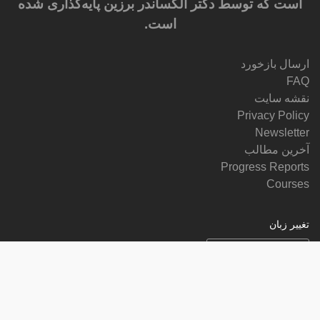
است که توسط دکتر الکساندر برزین پایه‌گذاری شده
است.
ارسال بازخورد
FAQ
نقشه سایت
Privacy Policy
Newsletter
آخرین مطالب
Progress Reports
Courses
تغییر زبان
ما را دنبال کنید