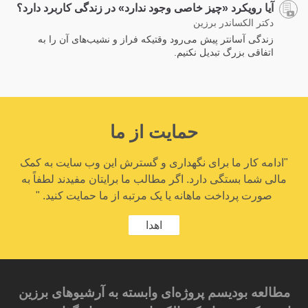
آیا رویکرد «چیز خاصی وجود ندارد» در زندگی کاربرد دارد؟
دکتر الکساندر برزین
زندگی آسانتر پیش می‌رود وقتیکه فراز و نشیب‌های آن را به
اتفاقی بزرگ تبدیل نکنیم.
حمایت از ما
"ادامه کار ما برای نگهداری و گسترش این وب سایت به کمک
مالی شما بستگی دارد. اگر مطالب ما برایتان مفیدند لطفاً به
صورت پرداخت ماهانه یا یک مرتبه از ما حمایت کنید. "
اهدا
مطالعه بودیسم پروژه‌ای وابسته به آرشیوهای برزین