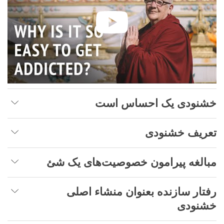
خشنودی یک احساس است
تعریف خشنودی
مبالغه پیرامون خصوصیت‌های یک شئ
رفتار سازنده بعنوان منشاء اصلی
خشنودی