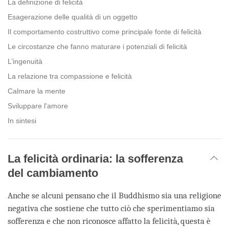
La definizione di felicità
Esagerazione delle qualità di un oggetto
Il comportamento costruttivo come principale fonte di felicità
Le circostanze che fanno maturare i potenziali di felicità
L’ingenuità
La relazione tra compassione e felicità
Calmare la mente
Sviluppare l'amore
In sintesi
La felicità ordinaria: la sofferenza
del cambiamento
Anche se alcuni pensano che il Buddhismo sia una religione
negativa che sostiene che tutto ciò che sperimentiamo sia
sofferenza e che non riconosce affatto la felicità, questa è