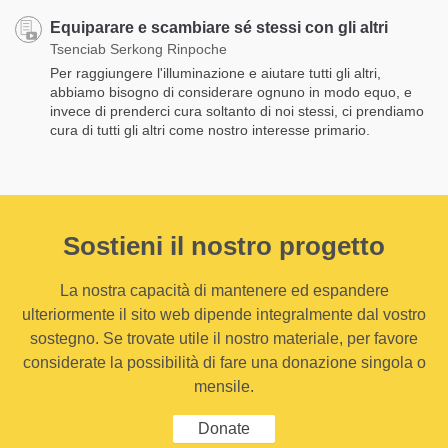
Equiparare e scambiare sé stessi con gli altri
Tsenciab Serkong Rinpoche
Per raggiungere l'illuminazione e aiutare tutti gli altri,
abbiamo bisogno di considerare ognuno in modo equo, e
invece di prenderci cura soltanto di noi stessi, ci prendiamo
cura di tutti gli altri come nostro interesse primario.
Sostieni il nostro progetto
La nostra capacità di mantenere ed espandere
ulteriormente il sito web dipende integralmente dal vostro
sostegno. Se trovate utile il nostro materiale, per favore
considerate la possibilità di fare una donazione singola o
mensile.
Donate