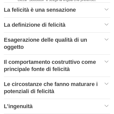
La felicità è una sensazione
La definizione di felicità
Esagerazione delle qualità di un
oggetto
Il comportamento costruttivo come
principale fonte di felicità
Le circostanze che fanno maturare i
potenziali di felicità
L’ingenuità