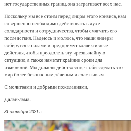
нет государственных границ, она затрагивает всех нас.
Поскольку мы все стоим перед лицом этого кризиса, нам
совершенно необходимо действовать в духе
солидарности и сотрудничества, чтобы смягчить его
последствия. Надеюсь и молюсь, что наши лидеры
соберутся с силами и предпримут коллективные
действия, чтобы преодолеть эту чрезвычайную
ситуацию, а также наметят крайние сроки для
изменений. Мы должны действовать, чтобы сделать этот
мир более безопасным, зёленым и счастливым.
С молитвами и добрыми пожеланиями,
Далай-лама.
31 октября 2021 г.