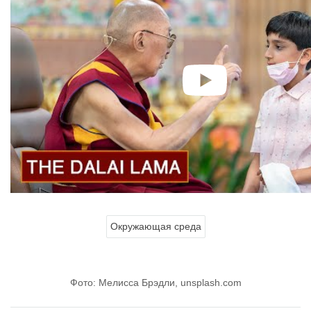
Окружающая среда
Фото: Мелисса Брэдли, unsplash.com