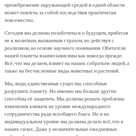
пренебрежение окружающей средой в одной области
может повлечь за собой последствия практически
повсеместно.
Сегодня мы должны позаботиться о будущем, прибегая
не к молитвам, вызванным страхом, но действуя с
реализмом, на основе научного понимания. Обитатели
нашей планеты взаимозависимы как никогда прежде.
Всё, что мы делаем, влияет на наших собратьев-людей, а
также на бесчисленные виды животных и растений.
Мы, люди, единственные существа, способные
разрушить планету. Но именно мы больше других
способны её защитить. Мы должны решать проблемы
изменения климата на уровне международного
сотрудничества ради всеобщего блага. Но и на
индивидуальном уровне мы должны делать всё, что в
наших силах. Даже у незначительных ежедневных