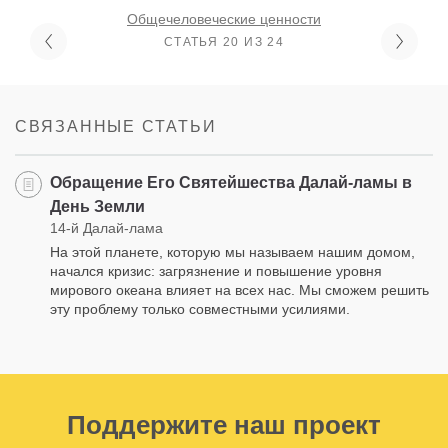
Общечеловеческие ценности
СТАТЬЯ 20 ИЗ 24
СВЯЗАННЫЕ СТАТЬИ
Обращение Его Святейшества Далай-ламы в
День Земли
14-й Далай-лама
На этой планете, которую мы называем нашим домом,
начался кризис: загрязнение и повышение уровня
мирового океана влияет на всех нас. Мы сможем решить
эту проблему только совместными усилиями.
Поддержите наш проект