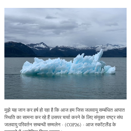
facebook
मुझे यह जान कर हर्ष हो रहा है कि आज हम जिस जलवायु सम्बंधित आपात
स्थिति का सामना कर रहे हैं उसपर चर्चा करने के लिए संयुक्त राष्ट्र संघ
जलवायु परिवर्तन सम्बन्धी सम्मलेन - (COP26) - आज स्कॉटलैंड के