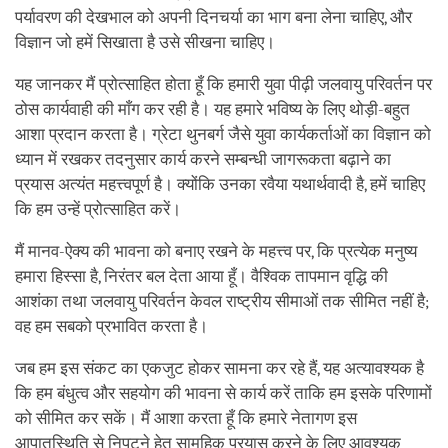
पर्यावरण की देखभाल को अपनी दिनचर्या का भाग बना लेना चाहिए, और
विज्ञान जो हमें सिखाता है उसे सीखना चाहिए।
यह जानकर मैं प्रोत्साहित होता हूँ कि हमारी युवा पीढ़ी जलवायु परिवर्तन पर
ठोस कार्यवाही की माँग कर रही है। यह हमारे भविष्य के लिए थोड़ी-बहुत
आशा प्रदान करता है। ग्रेटा थुनबर्ग जैसे युवा कार्यकर्ताओं का विज्ञान को
ध्यान में रखकर तदनुसार कार्य करने सम्बन्धी जागरूकता बढ़ाने का
प्रयास अत्यंत महत्त्वपूर्ण है। क्योंकि उनका रवैया यथार्थवादी है, हमें चाहिए
कि हम उन्हें प्रोत्साहित करें।
मैं मानव-ऐक्य की भावना को बनाए रखने के महत्त्व पर, कि प्रत्येक मनुष्य
हमारा हिस्सा है, निरंतर बल देता आया हूँ। वैश्विक तापमान वृद्धि की
आशंका तथा जलवायु परिवर्तन केवल राष्ट्रीय सीमाओं तक सीमित नहीं है;
वह हम सबको प्रभावित करता है।
जब हम इस संकट का एकजुट होकर सामना कर रहे हैं, यह अत्यावश्यक है
कि हम बंधुत्व और सहयोग की भावना से कार्य करें ताकि हम इसके परिणामों
को सीमित कर सकें। मैं आशा करता हूँ कि हमारे नेतागण इस
आपातस्थिति से निपटने हेतु सामूहिक प्रयास करने के लिए आवश्यक