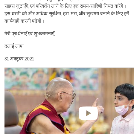
साहस जुटाएँगे, एवं परिवर्तन लाने के लिए एक समय-सारिणी नियत करेंगे।
इस धरती को और अधिक सुरक्षित, हरा-भरा, और सुखमय बनाने के लिए हमें
कार्यवाही करनी पड़ेगी।
मेरी प्रार्थनाएँ एवं शुभकामनाएँ,
दलाई लामा
31 अक्टूबर 2021