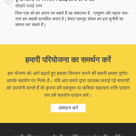
चौदहवें दलाई लामा
जिस ग्रह को हम अपना घर कहते हैं वह संकटमय है : प्रदूषण और बढ़ता जल-
स्तर हम सबको प्रभावित करता है | केवल एकजुट होकर हम इस चुनौती का
सामना कर सकते हैं |
हमारी परियोजना का समर्थन करें
इस योजना को आगे बढ़ाते हुए इसका विस्तार करने की हमारी क्षमता पूर्णतः
आपके सहयोग पर निर्भर है। यदि आप हमारे द्वारा उपलब्ध कराई गई सामग्री
को उपयोगी मानते हैं तो कृपया हमें एकमुश्त या मासिक सहायता राशि प्रदान
कर हमें सहयोग प्रदान करें।
अंशदान करें