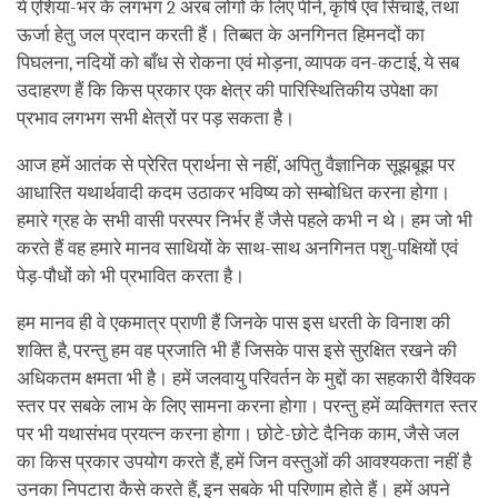
ये एशिया-भर के लगभग 2 अरब लोगों के लिए पीने, कृषि एवं सिंचाई, तथा
ऊर्जा हेतु जल प्रदान करती हैं। तिब्बत के अनगिनत हिमनदों का
पिघलना, नदियों को बाँध से रोकना एवं मोड़ना, व्यापक वन-कटाई, ये सब
उदाहरण हैं कि किस प्रकार एक क्षेत्र की पारिस्थितिकीय उपेक्षा का
प्रभाव लगभग सभी क्षेत्रों पर पड़ सकता है।
आज हमें आतंक से प्रेरित प्रार्थना से नहीं, अपितु वैज्ञानिक सूझबूझ पर
आधारित यथार्थवादी कदम उठाकर भविष्य को सम्बोधित करना होगा।
हमारे ग्रह के सभी वासी परस्पर निर्भर हैं जैसे पहले कभी न थे। हम जो भी
करते हैं वह हमारे मानव साथियों के साथ-साथ अनगिनत पशु-पक्षियों एवं
पेड़-पौधों को भी प्रभावित करता है।
हम मानव ही वे एकमात्र प्राणी हैं जिनके पास इस धरती के विनाश की
शक्ति है, परन्तु हम वह प्रजाति भी हैं जिसके पास इसे सुरक्षित रखने की
अधिकतम क्षमता भी है। हमें जलवायु परिवर्तन के मुद्दों का सहकारी वैश्विक
स्तर पर सबके लाभ के लिए सामना करना होगा। परन्तु हमें व्यक्तिगत स्तर
पर भी यथासंभव प्रयत्न करना होगा। छोटे-छोटे दैनिक काम, जैसे जल
का किस प्रकार उपयोग करते हैं, हमें जिन वस्तुओं की आवश्यकता नहीं है
उनका निपटारा कैसे करते हैं, इन सबके भी परिणाम होते हैं। हमें अपने