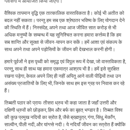
ग्लासगो में आयोजित किया जाएगा।
वैश्विक तापमान वृद्धि एक तात्कालिक वास्तविकता है। कोई भी अतीत को
बदल नहीं सकता। परन्तु हम सब एक श्रेष्ठतर भविष्य के लिए योगदान देने
की स्थिति में हैं। निस्संदेह, अपने तथा आज जीवित सात करोड़ से भी
अधिक मनुष्यों के सम्बन्ध में यह सुनिश्चित करना हमारा कर्त्तव्य है कि हम
सब शान्ति और सुरक्षा से जीवन-यापन कर सकें। हमें आशा एवं संकल्प के
साथ अपने तथा अपने पड़ोसियों के जीवन की देखभाल करनी होगी।
हमारे पूर्वजों ने इस पृथ्वी को समृद्ध एवं विपुल रूप में देखा, जो वास्तविकता है,
परन्तु, साथ ही साथ यह हमारा एकमात्र आश्रय भी है। हमें इसे सुरक्षित
रखना पड़ेगा, केवल अपने लिए ही नहीं अपितु आने वाली पीढ़ियों तथा उन
असंख्य प्रजातियों के लिए भी, जिनके साथ हम इस ग्रह पर निवास कर रहे
हैं।
तिब्बती पठार को प्रायः तीसरा ध्रुव भी कहा जाता है जहाँ उत्तरी और
दक्षिणी ध्रुवों को छोड़कर, हिम और बर्फ का बृहत् भण्डार है। तिब्बत विश्व
की कुछ प्रमुख नदियों का स्रोत है, जैसे ब्रह्मपुत्र, गंगा, सिंधु, मेकाँग,
साल्वीन, पीली नदी, और यांग्त्से नदी। ये नदियाँ जीवन का स्त्रोत हैं क्योंकि