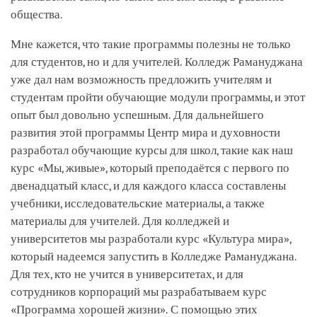
общества.
Мне кажется, что такие программы полезны не только
для студентов, но и для учителей. Колледж Рамануджана
уже дал нам возможность предложить учителям и
студентам пройти обучающие модули программы, и этот
опыт был довольно успешным. Для дальнейшего
развития этой программы Центр мира и духовности
разработал обучающие курсы для школ, такие как наш
курс «Мы, живые», который преподаётся с первого по
двенадцатый класс, и для каждого класса составлены
учебники, исследовательские материалы, а также
материалы для учителей. Для колледжей и
университетов мы разработали курс «Культура мира»,
который надеемся запустить в Колледже Рамануджана.
Для тех, кто не учится в университетах, и для
сотрудников корпораций мы разрабатываем курс
«Программа хорошей жизни». С помощью этих