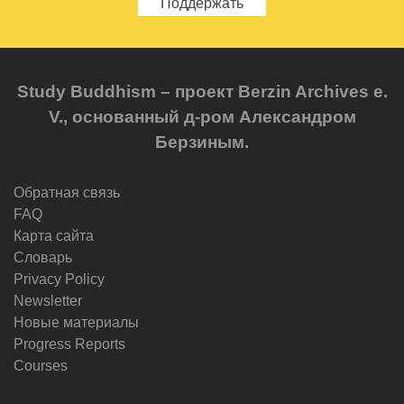
Поддержать
Study Buddhism – проект Berzin Archives e.
V., основанный д-ром Александром
Берзиным.
Обратная связь
FAQ
Карта сайта
Словарь
Privacy Policy
Newsletter
Новые материалы
Progress Reports
Courses