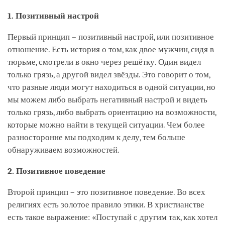
1. Позитивный настрой
Первый принцип – позитивный настрой, или позитивное
отношение. Есть история о том, как двое мужчин, сидя в
тюрьме, смотрели в окно через решётку. Один видел
только грязь, а другой видел звёзды. Это говорит о том,
что разные люди могут находиться в одной ситуации, но
мы можем либо выбрать негативный настрой и видеть
только грязь, либо выбрать ориентацию на возможности,
которые можно найти в текущей ситуации. Чем более
разносторонне мы подходим к делу, тем больше
обнаруживаем возможностей.
2. Позитивное поведение
Второй принцип – это позитивное поведение. Во всех
религиях есть золотое правило этики. В христианстве
есть такое выражение: «Поступай с другим так, как хотел