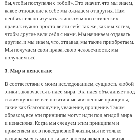
бы, чтобы поступали с тобой». Это значит, что мы знаем,
какое отношение к себе мы ожидаем от других. Нам
необязательно изучать слишком много этических
правил: нужно просто вести себя так же, как мы хотим,
чтобы другие вели себя с нами. Мы начинаем отдавать
другим, и мы знаем, что, отдавая, мы также приобретаем.
Мы получаем свои права, свою человечность; мы
получаем всё.
3. Мир и ненасилие
В соответствии с моим исследованием, сущность любой
этики заключается в идее мира. Эта идея объединяет под
своим куполом все позитивные жизненные принципы,
такие как благополучие, уважение, прощение. Таким
образом, все эти принципы могут идти под эгидой мира
и ненасилия. Когда мы следуем этим принципам и
применяем их в повседневной жизни, мы не только
развиваемся сами, но также вносим вклад в развитие