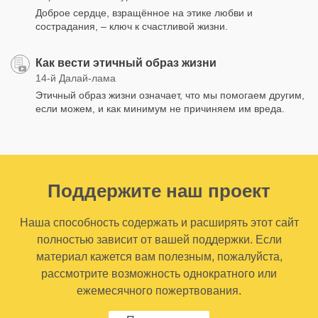
Доброе сердце, взрaщённое на этике любви и
сострадания, – ключ к счастливой жизни.
Как вести этичный образ жизни
14-й Далай-лама
Этичный образ жизни означает, что мы помогаем другим,
если можем, и как минимум не причиняем им вреда.
Поддержите наш проект
Наша способность содержать и расширять этот сайт
полностью зависит от вашей поддержки. Если
материал кажется вам полезным, пожалуйста,
рассмотрите возможность однократного или
ежемесячного пожертвования.