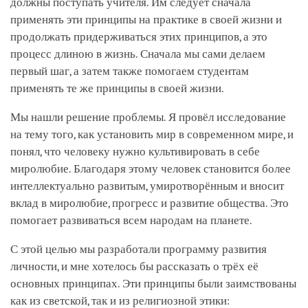
должны поступать учителя. Им следует сначала
применять эти принципы на практике в своей жизни и
продолжать придерживаться этих принципов, а это
процесс длиною в жизнь. Сначала мы сами делаем
первый шаг, а затем также помогаем студентам
применять те же принципы в своей жизни.
Мы нашли решение проблемы. Я провёл исследование
на тему того, как установить мир в современном мире, и
понял, что человеку нужно культивировать в себе
миролюбие. Благодаря этому человек становится более
интеллектуально развитым, умиротворённым и вносит
вклад в миролюбие, прогресс и развитие общества. Это
помогает развиваться всем народам на планете.
С этой целью мы разработали программу развития
личности, и мне хотелось бы рассказать о трёх её
основных принципах. Эти принципы были заимствованы
как из светской, так и из религиозной этики: