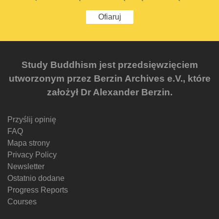
Ofiaruj
Study Buddhism jest przedsięwzięciem
utworzonym przez Berzin Archives e.V., które
założył Dr Alexander Berzin.
Przyślij opinię
FAQ
Mapa strony
Privacy Policy
Newsletter
Ostatnio dodane
Progress Reports
Courses