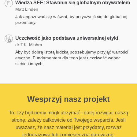
Wiedza SEE: Stawanie się globalnym obywatelem
Matt Lindén
Jak angażować się w świat, by przyczynić się do globalnej
przemiany.
Uczciwość jako podstawa uniwersalnej etyki
dr T.K. Mishra
Aby być dobrą istotą ludzką potrzebujemy przyjąć wartości
etyczne. Fundamentem dla tego jest uczciwość wobec
siebie i innych.
Wesprzyj nasz projekt
To, czy będziemy mogli utrzymać i dalej rozwijac naszą
stronę, zależy całkowicie od Twojego wsparcia. Jeśli
uważasz, że nasz materiał jest przydatny, rozważ
jednorazową lub comiesięczną darowiznę.