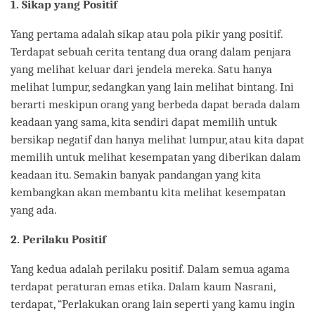
1. Sikap yang Positif
Yang pertama adalah sikap atau pola pikir yang positif.
Terdapat sebuah cerita tentang dua orang dalam penjara
yang melihat keluar dari jendela mereka. Satu hanya
melihat lumpur, sedangkan yang lain melihat bintang. Ini
berarti meskipun orang yang berbeda dapat berada dalam
keadaan yang sama, kita sendiri dapat memilih untuk
bersikap negatif dan hanya melihat lumpur, atau kita dapat
memilih untuk melihat kesempatan yang diberikan dalam
keadaan itu. Semakin banyak pandangan yang kita
kembangkan akan membantu kita melihat kesempatan
yang ada.
2. Perilaku Positif
Yang kedua adalah perilaku positif. Dalam semua agama
terdapat peraturan emas etika. Dalam kaum Nasrani,
terdapat, “Perlakukan orang lain seperti yang kamu ingin