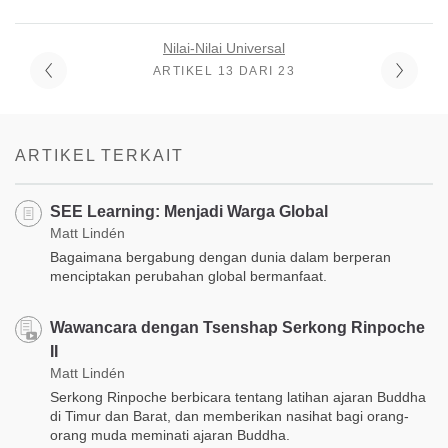
Nilai-Nilai Universal
ARTIKEL 13 DARI 23
ARTIKEL TERKAIT
SEE Learning: Menjadi Warga Global
Matt Lindén
Bagaimana bergabung dengan dunia dalam berperan
menciptakan perubahan global bermanfaat.
Wawancara dengan Tsenshap Serkong Rinpoche
II
Matt Lindén
Serkong Rinpoche berbicara tentang latihan ajaran Buddha
di Timur dan Barat, dan memberikan nasihat bagi orang-
orang muda meminati ajaran Buddha.