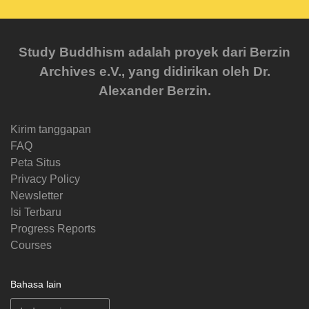
Study Buddhism adalah proyek dari Berzin
Archives e.V., yang didirikan oleh Dr.
Alexander Berzin.
Kirim tanggapan
FAQ
Peta Situs
Privacy Policy
Newsletter
Isi Terbaru
Progress Reports
Courses
Bahasa lain