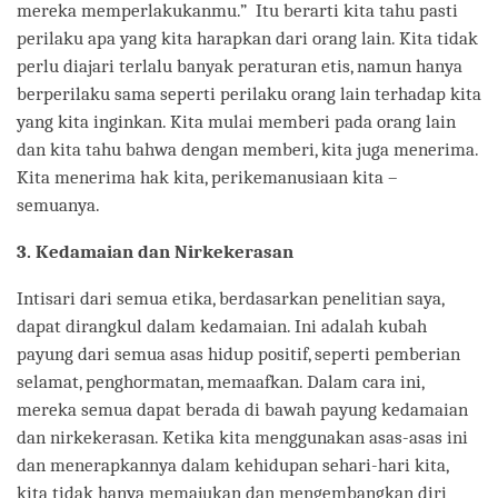
mereka memperlakukanmu.” Itu berarti kita tahu pasti
perilaku apa yang kita harapkan dari orang lain. Kita tidak
perlu diajari terlalu banyak peraturan etis, namun hanya
berperilaku sama seperti perilaku orang lain terhadap kita
yang kita inginkan. Kita mulai memberi pada orang lain
dan kita tahu bahwa dengan memberi, kita juga menerima.
Kita menerima hak kita, perikemanusiaan kita –
semuanya.
3. Kedamaian dan Nirkekerasan
Intisari dari semua etika, berdasarkan penelitian saya,
dapat dirangkul dalam kedamaian. Ini adalah kubah
payung dari semua asas hidup positif, seperti pemberian
selamat, penghormatan, memaafkan. Dalam cara ini,
mereka semua dapat berada di bawah payung kedamaian
dan nirkekerasan. Ketika kita menggunakan asas-asas ini
dan menerapkannya dalam kehidupan sehari-hari kita,
kita tidak hanya memajukan dan mengembangkan diri