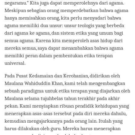
negaramu.” Kita juga dapat memperolehnya dari agama.
Meskipun sebagian orang memperdebatkan bahwa agama
hanya memisahkan orang, kita perlu menyadari bahwa
agama memiliki dua unsur: unsur teologis yang berbeda
dari agama ke agama, dan sistem etika yang umum bagi
semua agama. Karena kita memperoleh asas hidup dari
mereka semua, saya dapat menambahkan bahwa agama
memiliki peran dalam pembentukan etika terapan
universal.
Pada Pusat Kedamaian dan Kerohanian, didirikan oleh
Maulana Wahiduddin Khan, kami telah mengembangkan
sebuah paradigma untuk etika terapan yang diajarkan oleh
Maulana selama tujuhbelas tahun terakhir pada akhir
pekan. Kami menyiapkan ribuan pendidik kehidupan yang
menerapkan asas-asas tersebut pada diri mereka dahulu,
kemudian mengajarkannya pada orang lain. Itulah yang
harus dilakukan oleh guru. Mereka harus menerapkan