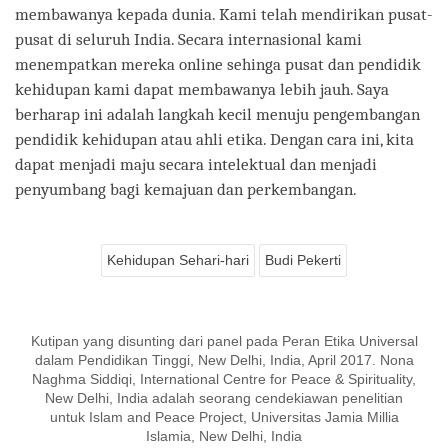
membawanya kepada dunia. Kami telah mendirikan pusat-
pusat di seluruh India. Secara internasional kami
menempatkan mereka online sehinga pusat dan pendidik
kehidupan kami dapat membawanya lebih jauh. Saya
berharap ini adalah langkah kecil menuju pengembangan
pendidik kehidupan atau ahli etika. Dengan cara ini, kita
dapat menjadi maju secara intelektual dan menjadi
penyumbang bagi kemajuan dan perkembangan.
Kehidupan Sehari-hari
Budi Pekerti
Kutipan yang disunting dari panel pada Peran Etika Universal
dalam Pendidikan Tinggi, New Delhi, India, April 2017. Nona
Naghma Siddiqi, International Centre for Peace & Spirituality,
New Delhi, India adalah seorang cendekiawan penelitian
untuk Islam and Peace Project, Universitas Jamia Millia
Islamia, New Delhi, India