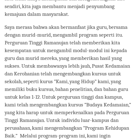
sendiri, kita juga membantu menjadi penyumbang
kemajuan dalam masyarakat.
Saya merasa bahwa akan bermanfaat jika guru, bersama
dengan murid-murid, mengambil program seperti itu.
Perguruan Tinggi Ramanujan telah memberikan kita
kesempatan untuk mengambil modul-modul ini kepada
guru dan murid mereka, yang memberikan hasil yang
sukses. Untuk membawanya lebih jauh, Pusat Kedamaian
dan Kerohanian telah mengembangkan kursus untuk
sekolah, seperti kurus “Kami, yang Hidup” kami, yang
memiliki buku kursus, bahan penelitian, dan bahan guru
untuk kelas 1-12. Untuk perguruan tinggi dan kampus,
kami telah mengembangkan kursus “Budaya Kedamaian,”
yang kita harap untuk memperkenalkan pada Perguruan
Tinggi Ramanujan. Untuk individu luar-kampus dan
perusahaan, kami mengembangkan “Program Kehidupan
Baik.” Melalui program-program ini, kami ingin