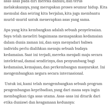
asas-asas pada diri mereka dahulu, dan terus
melakukannya, yang merupakan proses seumur hidup. Kita
memulai dan seiring kita berjalan, kita juga membantu
murid-murid untuk menerapkan asas yang sama.
Apa yang kita kembangkan adalah sebuah penyelesaian.
Saya telah meneliti bagaimana memapankan kedamaian
dalam dunia zaman ini, dan saya menyadari bahwa
individu perlu dialihkan menuju sebuah budaya
kedamaian. Saat ini terjadi, mereka menjadi maju secara
intelektual, damai sendirinya, dan penyumbang bagi
kedamaian, kemajuan, dan perkembangan masyarakat. Ini
mengembangkan negara secara internasional.
Untuk ini, kami telah mengembangkan sebuah program
pengembangan kepribadian, yang dari mana saya ingin
membagikan tiga asas utama. Asas-asas ini ditarik dari
etika duniawi dan keagamaan keduanya: