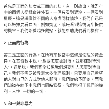
首先是正面的態度或正面的心態。有一則故事，說監牢
中的兩個人從鐵窗往外看。一個只看到泥濘，一個看到
星辰。這是說僅管不同的人身處同樣情境，我們自己是
可以選擇要看負面，例如爛泥，或是看到這情況所提供
的機會。我們培養越多觀點，就能幫助我們看到機會。
2. 正面的行為
第二是正面的行為。在所有宗教當中這條是倫理的黃金
律。在基督教中說，”想要怎麼被對待，就那樣對待別
人”。這是說，我們完全知道我們想要別人怎麼對待自
己。我們不需要被教育太多倫理規則，只要用自己希望
他人對自己的方式對他人即可。我們從給予開始，而我
們知道在給予中我們也同時獲得。我們獲得了我們的權
利、人性- 一切的一切。
3. 和平與非暴力