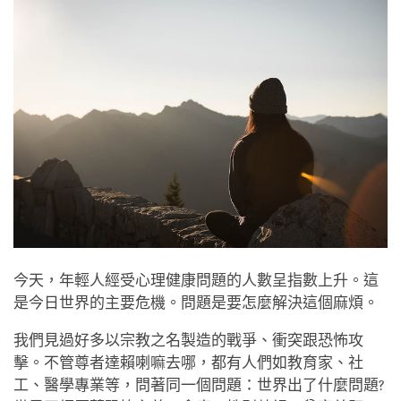
今天，年輕人經受心理健康問題的人數呈指數上升。這
是今日世界的主要危機。問題是要怎麼解決這個麻煩。
我們見過好多以宗教之名製造的戰爭、衝突跟恐怖攻
擊。不管尊者達賴喇嘛去哪，都有人們如教育家、社
工、醫學專業等，問著同一個問題：世界出了什麼問題?