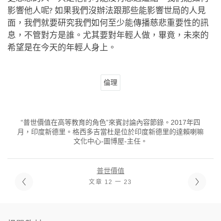
影響他人呢? 如果我們沒辦法跟那些能影響世局的人見
面，我們就要研究我們如何至少能傳播慈悲重要性的訊
息，不管對方是誰。尤其要對年輕人做，畢竟，未來的
希望是在今天的年輕人身上。
倫理
“普世價值在高等教育的角色”來賓討論內容節錄。2017年四
月，印度新德里。格西多吉當杜是位於印度新德里的達賴喇嘛
文化中心-圖博屋-主任。
普世價值
文章 12 一 23