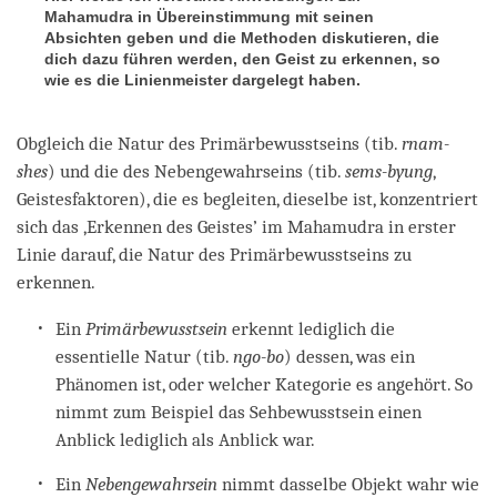
Mahamudra in Übereinstimmung mit seinen
Absichten geben und die Methoden diskutieren, die
dich dazu führen werden, den Geist zu erkennen, so
wie es die Linienmeister dargelegt haben.
Obgleich die Natur des Primärbewusstseins (tib.
rnam-
shes
) und die des Nebengewahrseins (tib.
sems-byung
,
Geistesfaktoren), die es begleiten, dieselbe ist, konzentriert
sich das ‚Erkennen des Geistes’ im Mahamudra in erster
Linie darauf, die Natur des Primärbewusstseins zu
erkennen.
Ein
Primärbewusstsein
erkennt lediglich die
essentielle Natur (tib.
ngo-bo
) dessen, was ein
Phänomen ist, oder welcher Kategorie es angehört. So
nimmt zum Beispiel das Sehbewusstsein einen
Anblick lediglich als Anblick war.
Ein
Nebengewahrsein
nimmt dasselbe Objekt wahr wie