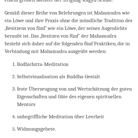
Gemäß dieser Reihe von Belehrungen ist Mahamudra wie
ein Löwe und ihre Praxis ohne die mündliche Tradition des
‚Besitzens von fünf’ wie ein Löwe, der seines Augenlichts
beraubt ist. Das ‚Besitzen von fünf’ der Mahamudra
bezieht sich daher auf die folgenden fünf Praktiken, die in
Verbindung mit Mahamudra ausgeübt werden:
Bodhichitta-Meditation
Selbstvisualisation als Buddha-Gestalt
feste Überzeugung von und Wertschätzung der guten
Eigenschaften und Güte des eigenen spirituellen
Mentors
unbegriffliche Meditation über Leerheit
Widmungsgebete.