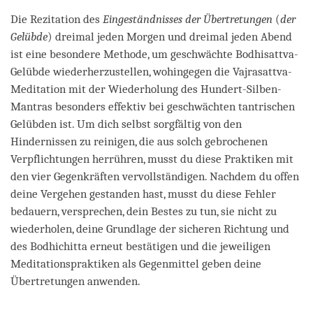
Die Rezitation des
Eingeständnisses der Übertretungen
(
der
Gelübde
) dreimal jeden Morgen und dreimal jeden Abend
ist eine besondere Methode, um geschwächte Bodhisattva-
Gelübde wiederherzustellen, wohingegen die Vajrasattva-
Meditation mit der Wiederholung des Hundert-Silben-
Mantras besonders effektiv bei geschwächten tantrischen
Gelübden ist. Um dich selbst sorgfältig von den
Hindernissen zu reinigen, die aus solch gebrochenen
Verpflichtungen herrühren, musst du diese Praktiken mit
den vier Gegenkräften vervollständigen. Nachdem du offen
deine Vergehen gestanden hast, musst du diese Fehler
bedauern, versprechen, dein Bestes zu tun, sie nicht zu
wiederholen, deine Grundlage der sicheren Richtung und
des Bodhichitta erneut bestätigen und die jeweiligen
Meditationspraktiken als Gegenmittel geben deine
Übertretungen anwenden.