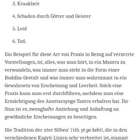
Krankheit
Schaden durch Götter und Geister
Leid
Tod.
Ein Beispiel für diese Art von Praxis in Bezug auf verzerrte
Vorstellungen, ist, alles, was man hört, in ein Mantra zu
verwandeln, was immer man sieht in die Form einer
Buddha-Gestalt und was immer man wahrnimmt in ein
Gewahrsein von Erscheinung und Leerheit. Solch eine
Praxis kann man erst durchführen, nachdem man eine
Ermächtigung des Anuttarayoga-Tantra erhalten hat. Ihr
Sinn ist es, zwanghafte Anziehung und Anhaftung an
gewöhnliche Erscheinungen zu beseitigen.
Die Tradition der ‚vier Silben’ (tib.
yi-ge bzhi
), die in den
verschiedenen Kagyü-Linien sehr verbreitet ist, stammt