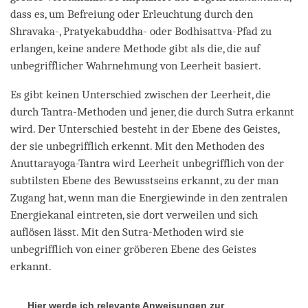
dass es, um Befreiung oder Erleuchtung durch den
Shravaka-, Pratyekabuddha- oder Bodhisattva-Pfad zu
erlangen, keine andere Methode gibt als die, die auf
unbegrifflicher Wahrnehmung von Leerheit basiert.
Es gibt keinen Unterschied zwischen der Leerheit, die
durch Tantra-Methoden und jener, die durch Sutra erkannt
wird. Der Unterschied besteht in der Ebene des Geistes,
der sie unbegrifflich erkennt. Mit den Methoden des
Anuttarayoga-Tantra wird Leerheit unbegrifflich von der
subtilsten Ebene des Bewusstseins erkannt, zu der man
Zugang hat, wenn man die Energiewinde in den zentralen
Energiekanal eintreten, sie dort verweilen und sich
auflösen lässt. Mit den Sutra-Methoden wird sie
unbegrifflich von einer gröberen Ebene des Geistes
erkannt.
Hier werde ich relevante Anweisungen zur