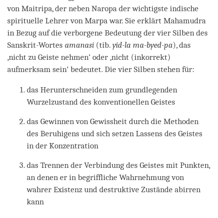
von Maitripa, der neben Naropa der wichtigste indische
spirituelle Lehrer von Marpa war. Sie erklärt Mahamudra
in Bezug auf die verborgene Bedeutung der vier Silben des
Sanskrit-Wortes
amanasi
(tib.
yid-la ma-byed-pa
), das
‚nicht zu Geiste nehmen’ oder ‚nicht (inkorrekt)
aufmerksam sein’ bedeutet. Die vier Silben stehen für:
das Herunterschneiden zum grundlegenden
Wurzelzustand des konventionellen Geistes
das Gewinnen von Gewissheit durch die Methoden
des Beruhigens und sich setzen Lassens des Geistes
in der Konzentration
das Trennen der Verbindung des Geistes mit Punkten,
an denen er in begriffliche Wahrnehmung von
wahrer Existenz und destruktive Zustände abirren
kann