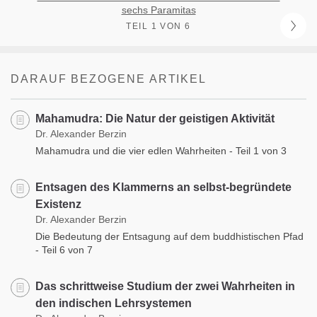
sechs Paramitas
TEIL 1 VON 6
DARAUF BEZOGENE ARTIKEL
Mahamudra: Die Natur der geistigen Aktivität
Dr. Alexander Berzin
Mahamudra und die vier edlen Wahrheiten - Teil 1 von 3
Entsagen des Klammerns an selbst-begründete
Existenz
Dr. Alexander Berzin
Die Bedeutung der Entsagung auf dem buddhistischen Pfad
- Teil 6 von 7
Das schrittweise Studium der zwei Wahrheiten in
den indischen Lehrsystemen