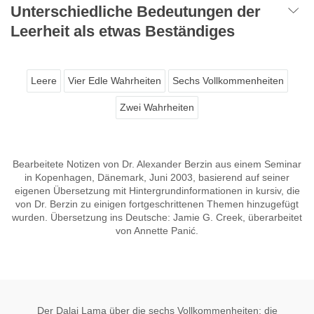
Unterschiedliche Bedeutungen der
Leerheit als etwas Beständiges
Leere
Vier Edle Wahrheiten
Sechs Vollkommenheiten
Zwei Wahrheiten
Bearbeitete Notizen von Dr. Alexander Berzin aus einem Seminar
in Kopenhagen, Dänemark, Juni 2003, basierend auf seiner
eigenen Übersetzung mit Hintergrundinformationen in kursiv, die
von Dr. Berzin zu einigen fortgeschrittenen Themen hinzugefügt
wurden. Übersetzung ins Deutsche: Jamie G. Creek, überarbeitet
von Annette Panić.
Der Dalai Lama über die sechs Vollkommenheiten: die