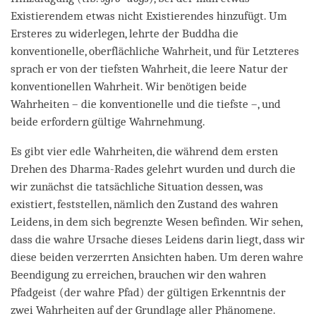
Existierendem etwas nicht Existierendes hinzufügt. Um
Ersteres zu widerlegen, lehrte der Buddha die
konventionelle, oberflächliche Wahrheit, und für Letzteres
sprach er von der tiefsten Wahrheit, die leere Natur der
konventionellen Wahrheit. Wir benötigen beide
Wahrheiten – die konventionelle und die tiefste –, und
beide erfordern gültige Wahrnehmung.
Es gibt vier edle Wahrheiten, die während dem ersten
Drehen des Dharma-Rades gelehrt wurden und durch die
wir zunächst die tatsächliche Situation dessen, was
existiert, feststellen, nämlich den Zustand des wahren
Leidens, in dem sich begrenzte Wesen befinden. Wir sehen,
dass die wahre Ursache dieses Leidens darin liegt, dass wir
diese beiden verzerrten Ansichten haben. Um deren wahre
Beendigung zu erreichen, brauchen wir den wahren
Pfadgeist (der wahre Pfad) der gültigen Erkenntnis der
zwei Wahrheiten auf der Grundlage aller Phänomene.