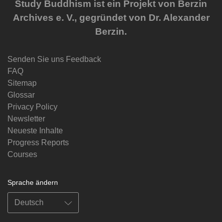
Study Buddhism ist ein Projekt von Berzin
Archives e. V., gegründet von Dr. Alexander
Berzin.
Senden Sie uns Feedback
FAQ
Sitemap
Glossar
Privacy Policy
Newsletter
Neueste Inhalte
Progress Reports
Courses
Sprache ändern