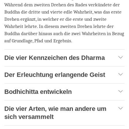
Während dem zweiten Drehen des Rades verkündete der
Buddha die dritte und vierte edle Wahrheit, was das erste
Drehen ergänzt, in welcher er die erste und zweite
Wahrheit lehrte. In diesem zweiten Drehen lehrte der
Buddha darüber hinaus auch die zwei Wahrheiten in Bezug
auf Grundlage, Pfad und Ergebnis.
Die vier Kennzeichen des Dharma
Der Erleuchtung erlangende Geist
Bodhichitta entwickeln
Die vier Arten, wie man andere um
sich versammelt