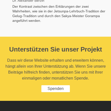
Dr. Alexander Berzin
Der Kontrast zwischen den Erklärungen der zwei
Wahrheiten, wie sie in der Jetsunpa-Lehrbuch-Tradition der
Gelug-Tradition und durch den Sakya-Meister Gorampa
angeführt werden.
Unterstützen Sie unser Projekt
Dass wir diese Website erhalten und erweitern können,
hängt allein von Ihrer Unterstützung ab. Wenn Sie unsere
Beiträge hilfreich finden, unterstützen Sie uns mit Ihrer
einmaligen oder monatlichen Spende.
Spenden