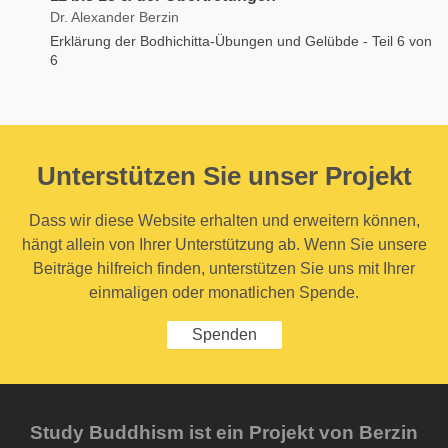
Dr. Alexander Berzin
Erklärung der Bodhichitta-Übungen und Gelübde - Teil 6 von
6
Unterstützen Sie unser Projekt
Dass wir diese Website erhalten und erweitern können,
hängt allein von Ihrer Unterstützung ab. Wenn Sie unsere
Beiträge hilfreich finden, unterstützen Sie uns mit Ihrer
einmaligen oder monatlichen Spende.
Spenden
Study Buddhism ist ein Projekt von Berzin