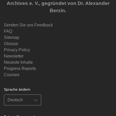
Archives e. V., gegründet von Dr. Alexander
Berzin.
Senden Sie uns Feedback
FAQ
Sitemap
Glossar
Privacy Policy
Newsletter
Neueste Inhalte
Progress Reports
Courses
Sprache ändern