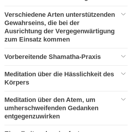
Verschiedene Arten unterstützenden
Gewahrseins, die bei der
Ausrichtung der Vergegenwärtigung
zum Einsatz kommen
Vorbereitende Shamatha-Praxis
Meditation über die Hässlichkeit des
Körpers
Meditation über den Atem, um
umherschweifenden Gedanken
entgegenzuwirken