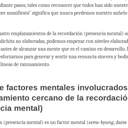
diante pasos, tales como reconocer que todos han sido nuest
re manifiesta” significa que nunca perdemos nuestro anhelo
atro emplazamientos de la recordación (presencia mental) s
dichita no elaboradas, podemos empezar con niveles elaborad
s antes de alcanzar una mente que es el camino en desarrollo. 
sforzarnos para generar y sentir una renuncia sincera y bodic
 líneas de razonamiento.
e factores mentales involucrados
amiento cercano de la recordaci
cia mental)
n (presencia mental) es un factor mental (
sems-byung
, darse