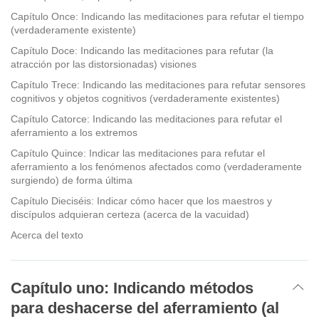
Capítulo Once: Indicando las meditaciones para refutar el tiempo
(verdaderamente existente)
Capítulo Doce: Indicando las meditaciones para refutar (la
atracción por las distorsionadas) visiones
Capítulo Trece: Indicando las meditaciones para refutar sensores
cognitivos y objetos cognitivos (verdaderamente existentes)
Capítulo Catorce: Indicando las meditaciones para refutar el
aferramiento a los extremos
Capítulo Quince: Indicar las meditaciones para refutar el
aferramiento a los fenómenos afectados como (verdaderamente
surgiendo) de forma última
Capítulo Dieciséis: Indicar cómo hacer que los maestros y
discípulos adquieran certeza (acerca de la vacuidad)
Acerca del texto
Capítulo uno: Indicando métodos
para deshacerse del aferramiento (al