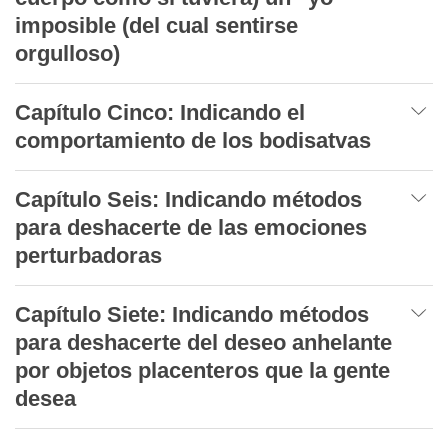
imposible (del cual sentirse
orgulloso)
Capítulo Cinco: Indicando el
comportamiento de los bodisatvas
Capítulo Seis: Indicando métodos
para deshacerte de las emociones
perturbadoras
Capítulo Siete: Indicando métodos
para deshacerte del deseo anhelante
por objetos placenteros que la gente
desea