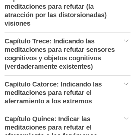
meditaciones para refutar (la
atracción por las distorsionadas)
visiones
Capítulo Trece: Indicando las
meditaciones para refutar sensores
cognitivos y objetos cognitivos
(verdaderamente existentes)
Capítulo Catorce: Indicando las
meditaciones para refutar el
aferramiento a los extremos
Capítulo Quince: Indicar las
meditaciones para refutar el