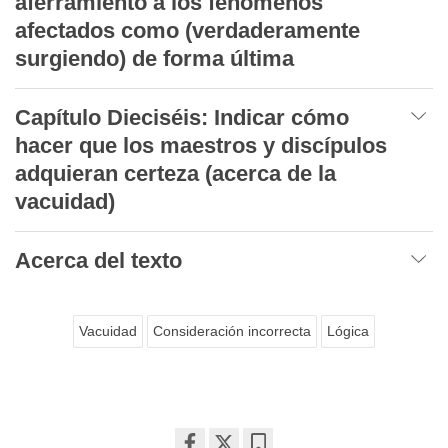
aferramiento a los fenómenos
afectados como (verdaderamente
surgiendo) de forma última
Capítulo Dieciséis: Indicar cómo
hacer que los maestros y discípulos
adquieran certeza (acerca de la
vacuidad)
Acerca del texto
Vacuidad
Consideración incorrecta
Lógica