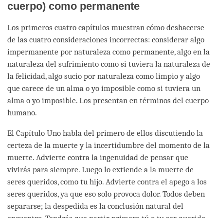
cuerpo) como permanente
Los primeros cuatro capítulos muestran cómo deshacerse
de las cuatro consideraciones incorrectas: considerar algo
impermanente por naturaleza como permanente, algo en la
naturaleza del sufrimiento como si tuviera la naturaleza de
la felicidad, algo sucio por naturaleza como limpio y algo
que carece de un alma o yo imposible como si tuviera un
alma o yo imposible. Los presentan en términos del cuerpo
humano.
El Capítulo Uno habla del primero de ellos discutiendo la
certeza de la muerte y la incertidumbre del momento de la
muerte. Advierte contra la ingenuidad de pensar que
vivirás para siempre. Luego lo extiende a la muerte de
seres queridos, como tu hijo. Advierte contra el apego a los
seres queridos, ya que eso solo provoca dolor. Todos deben
separarse; la despedida es la conclusión natural del