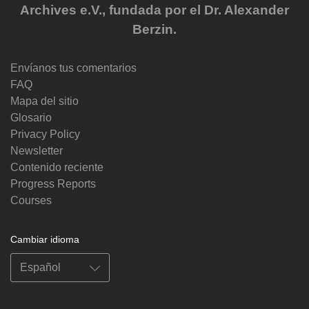
Archives e.V., fundada por el Dr. Alexander
Berzin.
Envíanos tus comentarios
FAQ
Mapa del sitio
Glosario
Privacy Policy
Newsletter
Contenido reciente
Progress Reports
Courses
Cambiar idioma