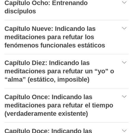
Capítulo Ocho: Entrenando
discípulos
Capítulo Nueve: Indicando las
meditaciones para refutar los
fenómenos funcionales estáticos
Capítulo Diez: Indicando las
meditaciones para refutar un “yo” o
“alma” (estático, imposible)
Capítulo Once: Indicando las
meditaciones para refutar el tiempo
(verdaderamente existente)
Capítulo Doce: Indicando las