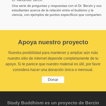
Una serie de preguntas y respuestas con el Dr. Berzin y sus
estudiantes acerca de la relación entre el budismo y la
ciencia, con ejemplos de puntos específicos que comparten.
Apoya nuestro proyecto
Nuestra posibilidad para mantener y ampliar aún más
nuestro sitio de internet depende completamente de tu
apoyo. Si te parece que nuestro material es útil, por favor
considera hacer una donación única o mensual.
Donar
Study Buddhism es un proyecto de Berzin