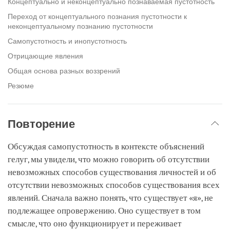
Концептуально и неконцептуально познаваемая пустотность
Переход от концептуального познания пустотности к
неконцептуальному познанию пустотности
Самопустотность и инопустотность
Отрицающие явления
Общая основа разных воззрений
Резюме
Повторение
Обсуждая самопустотность в контексте объяснений
гелуг, мы увидели, что можно говорить об отсутствии
невозможных способов существования личностей и об
отсутствии невозможных способов существования всех
явлений. Сначала важно понять, что существует «я», не
подлежащее опровержению. Оно существует в том
смысле, что оно функционирует и переживает