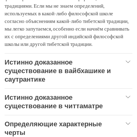
традициями. Если мы не знаем определений,
используемых в какой-либо философской школе
согласно объяснениям какой-либо тибетской традиции,
мы легко запутаемся, особенно если начнём сравнивать
их с определениями другой индийской философской
школы или другой тибетской традиции.
Истинно доказанное
существование в вайбхашике и
саутрантике
Истинно доказанное
существование в читтаматре
Определяющие характерные
черты