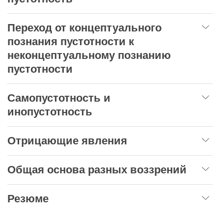
Переход от концептуального
познания пустотности к
неконцептуальному познанию
пустотности
Самопустотность и
инопустотность
Отрицающие явления
Общая основа разных воззрений
Резюме