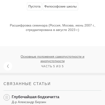
Пустота
Философские школы
Расшифровка семинара (Россия, Москва, июнь 2007 г.,
отредактирована в августе 2023 г.)
Основные положения самопустотности и
инопустотности
ЧАСТЬ 5 ИЗ 5
СВЯЗАННЫЕ СТАТЬИ
Глубочайшая бодхичитта
Д-р Александр Берзин