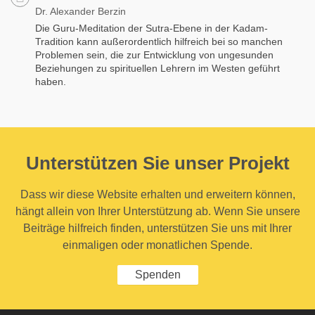
Dr. Alexander Berzin
Die Guru-Meditation der Sutra-Ebene in der Kadam-
Tradition kann außerordentlich hilfreich bei so manchen
Problemen sein, die zur Entwicklung von ungesunden
Beziehungen zu spirituellen Lehrern im Westen geführt
haben.
Unterstützen Sie unser Projekt
Dass wir diese Website erhalten und erweitern können,
hängt allein von Ihrer Unterstützung ab. Wenn Sie unsere
Beiträge hilfreich finden, unterstützen Sie uns mit Ihrer
einmaligen oder monatlichen Spende.
Spenden