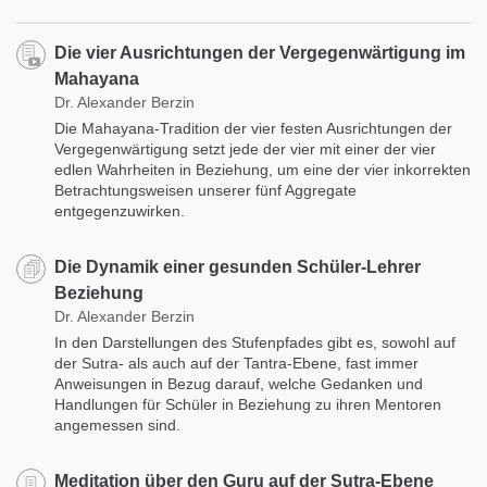
Die vier Ausrichtungen der Vergegenwärtigung im
Mahayana
Dr. Alexander Berzin
Die Mahayana-Tradition der vier festen Ausrichtungen der
Vergegenwärtigung setzt jede der vier mit einer der vier
edlen Wahrheiten in Beziehung, um eine der vier inkorrekten
Betrachtungsweisen unserer fünf Aggregate
entgegenzuwirken.
Die Dynamik einer gesunden Schüler-Lehrer
Beziehung
Dr. Alexander Berzin
In den Darstellungen des Stufenpfades gibt es, sowohl auf
der Sutra- als auch auf der Tantra-Ebene, fast immer
Anweisungen in Bezug darauf, welche Gedanken und
Handlungen für Schüler in Beziehung zu ihren Mentoren
angemessen sind.
Meditation über den Guru auf der Sutra-Ebene