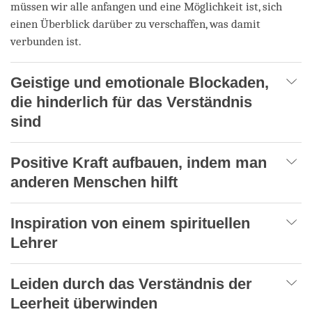
müssen wir alle anfangen und eine Möglichkeit ist, sich
einen Überblick darüber zu verschaffen, was damit
verbunden ist.
Geistige und emotionale Blockaden,
die hinderlich für das Verständnis
sind
Positive Kraft aufbauen, indem man
anderen Menschen hilft
Inspiration von einem spirituellen
Lehrer
Leiden durch das Verständnis der
Leerheit überwinden