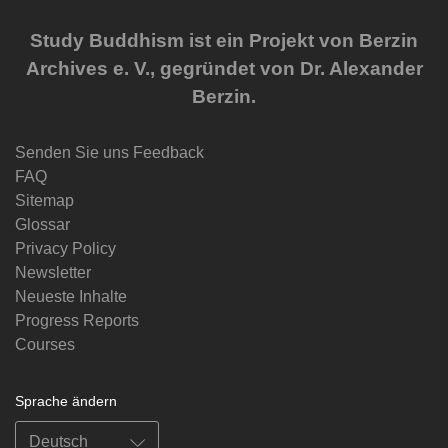
Study Buddhism ist ein Projekt von Berzin
Archives e. V., gegründet von Dr. Alexander
Berzin.
Senden Sie uns Feedback
FAQ
Sitemap
Glossar
Privacy Policy
Newsletter
Neueste Inhalte
Progress Reports
Courses
Sprache ändern