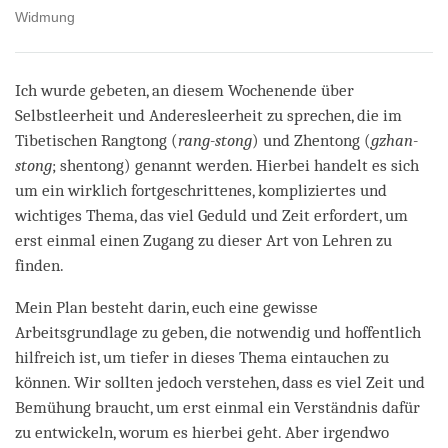
Widmung
Ich wurde gebeten, an diesem Wochenende über
Selbstleerheit und Anderesleerheit zu sprechen, die im
Tibetischen Rangtong (
rang-stong
) und Zhentong (
gzhan-
stong
; shentong) genannt werden. Hierbei handelt es sich
um ein wirklich fortgeschrittenes, kompliziertes und
wichtiges Thema, das viel Geduld und Zeit erfordert, um
erst einmal einen Zugang zu dieser Art von Lehren zu
finden.
Mein Plan besteht darin, euch eine gewisse
Arbeitsgrundlage zu geben, die notwendig und hoffentlich
hilfreich ist, um tiefer in dieses Thema eintauchen zu
können. Wir sollten jedoch verstehen, dass es viel Zeit und
Bemühung braucht, um erst einmal ein Verständnis dafür
zu entwickeln, worum es hierbei geht. Aber irgendwo