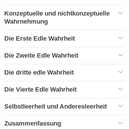
Konzeptuelle und nichtkonzeptuelle
Wahrnehmung
Die Erste Edle Wahrheit
Die Zweite Edle Wahrheit
Die dritte edle Wahrheit
Die Vierte Edle Wahrheit
Selbstleerheit und Anderesleerheit
Zusammenfassung