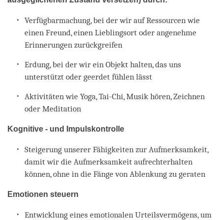
Verfügbarmachung, bei der wir auf Ressourcen wie
einen Freund, einen Lieblingsort oder angenehme
Erinnerungen zurückgreifen
Erdung, bei der wir ein Objekt halten, das uns
unterstützt oder geerdet fühlen lässt
Aktivitäten wie Yoga, Tai-Chi, Musik hören, Zeichnen
oder Meditation
Kognitive - und Impulskontrolle
Steigerung unserer Fähigkeiten zur Aufmerksamkeit,
damit wir die Aufmerksamkeit aufrechterhalten
können, ohne in die Fänge von Ablenkung zu geraten
Emotionen steuern
Entwicklung eines emotionalen Urteilsvermögens, um