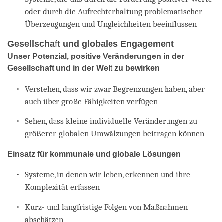
oder durch die Aufrechterhaltung problematischer
Überzeugungen und Ungleichheiten beeinflussen
Gesellschaft und globales Engagement
Unser Potenzial, positive Veränderungen in der
Gesellschaft und in der Welt zu bewirken
Verstehen, dass wir zwar Begrenzungen haben, aber
auch über große Fähigkeiten verfügen
Sehen, dass kleine individuelle Veränderungen zu
größeren globalen Umwälzungen beitragen können
Einsatz für kommunale und globale Lösungen
Systeme, in denen wir leben, erkennen und ihre
Komplexität erfassen
Kurz- und langfristige Folgen von Maßnahmen
abschätzen