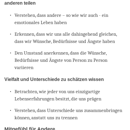
anderen teilen
Verstehen, dass andere – so wie wir auch - ein
emotionales Leben haben
Erkennen, dass wir uns alle dahingehend gleichen,
dass wir Wünsche, Bedürfnisse und Ängste haben
Den Umstand anerkennen, dass die Wünsche,
Bedürfnisse und Ängste von Person zu Person
variieren
Vielfalt und Unterschiede zu schätzen wissen
Betrachten, wie jeder von uns einzigartige
Lebenserfahrungen besitzt, die uns prägen
Verstehen, dass Unterschiede uns zusammenbringen
können, anstatt uns zu trennen
Mitgefühl für Andere