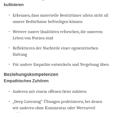
kultivieren
Erkennen, dass materielle Besitztümer allein nicht all
unsere Bedürfnisse befriedigen können
Weitere innere Qualitäten erforschen, die unserem
Leben von Nutzen sind
Reflektieren der Nachteile einer egozentrischen
Haltung
Für andere Empathie entwickeln und Vergebung üben
Beziehungskompetenzen
Empathisches Zuhören
Anderen mit einem offenen Geist zuhören
„Deep Listening“-Übungen praktizieren, bei denen
wir anderen ohne Kommentar oder Werturteil