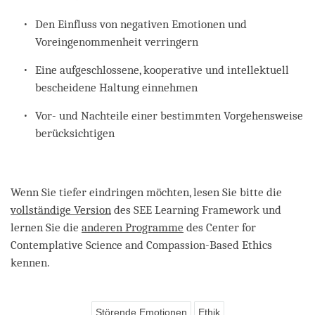
Den Einfluss von negativen Emotionen und
Voreingenommenheit verringern
Eine aufgeschlossene, kooperative und intellektuell
bescheidene Haltung einnehmen
Vor- und Nachteile einer bestimmten Vorgehensweise
berücksichtigen
Wenn Sie tiefer eindringen möchten, lesen Sie bitte die
vollständige Version
des SEE Learning Framework und
lernen Sie die
anderen Programme
des Center for
Contemplative Science and Compassion-Based Ethics
kennen.
Störende Emotionen
Ethik