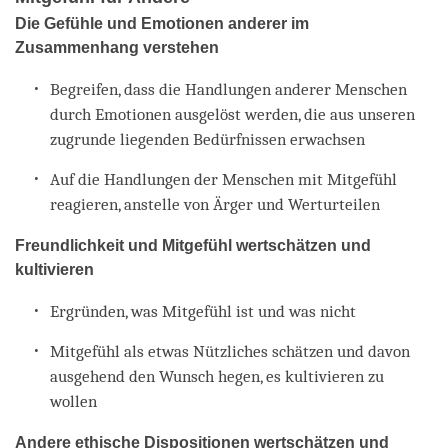
Die Gefühle und Emotionen anderer im
Zusammenhang verstehen
Begreifen, dass die Handlungen anderer Menschen
durch Emotionen ausgelöst werden, die aus unseren
zugrunde liegenden Bedürfnissen erwachsen
Auf die Handlungen der Menschen mit Mitgefühl
reagieren, anstelle von Ärger und Werturteilen
Freundlichkeit und Mitgefühl wertschätzen und
kultivieren
Ergründen, was Mitgefühl ist und was nicht
Mitgefühl als etwas Nützliches schätzen und davon
ausgehend den Wunsch hegen, es kultivieren zu
wollen
Andere ethische Dispositionen wertschätzen und