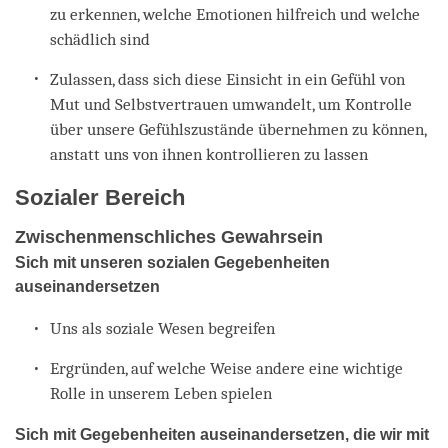
zu erkennen, welche Emotionen hilfreich und welche
schädlich sind
Zulassen, dass sich diese Einsicht in ein Gefühl von
Mut und Selbstvertrauen umwandelt, um Kontrolle
über unsere Gefühlszustände übernehmen zu können,
anstatt uns von ihnen kontrollieren zu lassen
Sozialer Bereich
Zwischenmenschliches Gewahrsein
Sich mit unseren sozialen Gegebenheiten
auseinandersetzen
Uns als soziale Wesen begreifen
Ergründen, auf welche Weise andere eine wichtige
Rolle in unserem Leben spielen
Sich mit Gegebenheiten auseinandersetzen, die wir mit