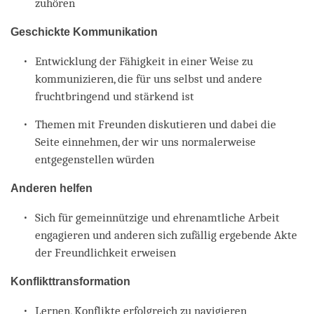
zuhören
Geschickte Kommunikation
Entwicklung der Fähigkeit in einer Weise zu
kommunizieren, die für uns selbst und andere
fruchtbringend und stärkend ist
Themen mit Freunden diskutieren und dabei die
Seite einnehmen, der wir uns normalerweise
entgegenstellen würden
Anderen helfen
Sich für gemeinnützige und ehrenamtliche Arbeit
engagieren und anderen sich zufällig ergebende Akte
der Freundlichkeit erweisen
Konflikttransformation
Lernen, Konflikte erfolgreich zu navigieren