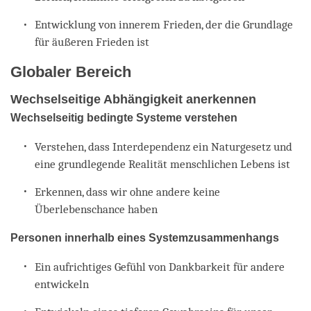
Entwicklung von innerem Frieden, der die Grundlage
für äußeren Frieden ist
Globaler Bereich
Wechselseitige Abhängigkeit anerkennen
Wechselseitig bedingte Systeme verstehen
Verstehen, dass Interdependenz ein Naturgesetz und
eine grundlegende Realität menschlichen Lebens ist
Erkennen, dass wir ohne andere keine
Überlebenschance haben
Personen innerhalb eines Systemzusammenhangs
Ein aufrichtiges Gefühl von Dankbarkeit für andere
entwickeln