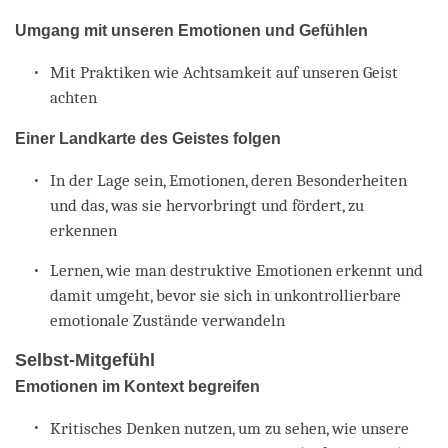
Umgang mit unseren Emotionen und Gefühlen
Mit Praktiken wie Achtsamkeit auf unseren Geist
achten
Einer Landkarte des Geistes folgen
In der Lage sein, Emotionen, deren Besonderheiten
und das, was sie hervorbringt und fördert, zu
erkennen
Lernen, wie man destruktive Emotionen erkennt und
damit umgeht, bevor sie sich in unkontrollierbare
emotionale Zustände verwandeln
Selbst-Mitgefühl
Emotionen im Kontext begreifen
Kritisches Denken nutzen, um zu sehen, wie unsere