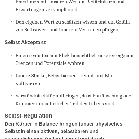
Emotionen mit unseren Werten, Bedürfnissen und
Erwartungen verknüpft sind
Den eigenen Wert zu schätzen wissen und ein Gefühl
von Selbstwert und innerem Vertrauen pflegen
Selbst-Akzeptanz
Einen realistischen Blick hinsichtlich unserer eigenen
Grenzen und Potenziale wahren
Innere Stärke, Belastbarkeit, Demut und Mut
kultivieren
Verständnis dafür aufbringen, dass Enttäuschung oder
Kummer ein natürlicher Teil des Lebens sind
Selbst-Regulation
Den Körper in Balance bringen (unser physisches
Selbst in einen aktiven, belastbaren und
ausgeglichenen Zustand versetzen) durch: