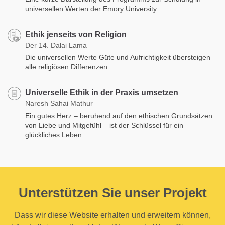
universellen Werten der Emory University.
Ethik jenseits von Religion
Der 14. Dalai Lama
Die universellen Werte Güte und Aufrichtigkeit übersteigen
alle religiösen Differenzen.
Universelle Ethik in der Praxis umsetzen
Naresh Sahai Mathur
Ein gutes Herz – beruhend auf den ethischen Grundsätzen
von Liebe und Mitgefühl – ist der Schlüssel für ein
glückliches Leben.
Unterstützen Sie unser Projekt
Dass wir diese Website erhalten und erweitern können,