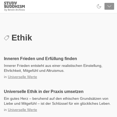
Close
Study
Buddhism
Home
Ethik
Inneren Frieden und Erfüllung finden
Innerer Frieden entsteht aus einer realistischen Einstellung,
Ehrlichkeit, Mitgefühl und Altruismus.
in
Universelle Werte
Universelle Ethik in der Praxis umsetzen
Ein gutes Herz – beruhend auf den ethischen Grundsätzen von
Liebe und Mitgefühl – ist der Schlüssel für ein glückliches Leben.
in
Universelle Werte