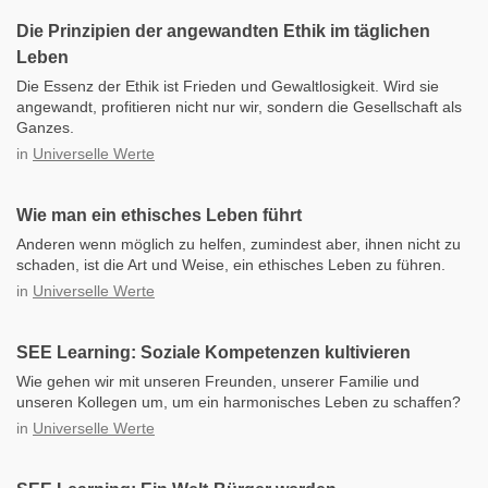
Die Prinzipien der angewandten Ethik im täglichen
Leben
Die Essenz der Ethik ist Frieden und Gewaltlosigkeit. Wird sie
angewandt, profitieren nicht nur wir, sondern die Gesellschaft als
Ganzes.
in
Universelle Werte
Wie man ein ethisches Leben führt
Anderen wenn möglich zu helfen, zumindest aber, ihnen nicht zu
schaden, ist die Art und Weise, ein ethisches Leben zu führen.
in
Universelle Werte
SEE Learning: Soziale Kompetenzen kultivieren
Wie gehen wir mit unseren Freunden, unserer Familie und
unseren Kollegen um, um ein harmonisches Leben zu schaffen?
in
Universelle Werte