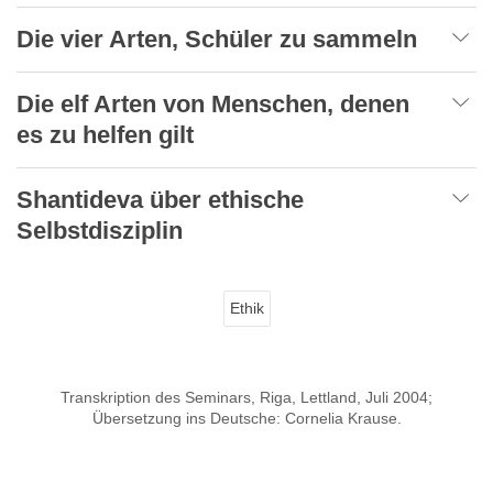
Die vier Arten, Schüler zu sammeln
Die elf Arten von Menschen, denen
es zu helfen gilt
Shantideva über ethische
Selbstdisziplin
Ethik
Transkription des Seminars, Riga, Lettland, Juli 2004;
Übersetzung ins Deutsche: Cornelia Krause.