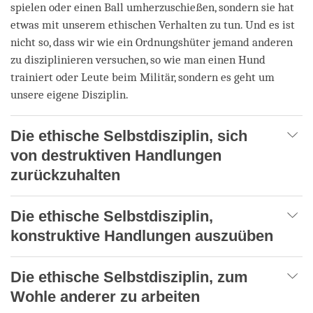
spielen oder einen Ball umherzuschießen, sondern sie hat
etwas mit unserem ethischen Verhalten zu tun. Und es ist
nicht so, dass wir wie ein Ordnungshüter jemand anderen
zu disziplinieren versuchen, so wie man einen Hund
trainiert oder Leute beim Militär, sondern es geht um
unsere eigene Disziplin.
Die ethische Selbstdisziplin, sich
von destruktiven Handlungen
zurückzuhalten
Die ethische Selbstdisziplin,
konstruktive Handlungen auszuüben
Die ethische Selbstdisziplin, zum
Wohle anderer zu arbeiten