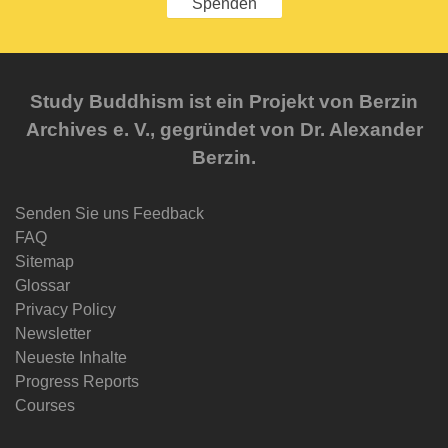
Spenden
Study Buddhism ist ein Projekt von Berzin
Archives e. V., gegründet von Dr. Alexander
Berzin.
Senden Sie uns Feedback
FAQ
Sitemap
Glossar
Privacy Policy
Newsletter
Neueste Inhalte
Progress Reports
Courses