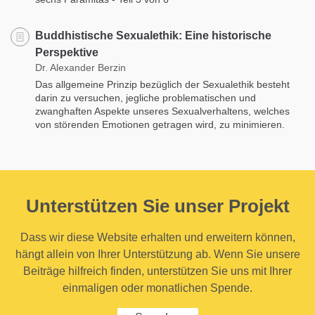
Buddhistische Sexualethik: Eine historische
Perspektive
Dr. Alexander Berzin
Das allgemeine Prinzip bezüglich der Sexualethik besteht
darin zu versuchen, jegliche problematischen und
zwanghaften Aspekte unseres Sexualverhaltens, welches
von störenden Emotionen getragen wird, zu minimieren.
Unterstützen Sie unser Projekt
Dass wir diese Website erhalten und erweitern können,
hängt allein von Ihrer Unterstützung ab. Wenn Sie unsere
Beiträge hilfreich finden, unterstützen Sie uns mit Ihrer
einmaligen oder monatlichen Spende.