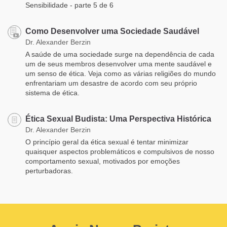
Sensibilidade - parte 5 de 6
Como Desenvolver uma Sociedade Saudável
Dr. Alexander Berzin
A saúde de uma sociedade surge na dependência de cada
um de seus membros desenvolver uma mente saudável e
um senso de ética. Veja como as várias religiões do mundo
enfrentariam um desastre de acordo com seu próprio
sistema de ética.
Ética Sexual Budista: Uma Perspectiva Histórica
Dr. Alexander Berzin
O princípio geral da ética sexual é tentar minimizar
quaisquer aspectos problemáticos e compulsivos de nosso
comportamento sexual, motivados por emoções
perturbadoras.