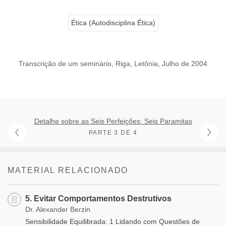
Ética (Autodisciplina Ética)
Transcrição de um seminário, Riga, Letônia, Julho de 2004
Detalhe sobre as Seis Perfeições: Seis Paramitas
PARTE 3 DE 4
MATERIAL RELACIONADO
5. Evitar Comportamentos Destrutivos
Dr. Alexander Berzin
Sensibilidade Equilibrada: 1 Lidando com Questões de