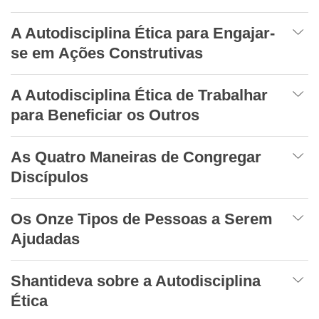
A Autodisciplina Ética para Engajar-
se em Ações Construtivas
A Autodisciplina Ética de Trabalhar
para Beneficiar os Outros
As Quatro Maneiras de Congregar
Discípulos
Os Onze Tipos de Pessoas a Serem
Ajudadas
Shantideva sobre a Autodisciplina
Ética