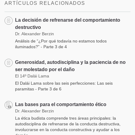
ARTÍCULOS RELACIONADOS
La decisión de refrenarse del comportamiento
destructivo
Dr. Alexander Berzin
Análisis de “¿Por qué todavía no estamos todos
iluminados?” - Parte 3 de 4
Generosidad, autodisciplina y la paciencia de no
ser molestado por el daño
El 14º Dalái Lama
El Dalái Lama sobre las seis perfecciones: Las seis
paramitas - Parte 3 de 6
Las bases para el comportamiento ético
Dr. Alexander Berzin
La ética budista comprende tres áreas principales: la
autodisciplina de refrenarse de la conducta destructiva,
involucrarse en la conducta constructiva y ayudar a los