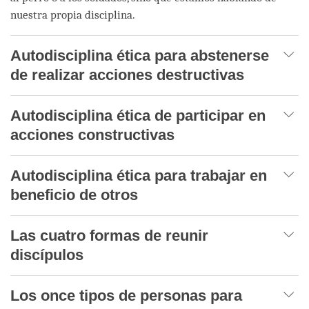
nuestra propia disciplina.
Autodisciplina ética para abstenerse
de realizar acciones destructivas
Autodisciplina ética de participar en
acciones constructivas
Autodisciplina ética para trabajar en
beneficio de otros
Las cuatro formas de reunir
discípulos
Los once tipos de personas para