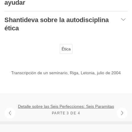
ayudar
Shantideva sobre la autodisciplina
ética
Ética
Transcripción de un seminario, Riga, Letonia, julio de 2004
Detalle sobre las Seis Perfecciones: Seis Paramitas
PARTE 3 DE 4