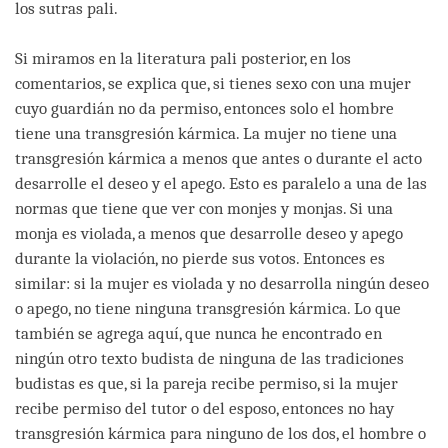
los sutras pali.
Si miramos en la literatura pali posterior, en los
comentarios, se explica que, si tienes sexo con una mujer
cuyo guardián no da permiso, entonces solo el hombre
tiene una transgresión kármica. La mujer no tiene una
transgresión kármica a menos que antes o durante el acto
desarrolle el deseo y el apego. Esto es paralelo a una de las
normas que tiene que ver con monjes y monjas. Si una
monja es violada, a menos que desarrolle deseo y apego
durante la violación, no pierde sus votos. Entonces es
similar: si la mujer es violada y no desarrolla ningún deseo
o apego, no tiene ninguna transgresión kármica. Lo que
también se agrega aquí, que nunca he encontrado en
ningún otro texto budista de ninguna de las tradiciones
budistas es que, si la pareja recibe permiso, si la mujer
recibe permiso del tutor o del esposo, entonces no hay
transgresión kármica para ninguno de los dos, el hombre o