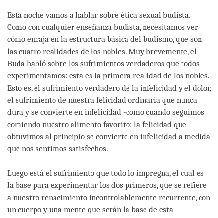
facebook
Esta noche vamos a hablar sobre ética sexual budista.
Como con cualquier enseñanza budista, necesitamos ver
cómo encaja en la estructura básica del budismo, que son
las cuatro realidades de los nobles. Muy brevemente, el
Buda habló sobre los sufrimientos verdaderos que todos
experimentamos: esta es la primera realidad de los nobles.
Esto es, el sufrimiento verdadero de la infelicidad y el dolor,
el sufrimiento de nuestra felicidad ordinaria que nunca
dura y se convierte en infelicidad -como cuando seguimos
comiendo nuestro alimento favorito: la felicidad que
obtuvimos al principio se convierte en infelicidad a medida
que nos sentimos satisfechos.
Luego está el sufrimiento que todo lo impregna, el cual es
la base para experimentar los dos primeros, que se refiere
a nuestro renacimiento incontrolablemente recurrente, con
un cuerpo y una mente que serán la base de esta