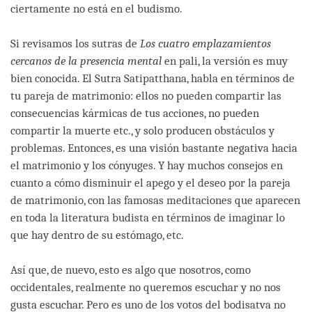
ciertamente no está en el budismo.
Si revisamos los sutras de
Los cuatro emplazamientos
cercanos de la presencia mental
en pali, la versión es muy
bien conocida. El Sutra Satipatthana, habla en términos de
tu pareja de matrimonio: ellos no pueden compartir las
consecuencias kármicas de tus acciones, no pueden
compartir la muerte etc., y solo producen obstáculos y
problemas. Entonces, es una visión bastante negativa hacia
el matrimonio y los cónyuges. Y hay muchos consejos en
cuanto a cómo disminuir el apego y el deseo por la pareja
de matrimonio, con las famosas meditaciones que aparecen
en toda la literatura budista en términos de imaginar lo
que hay dentro de su estómago, etc.
Así que, de nuevo, esto es algo que nosotros, como
occidentales, realmente no queremos escuchar y no nos
gusta escuchar. Pero es uno de los votos del bodisatva no