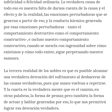
infelicidad o felicidad ordinaria. La verdadera causa de
todo eso es nuestra falta de darnos cuenta de la causa y el
efecto y de la realidad, las emociones perturbadoras que se
generan a partir de eso, y la conducta kármica generada
por esas emociones perturbadoras - tanto el
comportamiento destructivo como el comportamiento
constructivo-, e incluso nuestro comportamiento
constructivo, cuando se mezcla con ingenuidad sobre cómo
existimos y cómo todo existe, sigue perpetuando nuestro
samsara.
La tercera realidad de los nobles es que es posible alcanzar
una verdadera detención del sufrimiento al deshacerse de
las causas verdaderas, para que nunca vuelvan a repetirse.
Y la cuarta es la verdadera mente que es el camino, en
otras palabras, la forma de pensar, pero también la forma
de actuar y hablar generadas por eso, lo que nos permitirá
lograr esa detención verdadera.