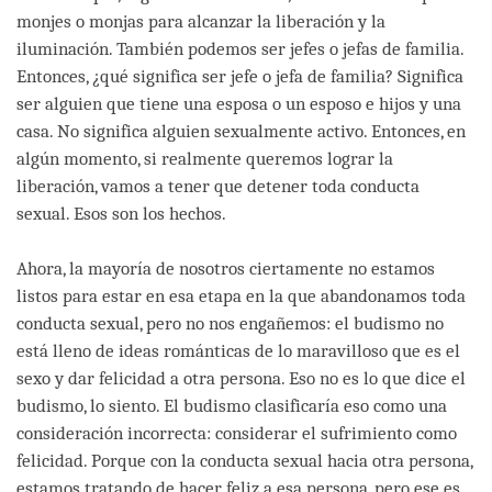
monjes o monjas para alcanzar la liberación y la
iluminación. También podemos ser jefes o jefas de familia.
Entonces, ¿qué significa ser jefe o jefa de familia? Significa
ser alguien que tiene una esposa o un esposo e hijos y una
casa. No significa alguien sexualmente activo. Entonces, en
algún momento, si realmente queremos lograr la
liberación, vamos a tener que detener toda conducta
sexual. Esos son los hechos.
Ahora, la mayoría de nosotros ciertamente no estamos
listos para estar en esa etapa en la que abandonamos toda
conducta sexual, pero no nos engañemos: el budismo no
está lleno de ideas románticas de lo maravilloso que es el
sexo y dar felicidad a otra persona. Eso no es lo que dice el
budismo, lo siento. El budismo clasificaría eso como una
consideración incorrecta: considerar el sufrimiento como
felicidad. Porque con la conducta sexual hacia otra persona,
estamos tratando de hacer feliz a esa persona, pero ese es