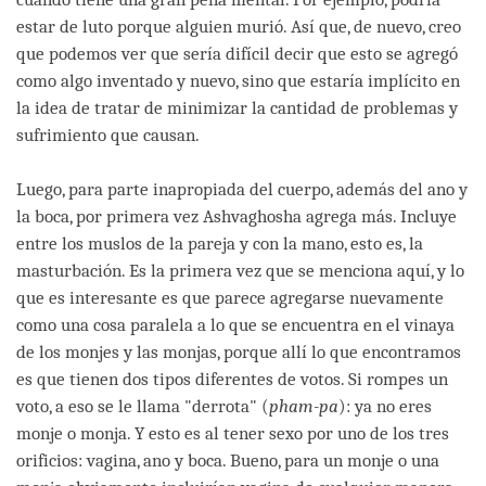
estar de luto porque alguien murió. Así que, de nuevo, creo
que podemos ver que sería difícil decir que esto se agregó
como algo inventado y nuevo, sino que estaría implícito en
la idea de tratar de minimizar la cantidad de problemas y
sufrimiento que causan.
Luego, para parte inapropiada del cuerpo, además del ano y
la boca, por primera vez Ashvaghosha agrega más. Incluye
entre los muslos de la pareja y con la mano, esto es, la
masturbación. Es la primera vez que se menciona aquí, y lo
que es interesante es que parece agregarse nuevamente
como una cosa paralela a lo que se encuentra en el vinaya
de los monjes y las monjas, porque allí lo que encontramos
es que tienen dos tipos diferentes de votos. Si rompes un
voto, a eso se le llama "derrota" (
pham-pa
): ya no eres
monje o monja. Y esto es al tener sexo por uno de los tres
orificios: vagina, ano y boca. Bueno, para un monje o una