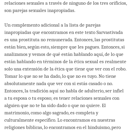
relaciones sexuales a través de ninguno de los tres orificios,
son parejas sexuales inapropiadas.
Un complemento adicional a la lista de parejas
inapropiadas que encontramos en este texto Sarvastivada
es una prostituta no remunerada. Entonces, las prostitutas
están bien, según esto, siempre que les pagues. Entonces, si
analizamos y vemos de qué están hablando aquí, de lo que
están hablando en términos de la ética sexual es realmente
solo una extensión de la ética que tiene que ver con el robo.
Tomar lo que no se ha dado, lo que no es tuyo. No tiene
absolutamente nada que ver con si estás casado o no.
Entonces, la tradición aquí no habla de adulterio, ser infiel
a tu esposa o tu esposo; es tener relaciones sexuales con
alguien que no te ha sido dado o que no quiere. El
matrimonio, como algo sagrado, es completa y
culturalmente específico. Lo encontramos en nuestras
religiones bíblicas, lo encontramos en el hinduismo, pero