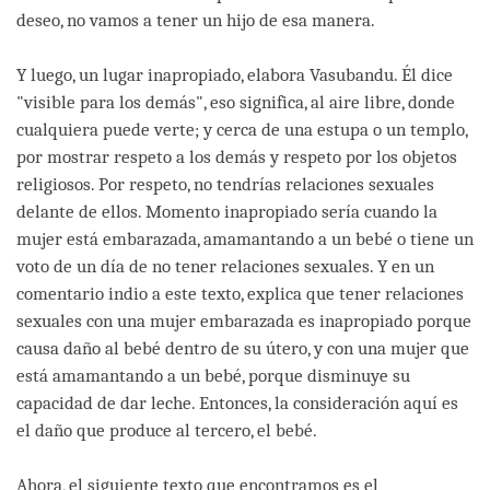
deseo, no vamos a tener un hijo de esa manera.
Y luego, un lugar inapropiado, elabora Vasubandu. Él dice
"visible para los demás", eso significa, al aire libre, donde
cualquiera puede verte; y cerca de una estupa o un templo,
por mostrar respeto a los demás y respeto por los objetos
religiosos. Por respeto, no tendrías relaciones sexuales
delante de ellos. Momento inapropiado sería cuando la
mujer está embarazada, amamantando a un bebé o tiene un
voto de un día de no tener relaciones sexuales. Y en un
comentario indio a este texto, explica que tener relaciones
sexuales con una mujer embarazada es inapropiado porque
causa daño al bebé dentro de su útero, y con una mujer que
está amamantando a un bebé, porque disminuye su
capacidad de dar leche. Entonces, la consideración aquí es
el daño que produce al tercero, el bebé.
Ahora, el siguiente texto que encontramos es el