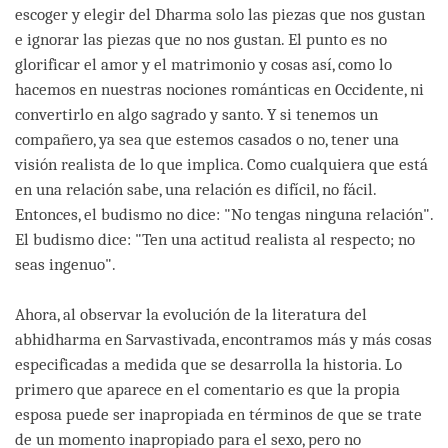
escoger y elegir del Dharma solo las piezas que nos gustan
e ignorar las piezas que no nos gustan. El punto es no
glorificar el amor y el matrimonio y cosas así, como lo
hacemos en nuestras nociones románticas en Occidente, ni
convertirlo en algo sagrado y santo. Y si tenemos un
compañero, ya sea que estemos casados o no, tener una
visión realista de lo que implica. Como cualquiera que está
en una relación sabe, una relación es difícil, no fácil.
Entonces, el budismo no dice: "No tengas ninguna relación".
El budismo dice: "Ten una actitud realista al respecto; no
seas ingenuo".
Ahora, al observar la evolución de la literatura del
abhidharma en Sarvastivada, encontramos más y más cosas
especificadas a medida que se desarrolla la historia. Lo
primero que aparece en el comentario es que la propia
esposa puede ser inapropiada en términos de que se trate
de un momento inapropiado para el sexo, pero no