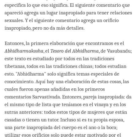
especifica lo que eso significa. El siguiente comentario que
apareció agrega un lugar inapropiado para tener relaciones
sexuales. Y el siguiente comentario agrega un orificio
inapropiado, pero no da más detalles.
Entonces, la primera elaboración que encontramos es el
Abhidharmakosha
, el
Tesoro del Abhidharma
, de Vasubandu;
este texto es estudiado por todos en las tradiciones
tibetanas, todos en las tradiciones chinas; todos estudian
esto. "Abhidharma" solo significa temas especiales de
conocimiento. Aquí hay una elaboración de estas cosas, las
cuales fueron apenas añadidas en los primeros
comentarios Sarvastivada. Entonces, pareja inapropiada: da
el mismo tipo de lista que teníamos en el vinaya y en los
sutras anteriores: todos estos tipos de mujeres que están
casadas o tienen un tutor. Incluso si es tu propia esposa,
una parte inapropiada del cuerpo es el ano o la boca;
utilizar esos orificios solo puede estar motivado por el