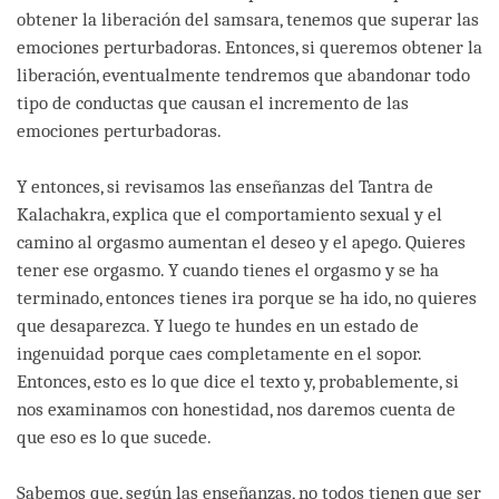
obtener la liberación del samsara, tenemos que superar las
emociones perturbadoras. Entonces, si queremos obtener la
liberación, eventualmente tendremos que abandonar todo
tipo de conductas que causan el incremento de las
emociones perturbadoras.
Y entonces, si revisamos las enseñanzas del Tantra de
Kalachakra, explica que el comportamiento sexual y el
camino al orgasmo aumentan el deseo y el apego. Quieres
tener ese orgasmo. Y cuando tienes el orgasmo y se ha
terminado, entonces tienes ira porque se ha ido, no quieres
que desaparezca. Y luego te hundes en un estado de
ingenuidad porque caes completamente en el sopor.
Entonces, esto es lo que dice el texto y, probablemente, si
nos examinamos con honestidad, nos daremos cuenta de
que eso es lo que sucede.
Sabemos que, según las enseñanzas, no todos tienen que ser