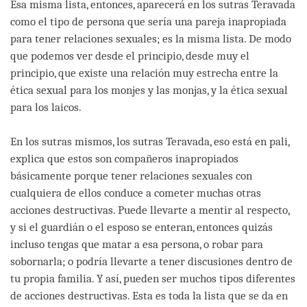
Esa misma lista, entonces, aparecerá en los sutras Teravada
como el tipo de persona que sería una pareja inapropiada
para tener relaciones sexuales; es la misma lista. De modo
que podemos ver desde el principio, desde muy el
principio, que existe una relación muy estrecha entre la
ética sexual para los monjes y las monjas, y la ética sexual
para los laicos.
En los sutras mismos, los sutras Teravada, eso está en pali,
explica que estos son compañeros inapropiados
básicamente porque tener relaciones sexuales con
cualquiera de ellos conduce a cometer muchas otras
acciones destructivas. Puede llevarte a mentir al respecto,
y si el guardián o el esposo se enteran, entonces quizás
incluso tengas que matar a esa persona, o robar para
sobornarla; o podría llevarte a tener discusiones dentro de
tu propia familia. Y así, pueden ser muchos tipos diferentes
de acciones destructivas. Esta es toda la lista que se da en