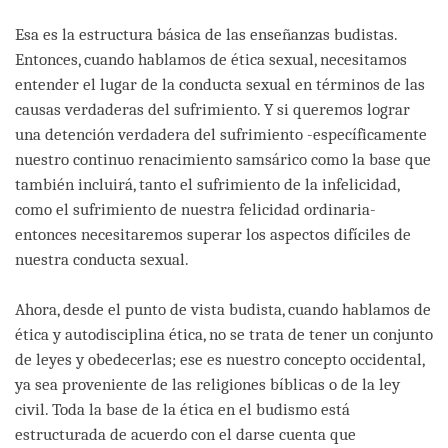
Esa es la estructura básica de las enseñanzas budistas.
Entonces, cuando hablamos de ética sexual, necesitamos
entender el lugar de la conducta sexual en términos de las
causas verdaderas del sufrimiento. Y si queremos lograr
una detención verdadera del sufrimiento -específicamente
nuestro continuo renacimiento samsárico como la base que
también incluirá, tanto el sufrimiento de la infelicidad,
como el sufrimiento de nuestra felicidad ordinaria-
entonces necesitaremos superar los aspectos difíciles de
nuestra conducta sexual.
Ahora, desde el punto de vista budista, cuando hablamos de
ética y autodisciplina ética, no se trata de tener un conjunto
de leyes y obedecerlas; ese es nuestro concepto occidental,
ya sea proveniente de las religiones bíblicas o de la ley
civil. Toda la base de la ética en el budismo está
estructurada de acuerdo con el darse cuenta que