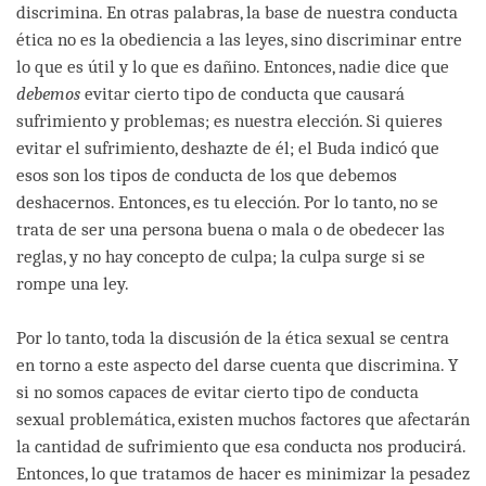
discrimina. En otras palabras, la base de nuestra conducta
ética no es la obediencia a las leyes, sino discriminar entre
lo que es útil y lo que es dañino. Entonces, nadie dice que
debemos
evitar cierto tipo de conducta que causará
sufrimiento y problemas; es nuestra elección. Si quieres
evitar el sufrimiento, deshazte de él; el Buda indicó que
esos son los tipos de conducta de los que debemos
deshacernos. Entonces, es tu elección. Por lo tanto, no se
trata de ser una persona buena o mala o de obedecer las
reglas, y no hay concepto de culpa; la culpa surge si se
rompe una ley.
Por lo tanto, toda la discusión de la ética sexual se centra
en torno a este aspecto del darse cuenta que discrimina. Y
si no somos capaces de evitar cierto tipo de conducta
sexual problemática, existen muchos factores que afectarán
la cantidad de sufrimiento que esa conducta nos producirá.
Entonces, lo que tratamos de hacer es minimizar la pesadez