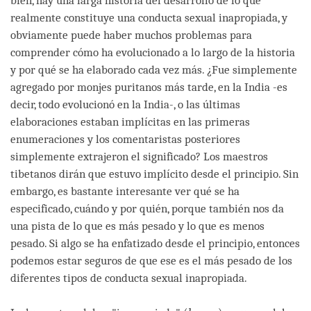
bien, hay una larga historia del desarrollo de lo que
realmente constituye una conducta sexual inapropiada, y
obviamente puede haber muchos problemas para
comprender cómo ha evolucionado a lo largo de la historia
y por qué se ha elaborado cada vez más. ¿Fue simplemente
agregado por monjes puritanos más tarde, en la India -es
decir, todo evolucionó en la India-, o las últimas
elaboraciones estaban implícitas en las primeras
enumeraciones y los comentaristas posteriores
simplemente extrajeron el significado? Los maestros
tibetanos dirán que estuvo implícito desde el principio. Sin
embargo, es bastante interesante ver qué se ha
especificado, cuándo y por quién, porque también nos da
una pista de lo que es más pesado y lo que es menos
pesado. Si algo se ha enfatizado desde el principio, entonces
podemos estar seguros de que ese es el más pesado de los
diferentes tipos de conducta sexual inapropiada.