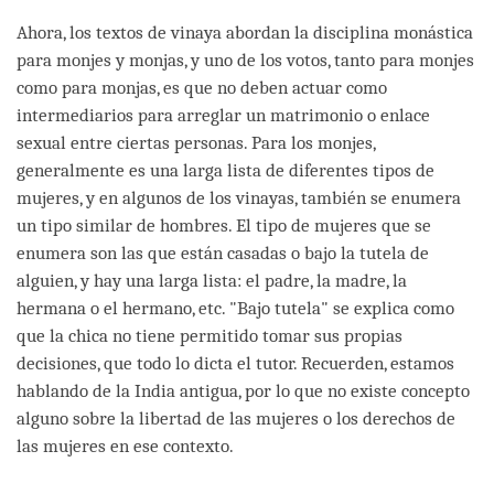
Ahora, los textos de vinaya abordan la disciplina monástica
para monjes y monjas, y uno de los votos, tanto para monjes
como para monjas, es que no deben actuar como
intermediarios para arreglar un matrimonio o enlace
sexual entre ciertas personas. Para los monjes,
generalmente es una larga lista de diferentes tipos de
mujeres, y en algunos de los vinayas, también se enumera
un tipo similar de hombres. El tipo de mujeres que se
enumera son las que están casadas o bajo la tutela de
alguien, y hay una larga lista: el padre, la madre, la
hermana o el hermano, etc. "Bajo tutela" se explica como
que la chica no tiene permitido tomar sus propias
decisiones, que todo lo dicta el tutor. Recuerden, estamos
hablando de la India antigua, por lo que no existe concepto
alguno sobre la libertad de las mujeres o los derechos de
las mujeres en ese contexto.