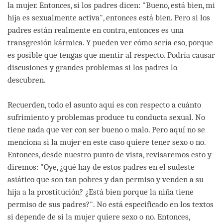
la mujer. Entonces, si los padres dicen: "Bueno, está bien, mi
hija es sexualmente activa", entonces está bien. Pero si los
padres están realmente en contra, entonces es una
transgresión kármica. Y pueden ver cómo sería eso, porque
es posible que tengas que mentir al respecto. Podría causar
discusiones y grandes problemas si los padres lo
descubren.
Recuerden, todo el asunto aquí es con respecto a cuánto
sufrimiento y problemas produce tu conducta sexual. No
tiene nada que ver con ser bueno o malo. Pero aquí no se
menciona si la mujer en este caso quiere tener sexo o no.
Entonces, desde nuestro punto de vista, revisaremos esto y
diremos: "Oye, ¿qué hay de estos padres en el sudeste
asiático que son tan pobres y dan permiso y venden a su
hija a la prostitución? ¿Está bien porque la niña tiene
permiso de sus padres?". No está especificado en los textos
si depende de si la mujer quiere sexo o no. Entonces,