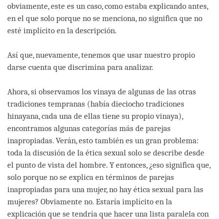
obviamente, este es un caso, como estaba explicando antes,
en el que solo porque no se menciona, no significa que no
esté implícito en la descripción.
Así que, nuevamente, tenemos que usar nuestro propio
darse cuenta que discrimina para analizar.
Ahora, si observamos los vinaya de algunas de las otras
tradiciones tempranas (había dieciocho tradiciones
hinayana, cada una de ellas tiene su propio vinaya),
encontramos algunas categorías más de parejas
inapropiadas. Verán, esto también es un gran problema:
toda la discusión de la ética sexual solo se describe desde
el punto de vista del hombre. Y entonces, ¿eso significa que,
solo porque no se explica en términos de parejas
inapropiadas para una mujer, no hay ética sexual para las
mujeres? Obviamente no. Estaría implícito en la
explicación que se tendría que hacer una lista paralela con