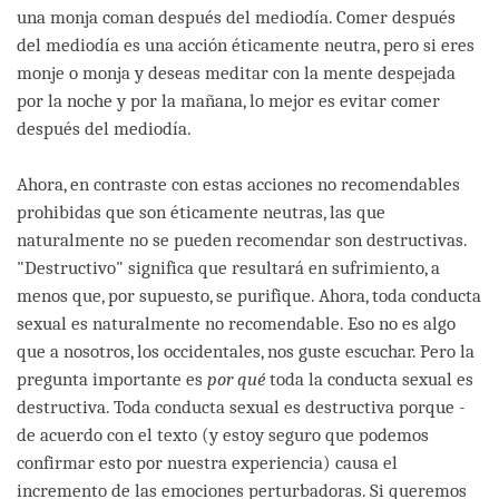
una monja coman después del mediodía. Comer después
del mediodía es una acción éticamente neutra, pero si eres
monje o monja y deseas meditar con la mente despejada
por la noche y por la mañana, lo mejor es evitar comer
después del mediodía.
Ahora, en contraste con estas acciones no recomendables
prohibidas que son éticamente neutras, las que
naturalmente no se pueden recomendar son destructivas.
"Destructivo" significa que resultará en sufrimiento, a
menos que, por supuesto, se purifique. Ahora, toda conducta
sexual es naturalmente no recomendable. Eso no es algo
que a nosotros, los occidentales, nos guste escuchar. Pero la
pregunta importante es
por qué
toda la conducta sexual es
destructiva. Toda conducta sexual es destructiva porque -
de acuerdo con el texto (y estoy seguro que podemos
confirmar esto por nuestra experiencia) causa el
incremento de las emociones perturbadoras. Si queremos