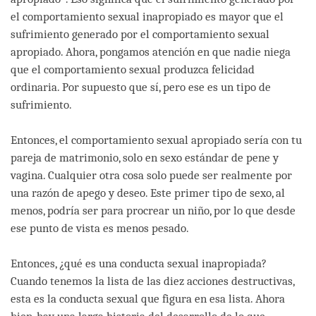
el comportamiento sexual inapropiado es mayor que el
sufrimiento generado por el comportamiento sexual
apropiado. Ahora, pongamos atención en que nadie niega
que el comportamiento sexual produzca felicidad
ordinaria. Por supuesto que sí, pero ese es un tipo de
sufrimiento.
Entonces, el comportamiento sexual apropiado sería con tu
pareja de matrimonio, solo en sexo estándar de pene y
vagina. Cualquier otra cosa solo puede ser realmente por
una razón de apego y deseo. Este primer tipo de sexo, al
menos, podría ser para procrear un niño, por lo que desde
ese punto de vista es menos pesado.
Entonces, ¿qué es una conducta sexual inapropiada?
Cuando tenemos la lista de las diez acciones destructivas,
esta es la conducta sexual que figura en esa lista. Ahora