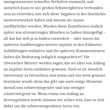
unangemessenes sexuelles Verhalten ausmacht, und
natürlich kann es mit großen Schwierigkeiten verbunden
sein zu verstehen, wie sich diese Angaben in der Geschichte
weiterentwickelt haben und warum sie immer
ausführlicher wurden. Wurden diese Einzelheiten einfach
später von sittenstrengen Mönchen in Indien hinzugefügt –
all das hat sich ja in Indien entwickelt – oder waren die
späteren Ausführungen bereits implizit in den frühesten
Aufzählungen enthalten und die späteren Kommentatoren
haben die Bedeutung lediglich ausgearbeitet? Die
tibetischen Meister werden sagen, das sei alles von Anfang
an implizit darin enthalten gewesen. Doch es ist ziemlich
interessant zu betrachten, was wann und von wem genauer
bestimmt wurde, denn das gibt uns auch einige Hinweise
darauf, was schwerwiegender und was weniger
schwerwiegend ist. Wenn etwas von Anfang an
hervorgehoben wurde, können wir sicher sein, dass es sich
dabei um die schwerwiegendsten Arten von