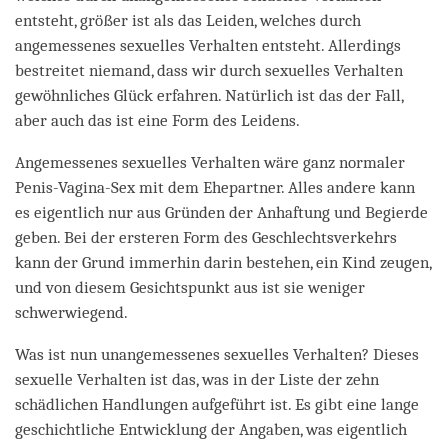
entsteht, größer ist als das Leiden, welches durch
angemessenes sexuelles Verhalten entsteht. Allerdings
bestreitet niemand, dass wir durch sexuelles Verhalten
gewöhnliches Glück erfahren. Natürlich ist das der Fall,
aber auch das ist eine Form des Leidens.
Angemessenes sexuelles Verhalten wäre ganz normaler
Penis-Vagina-Sex mit dem Ehepartner. Alles andere kann
es eigentlich nur aus Gründen der Anhaftung und Begierde
geben. Bei der ersteren Form des Geschlechtsverkehrs
kann der Grund immerhin darin bestehen, ein Kind zeugen,
und von diesem Gesichtspunkt aus ist sie weniger
schwerwiegend.
Was ist nun unangemessenes sexuelles Verhalten? Dieses
sexuelle Verhalten ist das, was in der Liste der zehn
schädlichen Handlungen aufgeführt ist. Es gibt eine lange
geschichtliche Entwicklung der Angaben, was eigentlich