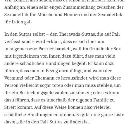
Anfang an, einen sehr engen Zusammenhang zwischen der
Sexualethik für Mönche und Nonnen und der Sexualethik
für Laien gab.
In den Suttas selbst – den Theravada-Suttas, die auf Pali
verfasst sind – wird erklärt, dass es sich hier um
unangemessene Partner handelt, weil im Grunde der Sex
mit irgendeinem von ihnen dazu führt, dass man viele
andere schädlichen Handlungen begeht. Er kann dazu
führen, dass man in Bezug darauf lügt, und wenn der
Vormund oder Ehemann es herausfindet, wird man diese
Person vielleicht sogar töten oder man muss stehlen, um
ihr ein Bestechungsgeld zahlen zu können; oder es kann
dazu führen, dass es innerhalb der eigenen Familie zu
Streit kommt. Auf diese Weise können also vielerlei
schädliche Handlungen entstehen. Es gibt eine ganze Liste
davon, die in den Pali-Suttas zu finden ist.