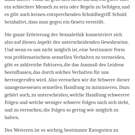
ein schlechter Mensch zu sein oder Regeln zu befolgen, und
es gibt auch keinen entsprechenden Schuldbegriff. Schuld
beinhaltet, dass man gegen ein Gesetz verstößt.
Die ganze Erörterung der Sexualethik konzentriert sich
also auf diesen Aspekt des unterscheidenden Gewahrseins.
Und wenn es uns nicht möglich ist, eine bestimmte Form
von problematischem sexuellen Verhalten zu vermeiden,
gibt es zahlreiche Faktoren, die das Ausmaß des Leidens
beeinflussen, das durch solches Verhalten für uns
hervorgerufen wird. Also versuchen wir die Schwere dieser
unangemessenen sexuellen Handlung zu minimieren. Dazu
gehört auch, zu unterscheiden, welche Handlung schwerere
Folgen und welche weniger schwere Folgen nach sich zieht,
und zu versuchen, die Folgen so gering wie möglich zu
halten.
Des Weiteren ist es wichtig, bestimmte Kategorien zu