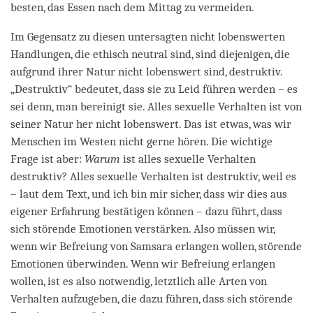
besten, das Essen nach dem Mittag zu vermeiden.
Im Gegensatz zu diesen untersagten nicht lobenswerten
Handlungen, die ethisch neutral sind, sind diejenigen, die
aufgrund ihrer Natur nicht lobenswert sind, destruktiv.
„Destruktiv“ bedeutet, dass sie zu Leid führen werden – es
sei denn, man bereinigt sie. Alles sexuelle Verhalten ist von
seiner Natur her nicht lobenswert. Das ist etwas, was wir
Menschen im Westen nicht gerne hören. Die wichtige
Frage ist aber:
Warum
ist alles sexuelle Verhalten
destruktiv? Alles sexuelle Verhalten ist destruktiv, weil es
– laut dem Text, und ich bin mir sicher, dass wir dies aus
eigener Erfahrung bestätigen können – dazu führt, dass
sich störende Emotionen verstärken. Also müssen wir,
wenn wir Befreiung von Samsara erlangen wollen, störende
Emotionen überwinden. Wenn wir Befreiung erlangen
wollen, ist es also notwendig, letztlich alle Arten von
Verhalten aufzugeben, die dazu führen, dass sich störende