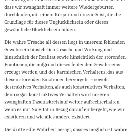
dass wir zwanghaft immer weitere Wiedergeburten
durchlaufen, mit einem Körper und einem Geist, die die
Grundlage für dieses Unglücklichsein oder dieses
gewöhnliche Glücklichsein bilden.
Die wahre Ursache all dessen liegt in unserem fehlenden
Gewahrsein hinsichtlich Ursache und Wirkung und
hinsichtlich der Realität sowie hinsichtlich der störenden
Emotionen, die aufgrund dieses fehlenden Gewahrseins
erzeugt werden, und des karmischen Verhaltens, das aus
diesen störenden Emotionen hervorgeht – sowohl
destruktives Verhalten, als auch konstruktives Verhalten,
denn sogar konstruktives Verhalten wird unseren
zwanghaften Daseinskreislauf weiter aufrechterhalten,
wenn es mit Naivität in Bezug darauf einhergeht, wie wir
existieren und wie alles andere existiert.
Die dritte edle Wahrheit besagt, dass es möglich ist, wahre