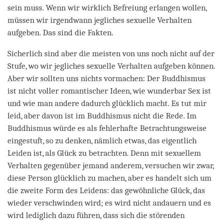
sein muss. Wenn wir wirklich Befreiung erlangen wollen,
müssen wir irgendwann jegliches sexuelle Verhalten
aufgeben. Das sind die Fakten.
Sicherlich sind aber die meisten von uns noch nicht auf der
Stufe, wo wir jegliches sexuelle Verhalten aufgeben können.
Aber wir sollten uns nichts vormachen: Der Buddhismus
ist nicht voller romantischer Ideen, wie wunderbar Sex ist
und wie man andere dadurch glücklich macht. Es tut mir
leid, aber davon ist im Buddhismus nicht die Rede. Im
Buddhismus würde es als fehlerhafte Betrachtungsweise
eingestuft, so zu denken, nämlich etwas, das eigentlich
Leiden ist, als Glück zu betrachten. Denn mit sexuellem
Verhalten gegenüber jemand anderem, versuchen wir zwar,
diese Person glücklich zu machen, aber es handelt sich um
die zweite Form des Leidens: das gewöhnliche Glück, das
wieder verschwinden wird; es wird nicht andauern und es
wird lediglich dazu führen, dass sich die störenden