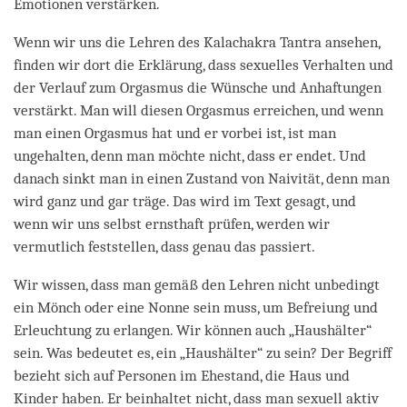
Emotionen verstärken.
Wenn wir uns die Lehren des Kalachakra Tantra ansehen,
finden wir dort die Erklärung, dass sexuelles Verhalten und
der Verlauf zum Orgasmus die Wünsche und Anhaftungen
verstärkt. Man will diesen Orgasmus erreichen, und wenn
man einen Orgasmus hat und er vorbei ist, ist man
ungehalten, denn man möchte nicht, dass er endet. Und
danach sinkt man in einen Zustand von Naivität, denn man
wird ganz und gar träge. Das wird im Text gesagt, und
wenn wir uns selbst ernsthaft prüfen, werden wir
vermutlich feststellen, dass genau das passiert.
Wir wissen, dass man gemäß den Lehren nicht unbedingt
ein Mönch oder eine Nonne sein muss, um Befreiung und
Erleuchtung zu erlangen. Wir können auch „Haushälter“
sein. Was bedeutet es, ein „Haushälter“ zu sein? Der Begriff
bezieht sich auf Personen im Ehestand, die Haus und
Kinder haben. Er beinhaltet nicht, dass man sexuell aktiv