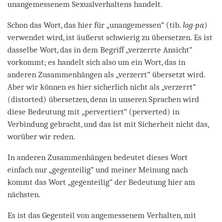
unangemessenem Sexualverhaltens handelt.
Schon das Wort, das hier für „unangemessen“ (tib.
log-pa
)
verwendet wird, ist äußerst schwierig zu übersetzen. Es ist
dasselbe Wort, das in dem Begriff „verzerrte Ansicht“
vorkommt; es handelt sich also um ein Wort, das in
anderen Zusammenhängen als „verzerrt“ übersetzt wird.
Aber wir können es hier sicherlich nicht als „verzerrt“
(distorted) übersetzen, denn in unseren Sprachen wird
diese Bedeutung mit „pervertiert“ (perverted) in
Verbindung gebracht, und das ist mit Sicherheit nicht das,
worüber wir reden.
In anderen Zusammenhängen bedeutet dieses Wort
einfach nur „gegenteilig“ und meiner Meinung nach
kommt das Wort „gegenteilig“ der Bedeutung hier am
nächsten.
Es ist das Gegenteil von angemessenem Verhalten, mit