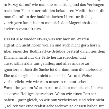
in Bezug darauf, wie man die Anhaftung und das Verlangen
nach dem Ehepartner mit den bekannten Meditationen, die
man überall in der buddhistischen Literatur findet,
verringern kann, indem man sich den Mageninhalt des
anderen vorstellt usw.
Das ist also wieder etwas, was wir hier im Westen
eigentlich nicht hören wollen und auch nicht gern hören.
Aber eines der Bodhisattva-Gelübde besteht darin, aus dem
Dharma nicht nur die Teile herauszusuchen und
auszuwählen, die uns gefallen, und alles andere zu
ignorieren. Doch die Sache ist die, dass man die Liebe, die
Ehe und dergleichen nicht auf solche Art und Weise
verherrlicht, wie wir es in unseren romantischen
Vorstellungen im Westen tun, und dass man sie auch nicht
als etwas Heiliges betrachtet. Wenn wir einen Partner
haben – ganz gleich, ob wir nun verheiratet sind oder nicht
-, sollten wir eine realistische Sichtweise dessen haben, um