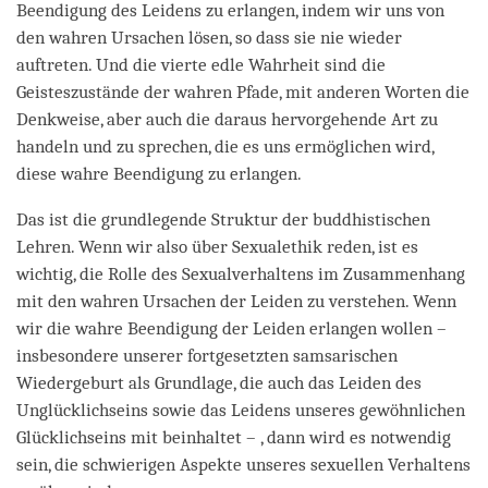
Beendigung des Leidens zu erlangen, indem wir uns von
den wahren Ursachen lösen, so dass sie nie wieder
auftreten. Und die vierte edle Wahrheit sind die
Geisteszustände der wahren Pfade, mit anderen Worten die
Denkweise, aber auch die daraus hervorgehende Art zu
handeln und zu sprechen, die es uns ermöglichen wird,
diese wahre Beendigung zu erlangen.
Das ist die grundlegende Struktur der buddhistischen
Lehren. Wenn wir also über Sexualethik reden, ist es
wichtig, die Rolle des Sexualverhaltens im Zusammenhang
mit den wahren Ursachen der Leiden zu verstehen. Wenn
wir die wahre Beendigung der Leiden erlangen wollen –
insbesondere unserer fortgesetzten samsarischen
Wiedergeburt als Grundlage, die auch das Leiden des
Unglücklichseins sowie das Leidens unseres gewöhnlichen
Glücklichseins mit beinhaltet – , dann wird es notwendig
sein, die schwierigen Aspekte unseres sexuellen Verhaltens