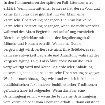
In den Kommentaren der späteren Pali-Literatur wird
erklärt: Wenn man mit einer Frau Sex hat, deren Vormund
keine Erlaubnis dazu gibt, hat nur der Mann eine
karmische Übertretung begangen. Die Frau hat keine
karmische Übertretung begangen, wenn sie nicht vor oder
während des Aktes Begierde und Anhaftung entwickelt.
Dies ist vergleichbar mit einer der Regulierungen, die
Mönche und Nonnen betrifft. Wenn eine Nonne
vergewaltigt wird, verliert sie nicht ihre Gelübde, es sei
denn, sie entwickelt Begierde und Anhaftung während der
Vergewaltigung. Es gilt also Ähnliches: Wenn die Frau
vergewaltigt wird und keine Begierde oder Anhaftung
entwickelt, hat sie keine karmische Übertretung begangen.
Was hier noch hinzugefügt wird und was ich in keinem
buddhistischen Text anderer buddhistischer Traditionen
gefunden habe, ist Folgendes: Wenn das Paar eine
Genehmigung erhält – wenn die Frau eine Genehmigung
vom Vormund oder vom Ehemann erhält – , dann entsteht