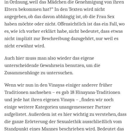
in Ordnung, weil das Mädchen die Genehmigung von ihren
Eltern bekommen hat?“ In den Texten wird nicht
angegeben, ob das davon abhängig ist, ob die Frau Sex
haben möchte oder nicht. Offensichtlich ist das ein Fall, wo
es, wie ich vorher erklärt habe, nicht bedeutet, dass etwas
nicht implizit zur Beschreibung dazugehört, nur weil es
nicht erwähnt wird.
Auch hier muss man also wieder das eigene
unterscheidende Gewahrsein benutzen, um die
Zusammenhänge zu untersuchen.
Wenn wir nun in den Vinayas einiger anderer früher
Traditionen nachsehen – es gab 18 Hinayana-Traditionen
und jede hat ihren eigenen Vinaya – , finden wir noch
einige weitere Kategorien unangemessener Partner
aufgelistet. Außerdem ist es hier wichtig zu verstehen, dass
die ganze Erörterung der Sexualethik ausschließlich vom
Standpunkt eines Mannes beschrieben wird. Bedeutet das