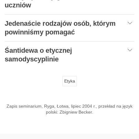
uczniów
Jedenaście rodzajów osób, którym
powinniśmy pomagać
Śantidewa o etycznej
samodyscyplinie
Etyka
Zapis seminarium, Ryga, Łotwa, lipiec 2004 r., przekład na język
polski: Zbigniew Becker.