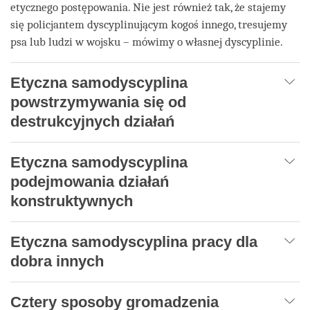
etycznego postępowania. Nie jest również tak, że stajemy
się policjantem dyscyplinującym kogoś innego, tresujemy
psa lub ludzi w wojsku – mówimy o własnej dyscyplinie.
Etyczna samodyscyplina
powstrzymywania się od
destrukcyjnych działań
Etyczna samodyscyplina
podejmowania działań
konstruktywnych
Etyczna samodyscyplina pracy dla
dobra innych
Cztery sposoby gromadzenia