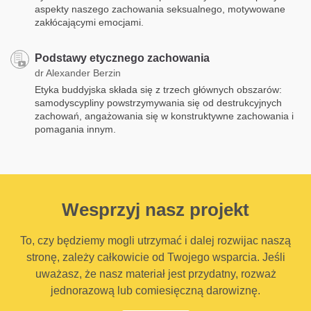
aspekty naszego zachowania seksualnego, motywowane
zakłócającymi emocjami.
Podstawy etycznego zachowania
dr Alexander Berzin
Etyka buddyjska składa się z trzech głównych obszarów:
samodyscypliny powstrzymywania się od destrukcyjnych
zachowań, angażowania się w konstruktywne zachowania i
pomagania innym.
Wesprzyj nasz projekt
To, czy będziemy mogli utrzymać i dalej rozwijac naszą
stronę, zależy całkowicie od Twojego wsparcia. Jeśli
uważasz, że nasz materiał jest przydatny, rozważ
jednorazową lub comiesięczną darowiznę.