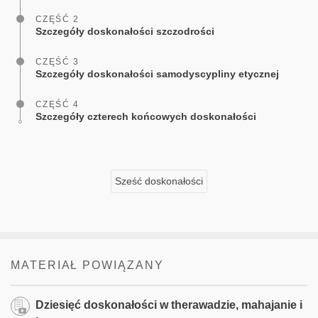
CZĘŚĆ 2
Szczegóły doskonałości szczodrości
CZĘŚĆ 3
Szczegóły doskonałości samodyscypliny etycznej
CZĘŚĆ 4
Szczegóły czterech końcowych doskonałości
Sześć doskonałości
MATERIAŁ POWIĄZANY
Dziesięć doskonałości w therawadzie, mahajanie i