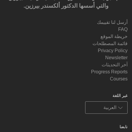
والتي أسسها الدكتور ألكسندر بيرزين.‎‎
أرسل لنا تقييمك
FAQ
خريطة الموقع
قائمة المصطلحات
Privacy Policy
Newsletter
آخر التحديثات
Progress Reports
Courses
غير اللغة
تابعنا